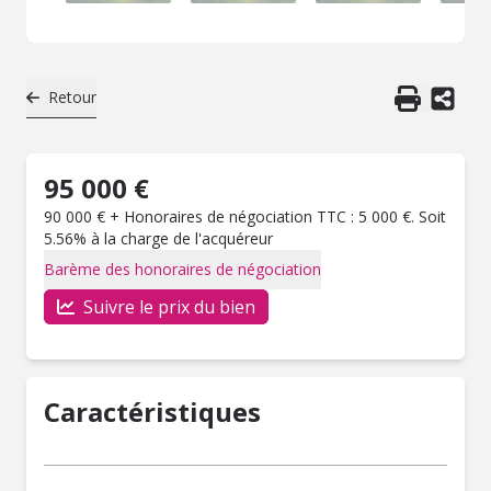
Retour
95 000 €
90 000 € + Honoraires de négociation TTC : 5 000 €. Soit
5.56% à la charge de l'acquéreur
Barème des honoraires de négociation
Suivre le prix du bien
Caractéristiques