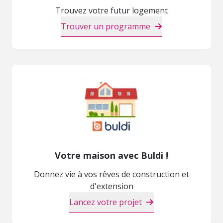
Trouvez votre futur logement
Trouver un programme
Votre maison avec Buldi !
Donnez vie à vos rêves de construction et
d'extension
Lancez votre projet