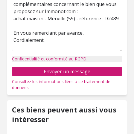
Confidentialité et conformité au RGPD.
Envoyer un message
Consultez les informations liées à ce traitement de
données
Ces biens peuvent aussi vous
intéresser