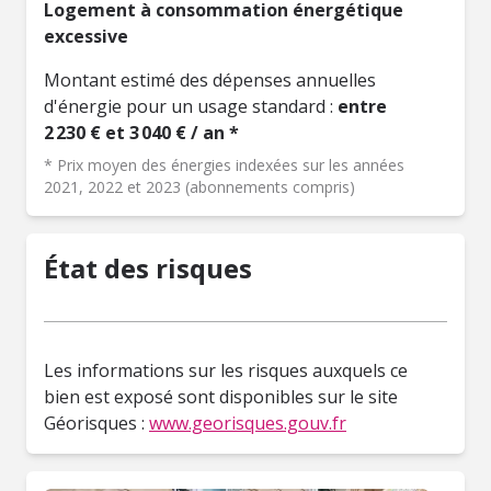
Logement à consommation énergétique
excessive
Montant estimé des dépenses annuelles
d'énergie pour un usage standard :
entre
2 230 € et 3 040 € / an *
* Prix moyen des énergies indexées sur les années
2021, 2022 et 2023 (abonnements compris)
État des risques
Les informations sur les risques auxquels ce
bien est exposé sont disponibles sur le site
Géorisques :
www.georisques.gouv.fr