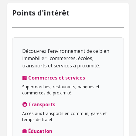
Points d'intérêt
Découvrez l'environnement de ce bien
immobilier : commerces, écoles,
transports et services à proximité.
🏪 Commerces et services
Supermarchés, restaurants, banques et
commerces de proximité.
🚇 Transports
Accès aux transports en commun, gares et
temps de trajet.
🏫 Éducation