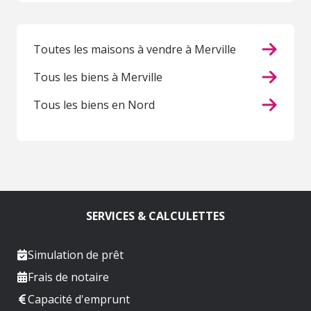
Toutes les maisons à vendre à Merville
Tous les biens à Merville
Tous les biens en Nord
SERVICES & CALCULETTES
Simulation de prêt
Frais de notaire
Capacité d'emprunt