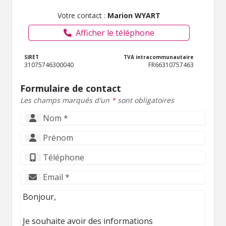
Votre contact :
Marion WYART
Afficher le téléphone
SIRET
TVA intracommunautaire
31075746300040
FR66310757463
Formulaire de contact
Les champs marqués d'un
*
sont obligatoires