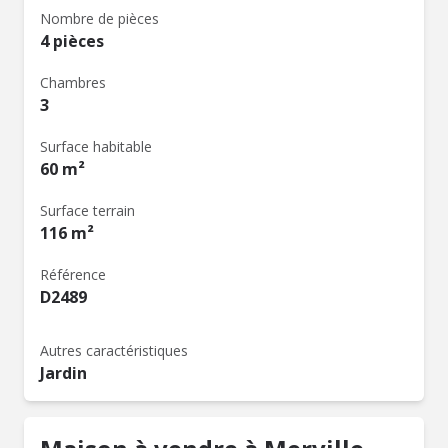
Nombre de pièces
4 pièces
Chambres
3
Surface habitable
60 m²
Surface terrain
116 m²
Référence
D2489
Autres caractéristiques
Jardin