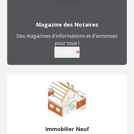
Magazine des Notaires
Des magazines d'informations et d'annonces
pour tous !
Consulter
Immobilier Neuf