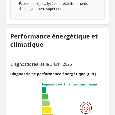
Écoles, collèges, lycées et établissements
d'enseignement supérieur.
Performance énergétique et
climatique
Diagnostic réalisé le 3 avril 2026
Diagnostic de performance énergétique (DPE)
logement extrêmement performant