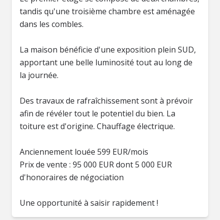
tandis qu'une troisième chambre est aménagée
dans les combles.
La maison bénéficie d'une exposition plein SUD,
apportant une belle luminosité tout au long de
la journée.
Des travaux de rafraîchissement sont à prévoir
afin de révéler tout le potentiel du bien. La
toiture est d'origine. Chauffage électrique.
Anciennement louée 599 EUR/mois
Prix de vente : 95 000 EUR dont 5 000 EUR
d'honoraires de négociation
Une opportunité à saisir rapidement !