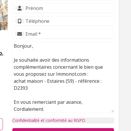
O.
Confidentialité et conformité au RGPD.