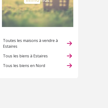
Toutes les maisons à vendre à
Estaires
Tous les biens à Estaires
Tous les biens en Nord