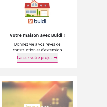
Votre maison avec Buldi !
Donnez vie à vos rêves de
construction et d'extension
Lancez votre projet