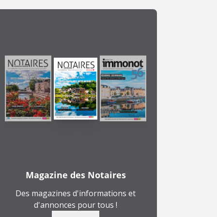
Magazine des Notaires
Des magazines d'informations et
d'annonces pour tous !