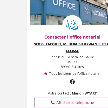
Contacter l'office notarial
SCP G. TACQUET, M. DEBAISIEUX-DANEL ET 
CELISSE
27 rue du Général de Gaulle
BP 33
59940 Estaires
Tous les biens de l’office notarial
Votre contact :
Marion WYART
Afficher le téléphone