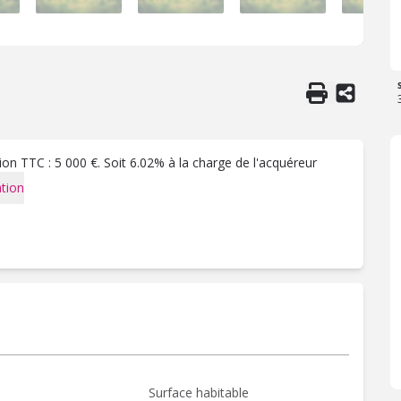
on TTC : 5 000 €. Soit 6.02% à la charge de l'acquéreur
tion
Surface habitable