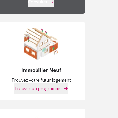
Consulter
Immobilier Neuf
Trouvez votre futur logement
Trouver un programme