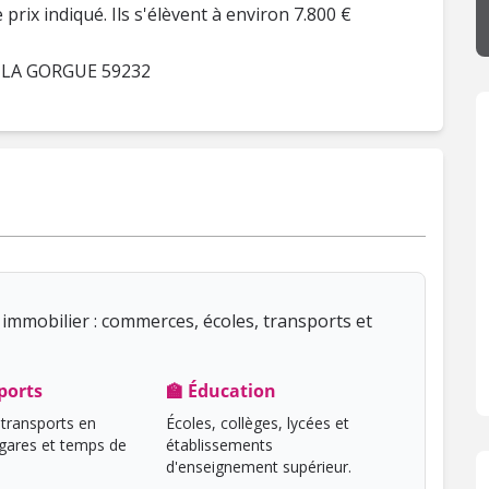
prix indiqué. Ils s'élèvent à environ 7.800 €
e, LA GORGUE 59232
immobilier : commerces, écoles, transports et
ports
🏫 Éducation
transports en
Écoles, collèges, lycées et
ares et temps de
établissements
d'enseignement supérieur.