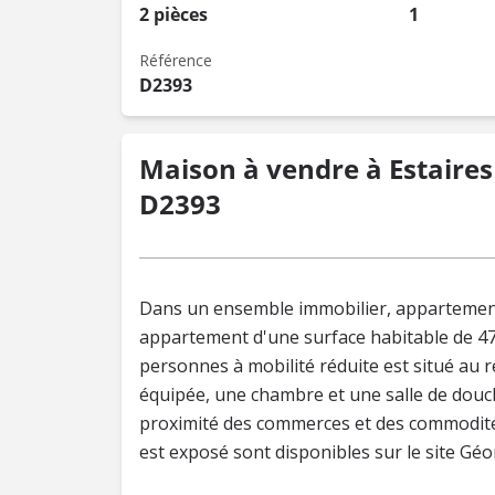
2 pièces
1
Référence
D2393
Maison à vendre à Estaires 
D2393
Dans un ensemble immobilier, appartement 
appartement d'une surface habitable de 47.
personnes à mobilité réduite est situé au 
équipée, une chambre et une salle de douche
proximité des commerces et des commodités
est exposé sont disponibles sur le site Gé