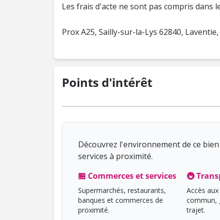
Les frais d'acte ne sont pas compris dans le 
Prox A25, Sailly-sur-la-Lys 62840, Laventi
Points d'intérêt
Découvrez l'environnement de ce bien 
services à proximité.
🏪 Commerces et services
🚇 Trans
Supermarchés, restaurants,
Accès aux 
banques et commerces de
commun, g
proximité.
trajet.