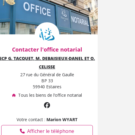
Contacter l'office notarial
SCP G. TACQUET, M. DEBAISIEUX-DANEL ET O.
CELISSE
27 rue du Général de Gaulle
BP 33
59940 Estaires
Tous les biens de l’office notarial
Votre contact :
Marion WYART
Afficher le téléphone