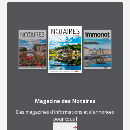
Magazine des Notaires
Des magazines d'informations et d'annonces
pour tous !
Consulter