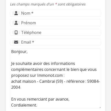
Les champs marqués d'un
*
sont obligatoires