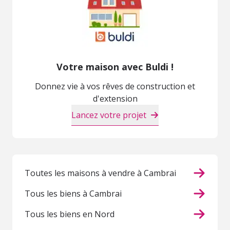
Votre maison avec Buldi !
Donnez vie à vos rêves de construction et
d'extension
Lancez votre projet
Toutes les maisons à vendre à Cambrai
Tous les biens à Cambrai
Tous les biens en Nord