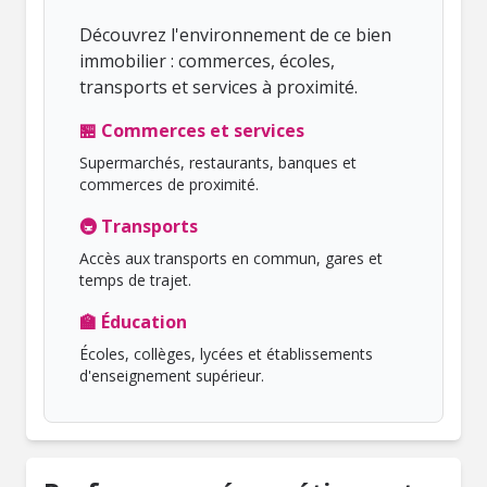
Découvrez l'environnement de ce bien
immobilier : commerces, écoles,
transports et services à proximité.
🏪 Commerces et services
Supermarchés, restaurants, banques et
commerces de proximité.
🚇 Transports
Accès aux transports en commun, gares et
temps de trajet.
🏫 Éducation
Écoles, collèges, lycées et établissements
d'enseignement supérieur.