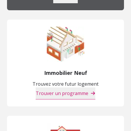
Immobilier Neuf
Trouvez votre futur logement
Trouver un programme