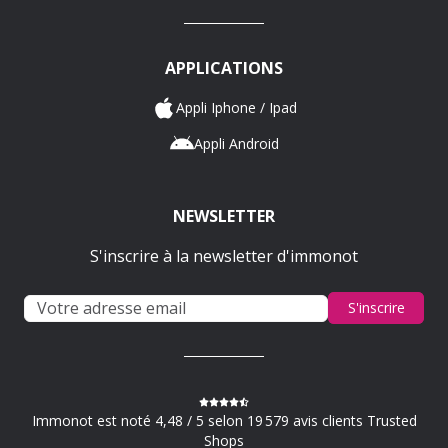
APPLICATIONS
Appli Iphone / Ipad
Appli Android
NEWSLETTER
S'inscrire à la newsletter d'immonot
S'inscrire
Immonot est noté 4,48 / 5 selon 19 579 avis clients Trusted
Shops