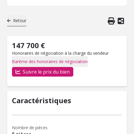
Retour
147 700 €
Honoraires de négociation à la charge du vendeur
Barème des honoraires de négociation
Suivre le prix du bien
Caractéristiques
Nombre de pièces