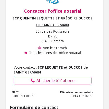
Contacter l'office notarial
SCP QUENTIN LEQUETTE ET GRÉGOIRE DUCROS
DE SAINT GERMAIN
35 rue des Rotisseurs
BP 75
59400 Cambrai
Voir le site web
Tous les biens de l’office notarial
Votre contact :
SCP LEQUETTE et DUCROS de
SAINT GERMAIN
Afficher le téléphone
SIRET
TVA intracommunautaire
33810711300015
FR14338107113
Formulaire de contact