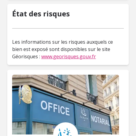
État des risques
Les informations sur les risques auxquels ce
bien est exposé sont disponibles sur le site
Géorisques :
www.georisques.gouv.fr