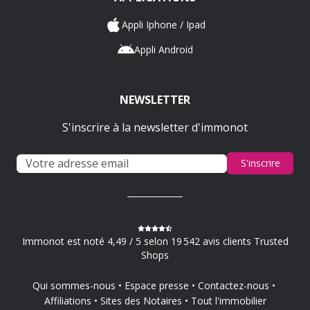
Appli Iphone / Ipad
Appli Android
NEWSLETTER
S'inscrire à la newsletter d'immonot
S'inscrire
Immonot est noté 4,49 / 5 selon 19 542 avis clients Trusted
Shops
Qui sommes-nous
Espace presse
Contactez-nous
Affiliations
Sites des Notaires
Tout l'immobilier