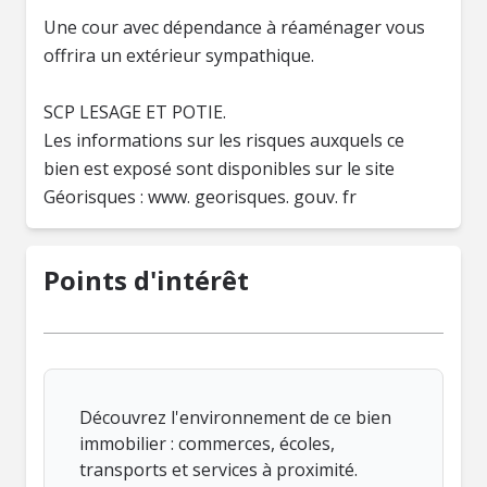
Une cour avec dépendance à réaménager vous
offrira un extérieur sympathique.
SCP LESAGE ET POTIE.
Les informations sur les risques auxquels ce
bien est exposé sont disponibles sur le site
Géorisques : www. georisques. gouv. fr
Points d'intérêt
Découvrez l'environnement de ce bien
immobilier : commerces, écoles,
transports et services à proximité.