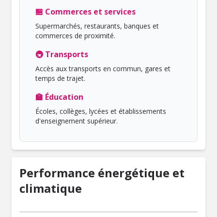
🏪 Commerces et services
Supermarchés, restaurants, banques et
commerces de proximité.
🚇 Transports
Accès aux transports en commun, gares et
temps de trajet.
🏫 Éducation
Écoles, collèges, lycées et établissements
d'enseignement supérieur.
Performance énergétique et
climatique