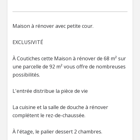
Maison à rénover avec petite cour.
EXCLUSIVITÉ
À Coutiches cette Maison à rénover de 68 m² sur
une parcelle de 92 m² vous offre de nombreuses
possibilités.
L'entrée distribue la pièce de vie
La cuisine et la salle de douche à rénover
complétent le rez-de-chaussée.
À l'étage, le palier dessert 2 chambres.