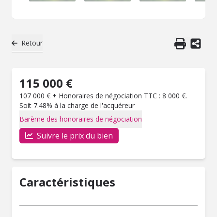
Retour
115 000 €
107 000 € + Honoraires de négociation TTC : 8 000 €.
Soit 7.48% à la charge de l'acquéreur
Barème des honoraires de négociation
Suivre le prix du bien
Caractéristiques