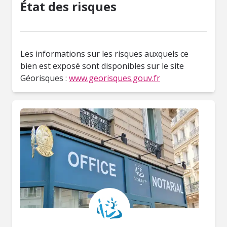
État des risques
Les informations sur les risques auxquels ce
bien est exposé sont disponibles sur le site
Géorisques :
www.georisques.gouv.fr