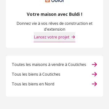
Votre maison avec Buldi !
Donnez vie à vos rêves de construction et
d'extension
Lancez votre projet
Toutes les maisons à vendre à Coutiches
Tous les biens à Coutiches
Tous les biens en Nord