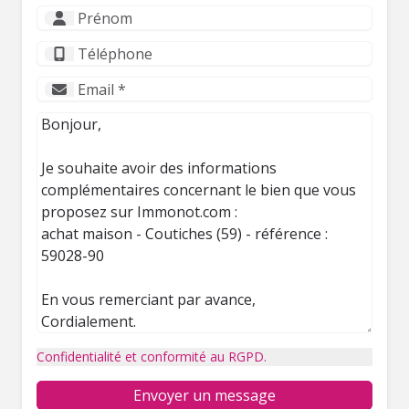
Confidentialité et conformité au RGPD.
Envoyer un message