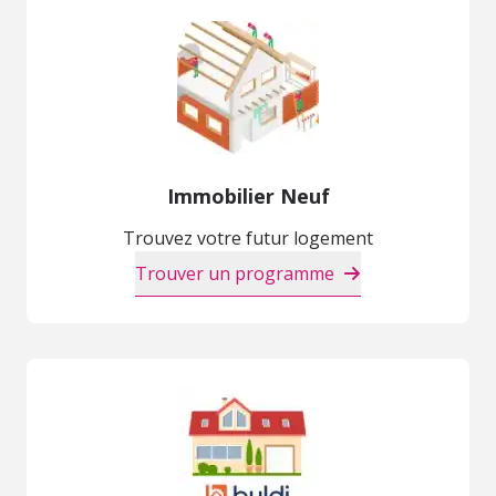
Immobilier Neuf
Trouvez votre futur logement
Trouver un programme