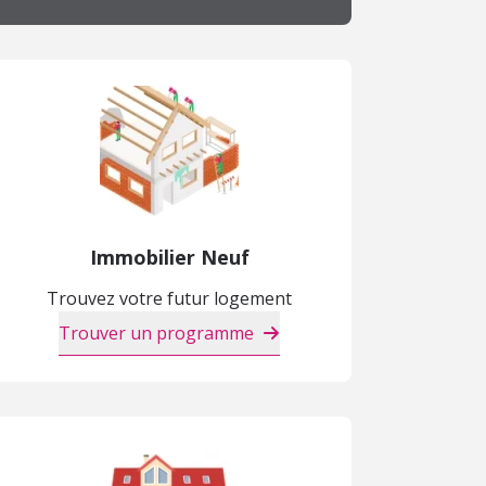
Immobilier Neuf
Trouvez votre futur logement
Trouver un programme