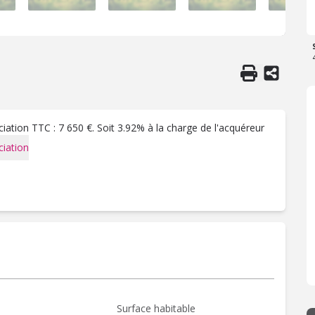
ation TTC : 7 650 €. Soit 3.92% à la charge de l'acquéreur
iation
Surface habitable