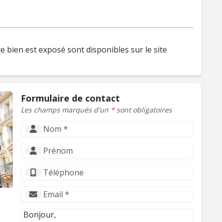
e bien est exposé sont disponibles sur le site
Formulaire de contact
Les champs marqués d'un
*
sont obligatoires