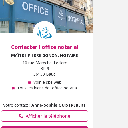
Contacter l'office notarial
MAÎTRE PIERRE GONON, NOTAIRE
10 rue Maréchal Leclerc
BP 9
56150 Baud
Voir le site web
Tous les biens de l’office notarial
Votre contact :
Anne-Sophie QUISTREBERT
Afficher le téléphone