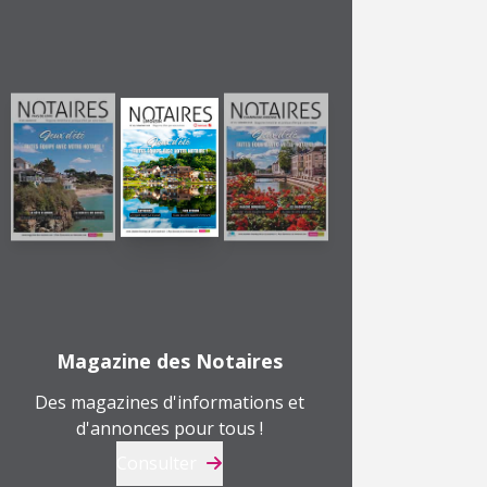
Magazine des Notaires
Des magazines d'informations et
d'annonces pour tous !
Consulter