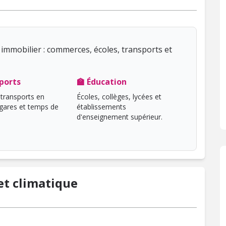
immobilier : commerces, écoles, transports et
ports
🏫 Éducation
transports en
Écoles, collèges, lycées et
ares et temps de
établissements
d'enseignement supérieur.
t climatique