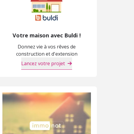
Votre maison avec Buldi !
Donnez vie à vos rêves de
construction et d'extension
Lancez votre projet