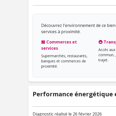
Découvrez l'environnement de ce bien 
services à proximité.
🏪 Commerces et
🚇 Trans
services
Accès aux 
commun, g
Supermarchés, restaurants,
trajet.
banques et commerces de
proximité.
Performance énergétique e
Diagnostic réalisé le 26 février 2026