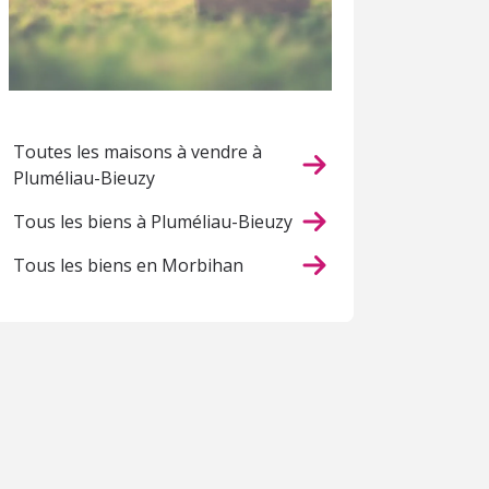
Toutes les maisons à vendre à
Pluméliau-Bieuzy
Tous les biens à Pluméliau-Bieuzy
Tous les biens en Morbihan