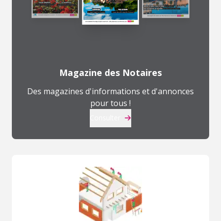
Magazine des Notaires
Des magazines d'informations et d'annonces
pour tous !
Consulter