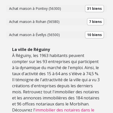
Achat maison à Pontivy (56300)
31 biens
Achat maison à Rohan (56580)
7 biens
Achat maison à Évellys (56500)
10 biens
La ville de Réguiny
À Réguiny, les 1963 habitants peuvent
compter sur les 93 entreprises qui participent
à la dynamique du marché de l'emploi. Ainsi, le
taux d'activité des 15 à 64 ans s'élève à 74,5 %.
Il témoigne de l'attractivité de la ville qui a vu 3
créations d'entreprises depuis les derniers
mois. Retrouvez tout l'immobilier des notaires
et les annonces immobilières des 184 notaires
et 96 offices notariaux dans le Morbihan.
Découvrez l'
immobilier des notaires dans le