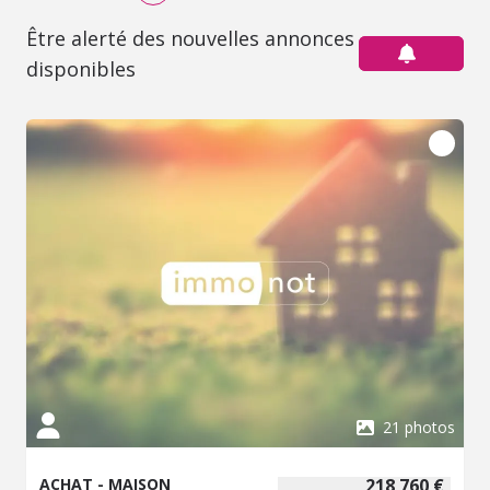
Être alerté des nouvelles annonces
disponibles
21 photos
ACHAT - MAISON
218 760 €