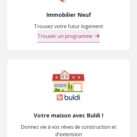
Immobilier Neuf
Trouvez votre futur logement
Trouver un programme
Votre maison avec Buldi !
Donnez vie à vos rêves de construction et
d'extension