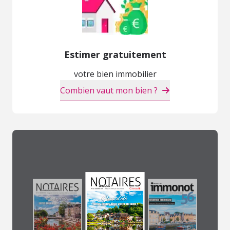
Estimer gratuitement
votre bien immobilier
Combien vaut mon bien ?