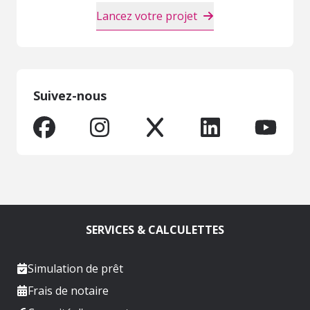
Lancez votre projet
Suivez-nous
SERVICES & CALCULETTES
Simulation de prêt
Frais de notaire