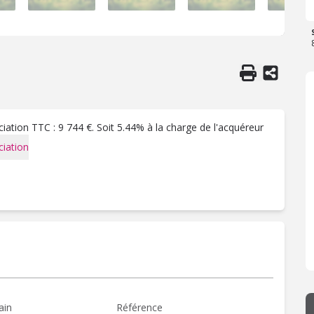
ation TTC : 9 744 €. Soit 5.44% à la charge de l'acquéreur
iation
ain
Référence