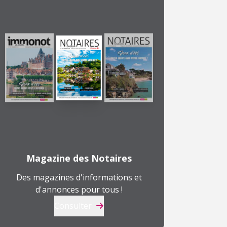
Magazine des Notaires
Des magazines d'informations et
d'annonces pour tous !
Consulter