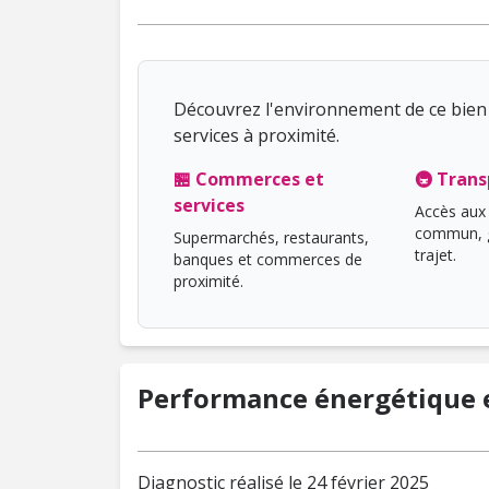
Découvrez l'environnement de ce bien 
services à proximité.
🏪 Commerces et
🚇 Trans
services
Accès aux 
commun, g
Supermarchés, restaurants,
trajet.
banques et commerces de
proximité.
Performance énergétique e
Diagnostic réalisé le 24 février 2025