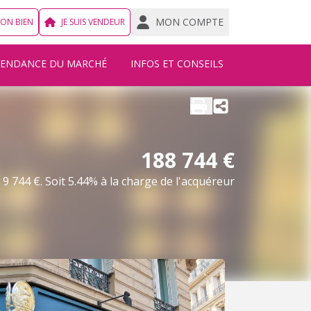
MON COMPTE
MON BIEN
JE SUIS VENDEUR
TENDANCE DU MARCHÉ
INFOS ET CONSEILS
188 744 €
9 744 €. Soit 5.44% à la charge de l'acquéreur