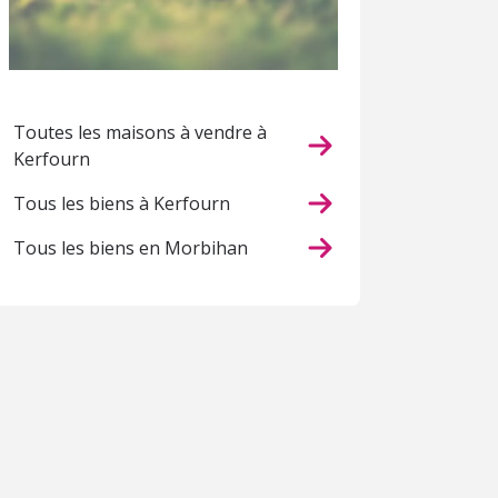
Toutes les maisons à vendre à
Kerfourn
Tous les biens à Kerfourn
Tous les biens en Morbihan