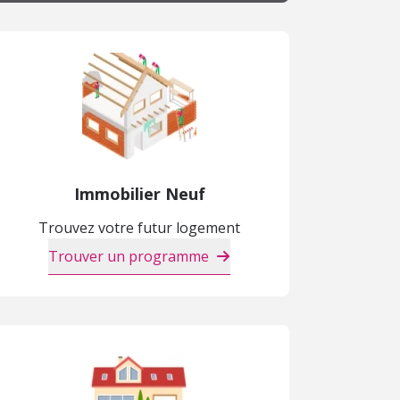
Immobilier Neuf
Trouvez votre futur logement
Trouver un programme