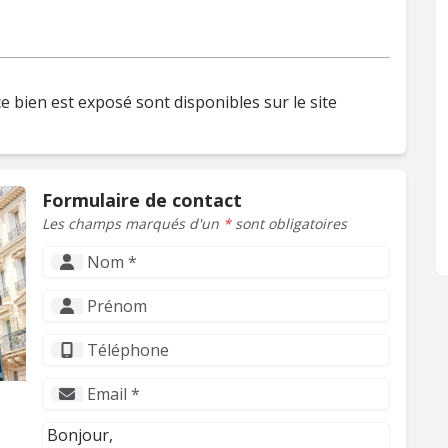
e bien est exposé sont disponibles sur le site
Formulaire de contact
Les champs marqués d'un
*
sont obligatoires