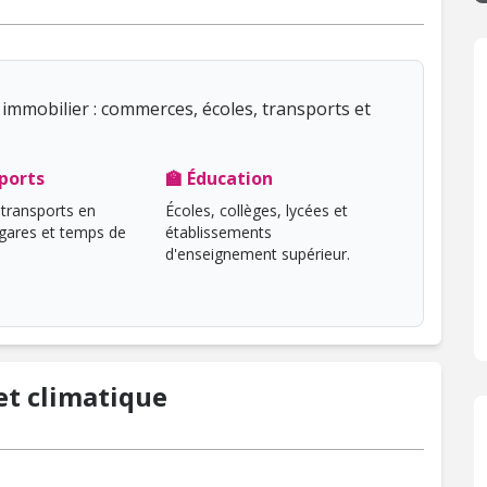
immobilier : commerces, écoles, transports et
ports
🏫 Éducation
transports en
Écoles, collèges, lycées et
ares et temps de
établissements
d'enseignement supérieur.
t climatique