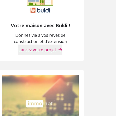
Votre maison avec Buldi !
Donnez vie à vos rêves de
construction et d'extension
Lancez votre projet