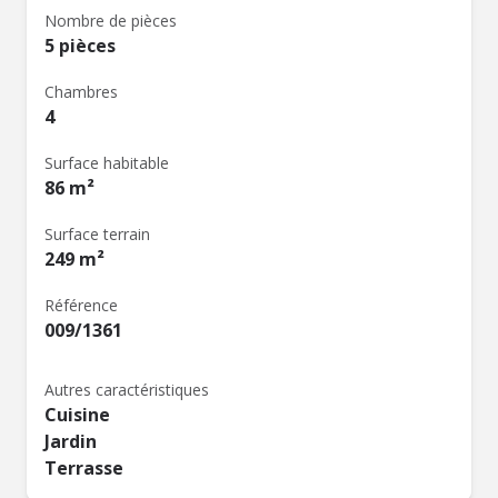
Nombre de pièces
5 pièces
Chambres
4
Surface habitable
86 m²
Surface terrain
249 m²
Référence
009/1361
Autres caractéristiques
Cuisine
Jardin
Terrasse