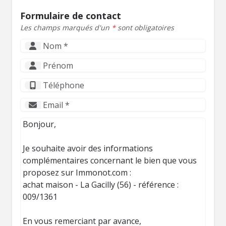
Formulaire de contact
Les champs marqués d'un
*
sont obligatoires