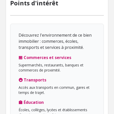
Points d'intérêt
Découvrez l'environnement de ce bien
immobilier : commerces, écoles,
transports et services à proximité.
🏪 Commerces et services
Supermarchés, restaurants, banques et
commerces de proximité.
🚇 Transports
Accès aux transports en commun, gares et
temps de trajet.
🏫 Éducation
Écoles, collèges, lycées et établissements