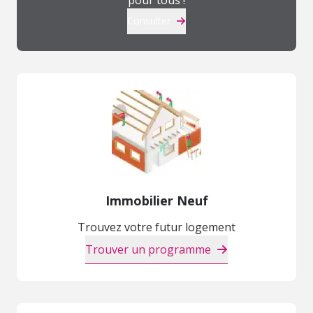
pour tous !
Consulter
Immobilier Neuf
Trouvez votre futur logement
Trouver un programme