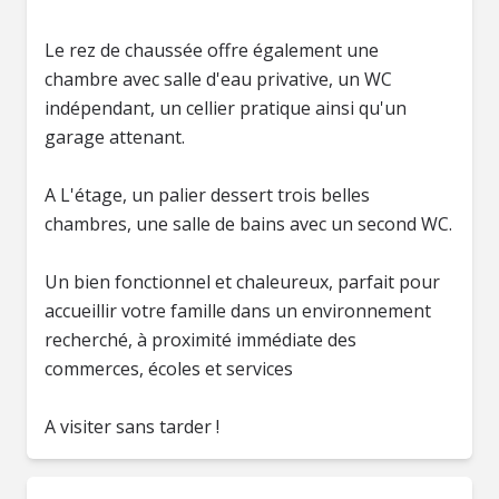
Le rez de chaussée offre également une
chambre avec salle d'eau privative, un WC
indépendant, un cellier pratique ainsi qu'un
garage attenant.
A L'étage, un palier dessert trois belles
chambres, une salle de bains avec un second WC.
Un bien fonctionnel et chaleureux, parfait pour
accueillir votre famille dans un environnement
recherché, à proximité immédiate des
commerces, écoles et services
A visiter sans tarder !