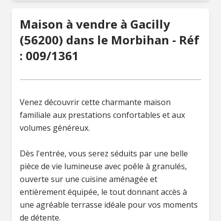
Maison à vendre à Gacilly
(56200) dans le Morbihan - Réf
: 009/1361
Venez découvrir cette charmante maison
familiale aux prestations confortables et aux
volumes généreux.
Dès l'entrée, vous serez séduits par une belle
pièce de vie lumineuse avec poêle à granulés,
ouverte sur une cuisine aménagée et
entièrement équipée, le tout donnant accès à
une agréable terrasse idéale pour vos moments
de détente.