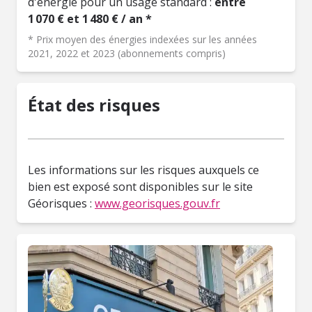
d'énergie pour un usage standard :
entre
1 070 € et 1 480 € / an *
* Prix moyen des énergies indexées sur les années
2021, 2022 et 2023 (abonnements compris)
État des risques
Les informations sur les risques auxquels ce
bien est exposé sont disponibles sur le site
Géorisques :
www.georisques.gouv.fr