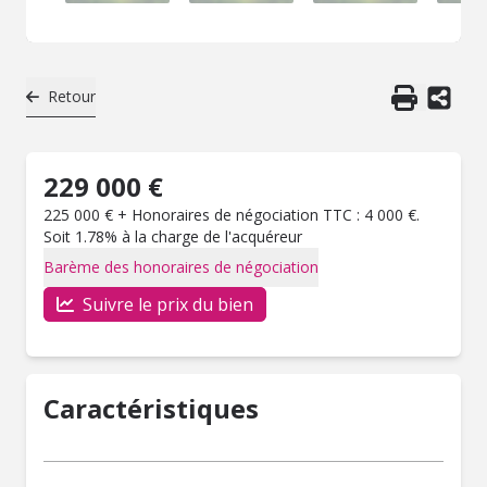
Retour
229 000 €
225 000 € + Honoraires de négociation TTC : 4 000 €.
Soit 1.78% à la charge de l'acquéreur
Barème des honoraires de négociation
Suivre le prix du bien
Caractéristiques