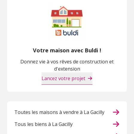
Votre maison avec Buldi !
Donnez vie à vos rêves de construction et
d'extension
Lancez votre projet
Toutes les maisons à vendre à La Gacilly
Tous les biens à La Gacilly