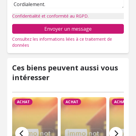
Confidentialité et conformité au RGPD.
Envoyer un message
Consultez les informations liées à ce traitement de
données
Ces biens peuvent aussi vous
intéresser
ACHAT
ACHAT
ACHAT