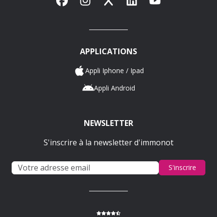
APPLICATIONS
Appli Iphone / Ipad
Appli Android
NEWSLETTER
S'inscrire à la newsletter d'immonot
S'inscrire