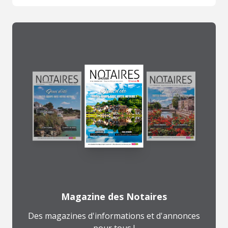
Magazine des Notaires
Des magazines d'informations et d'annonces