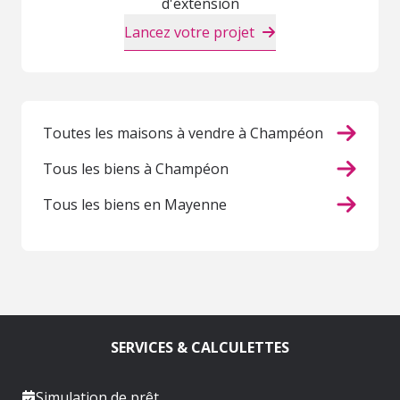
d'extension
Lancez votre projet
Toutes les maisons à vendre à Champéon
Tous les biens à Champéon
Tous les biens en Mayenne
SERVICES & CALCULETTES
Simulation de prêt