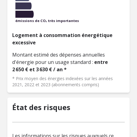
émissions de CO₂ très importantes
Logement à consommation énergétique
excessive
Montant estimé des dépenses annuelles
d'énergie pour un usage standard :
entre
2 650 € et 3 630 € / an *
* Prix moyen des énergies indexées sur les années
2021, 2022 et 2023 (abonnements compris)
État des risques
Les informations sur les risques auxquels ce