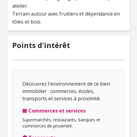
atelier.
Terrain autour avec fruitiers et dépendance en
tôles et bois.
Points d'intérêt
Découvrez l'environnement de ce bien
immobilier : commerces, écoles,
transports et services à proximité.
🏪 Commerces et services
Supermarchés, restaurants, banques et
commerces de proximité.