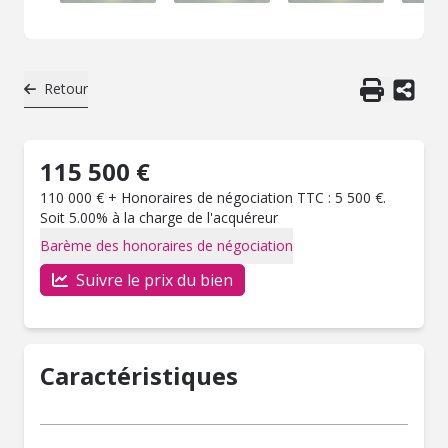
Retour
115 500 €
110 000 € + Honoraires de négociation TTC : 5 500 €.
Soit 5.00% à la charge de l'acquéreur
Barème des honoraires de négociation
Suivre le prix du bien
Caractéristiques