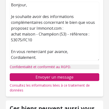
Confidentialité et conformité au RGPD.
Envoyer un message
Consultez les informations liées à ce traitement de
données
Ces biens peuvent aussi vous