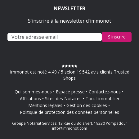
NEWSLETTER
S'inscrire à la newsletter d'immonot
S'inscrire
Immonot est noté 4,49 / 5 selon 19 542 avis clients Trusted
Shops
Qui sommes-nous
Espace presse
Contactez-nous
Affiliations
Sites des Notaires
Tout l'immobilier
Mentions légales
Gestion des cookies
Politique de protection des données personnelles
Groupe Notariat Services, 13 Rue du Bois vert, 19230 Pompadour
info@immonot.com