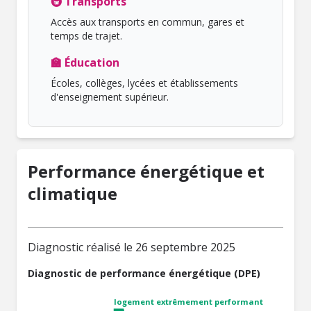
🚇 Transports
Accès aux transports en commun, gares et
temps de trajet.
🏫 Éducation
Écoles, collèges, lycées et établissements
d'enseignement supérieur.
Performance énergétique et
climatique
Diagnostic réalisé le 26 septembre 2025
Diagnostic de performance énergétique (DPE)
logement extrêmement performant