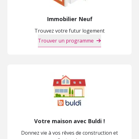
Immobilier Neuf
Trouvez votre futur logement
Trouver un programme
Votre maison avec Buldi !
Donnez vie à vos rêves de construction et