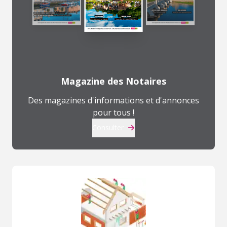
Magazine des Notaires
Des magazines d'informations et d'annonces
pour tous !
Consulter