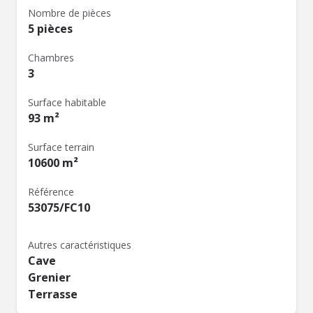
Nombre de pièces
5 pièces
Chambres
3
Surface habitable
93 m²
Surface terrain
10600 m²
Référence
53075/FC10
Autres caractéristiques
Cave
Grenier
Terrasse