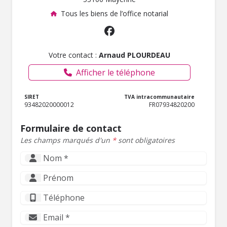
Tous les biens de l’office notarial
Votre contact :
Arnaud PLOURDEAU
Afficher le téléphone
SIRET
TVA intracommunautaire
93482020000012
FR07934820200
Formulaire de contact
Les champs marqués d'un
*
sont obligatoires