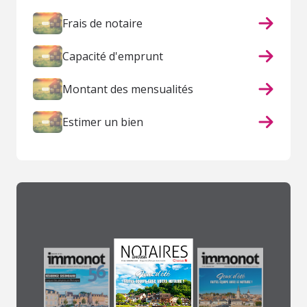
Frais de notaire
Capacité d'emprunt
Montant des mensualités
Estimer un bien