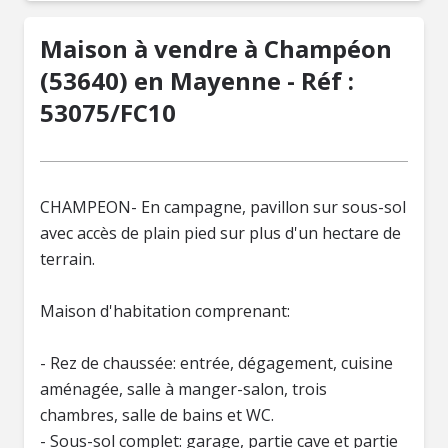
Maison à vendre à Champéon
(53640) en Mayenne - Réf :
53075/FC10
CHAMPEON- En campagne, pavillon sur sous-sol
avec accès de plain pied sur plus d'un hectare de
terrain.
Maison d'habitation comprenant:
- Rez de chaussée: entrée, dégagement, cuisine
aménagée, salle à manger-salon, trois
chambres, salle de bains et WC.
- Sous-sol complet: garage, partie cave et partie