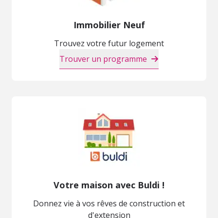
Immobilier Neuf
Trouvez votre futur logement
Trouver un programme
Votre maison avec Buldi !
Donnez vie à vos rêves de construction et
d'extension