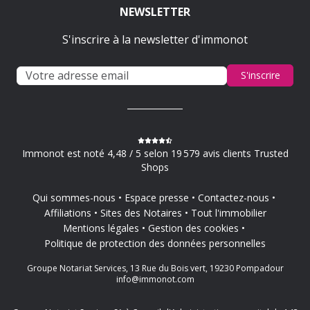
NEWSLETTER
S'inscrire à la newsletter d'immonot
S'inscrire
Immonot est noté 4,48 / 5 selon 19 579 avis clients Trusted
Shops
Qui sommes-nous
Espace presse
Contactez-nous
Affiliations
Sites des Notaires
Tout l'immobilier
Mentions légales
Gestion des cookies
Politique de protection des données personnelles
Groupe Notariat Services, 13 Rue du Bois vert, 19230 Pompadour
info@immonot.com