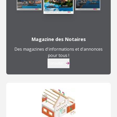
Magazine des Notaires
Des magazines d'informations et d'annonces
pour tous !
Consulter