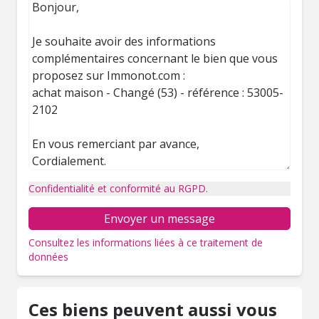
Confidentialité et conformité au RGPD.
Envoyer un message
Consultez les informations liées à ce traitement de
données
Ces biens peuvent aussi vous