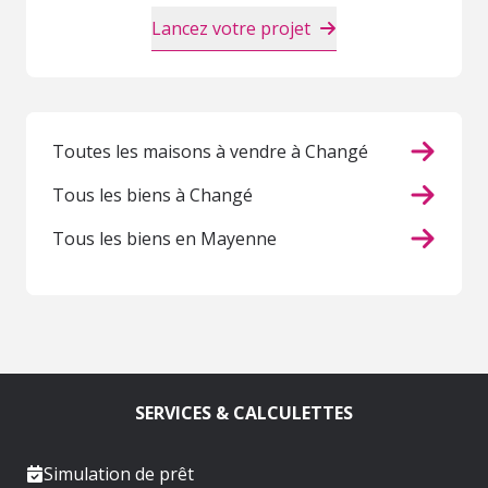
Lancez votre projet
Toutes les maisons à vendre à Changé
Tous les biens à Changé
Tous les biens en Mayenne
SERVICES & CALCULETTES
Simulation de prêt