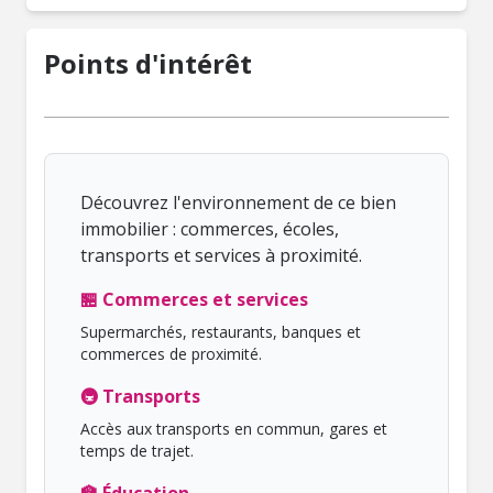
Points d'intérêt
Découvrez l'environnement de ce bien
immobilier : commerces, écoles,
transports et services à proximité.
🏪 Commerces et services
Supermarchés, restaurants, banques et
commerces de proximité.
🚇 Transports
Accès aux transports en commun, gares et
temps de trajet.