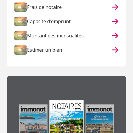
Frais de notaire
Capacité d'emprunt
Montant des mensualités
Estimer un bien