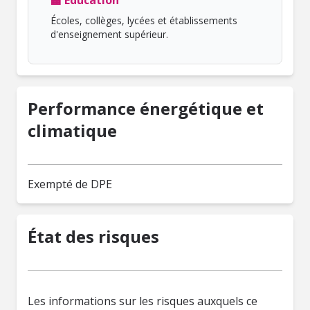
🏫 Éducation
Écoles, collèges, lycées et établissements
d'enseignement supérieur.
Performance énergétique et
climatique
Exempté de DPE
État des risques
Les informations sur les risques auxquels ce