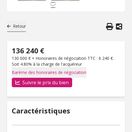
Retour
136 240 €
130 000 € + Honoraires de négociation TTC : 6 240 €.
Soit 4.80% à la charge de l'acquéreur
Barème des honoraires de négociation
Suivre le prix du bien
Caractéristiques