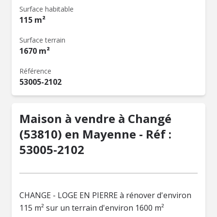
Surface habitable
115 m²
Surface terrain
1670 m²
Référence
53005-2102
Maison à vendre à Changé
(53810) en Mayenne - Réf :
53005-2102
CHANGE - LOGE EN PIERRE à rénover d'environ
115 m² sur un terrain d'environ 1600 m²