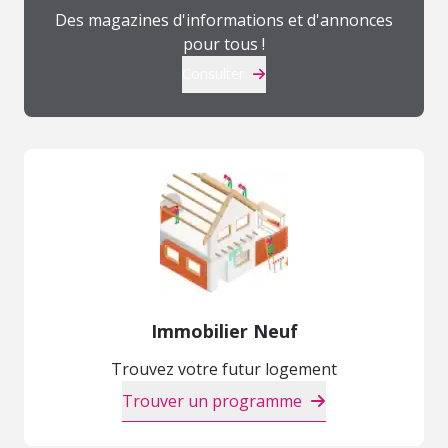
Des magazines d'informations et d'annonces
pour tous !
Consulter
Immobilier Neuf
Trouvez votre futur logement
Trouver un programme