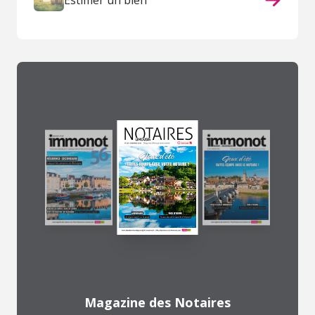
Estimer un bien
Magazine des Notaires