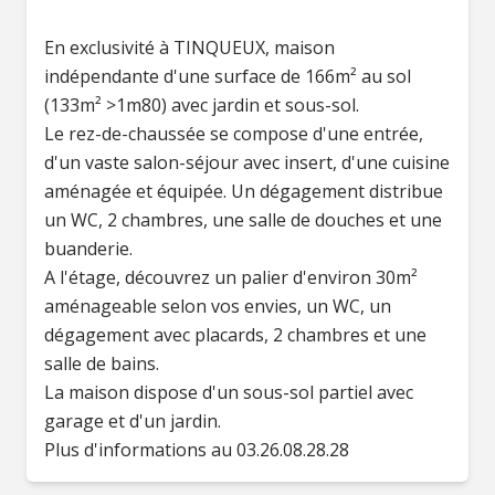
En exclusivité à TINQUEUX, maison
indépendante d'une surface de 166m² au sol
(133m² >1m80) avec jardin et sous-sol.
Le rez-de-chaussée se compose d'une entrée,
d'un vaste salon-séjour avec insert, d'une cuisine
aménagée et équipée. Un dégagement distribue
un WC, 2 chambres, une salle de douches et une
buanderie.
A l'étage, découvrez un palier d'environ 30m²
aménageable selon vos envies, un WC, un
dégagement avec placards, 2 chambres et une
salle de bains.
La maison dispose d'un sous-sol partiel avec
garage et d'un jardin.
Plus d'informations au 03.26.08.28.28