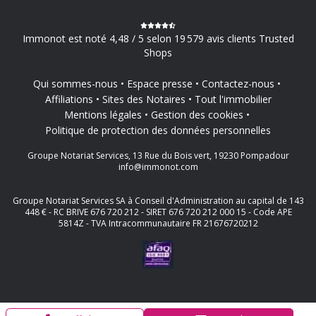
Immonot est noté 4,48 / 5 selon 19 579 avis clients Trusted
Shops
Qui sommes-nous
Espace presse
Contactez-nous
Affiliations
Sites des Notaires
Tout l'immobilier
Mentions légales
Gestion des cookies
Politique de protection des données personnelles
Groupe Notariat Services, 13 Rue du Bois vert, 19230 Pompadour
info@immonot.com
Groupe Notariat Services SA à Conseil d'Administration au capital de 143
448 € - RC BRIVE 676 720 212 - SIRET 676 720 212 000 15 - Code APE
5814Z - TVA Intracommunautaire FR 21676720212