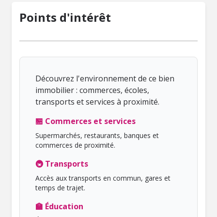
Points d'intérêt
Découvrez l'environnement de ce bien
immobilier : commerces, écoles,
transports et services à proximité.
🏪 Commerces et services
Supermarchés, restaurants, banques et
commerces de proximité.
🚇 Transports
Accès aux transports en commun, gares et
temps de trajet.
🏫 Éducation