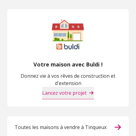
Votre maison avec Buldi !
Donnez vie à vos rêves de construction et
d'extension
Lancez votre projet
Toutes les maisons à vendre à Tinqueux