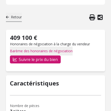
Retour
409 100 €
Honoraires de négociation à la charge du vendeur
Barème des honoraires de négociation
Suivre le prix du bien
Caractéristiques
Nombre de pièces