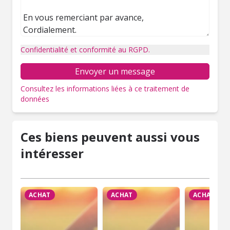
Confidentialité et conformité au RGPD.
Envoyer un message
Consultez les informations liées à ce traitement de
données
Ces biens peuvent aussi vous
intéresser
ACHAT
ACHAT
ACHAT