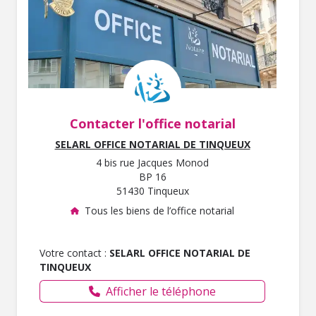
Contacter l'office notarial
SELARL OFFICE NOTARIAL DE TINQUEUX
4 bis rue Jacques Monod
BP 16
51430 Tinqueux
Tous les biens de l’office notarial
Votre contact :
SELARL OFFICE NOTARIAL DE
TINQUEUX
Afficher le téléphone