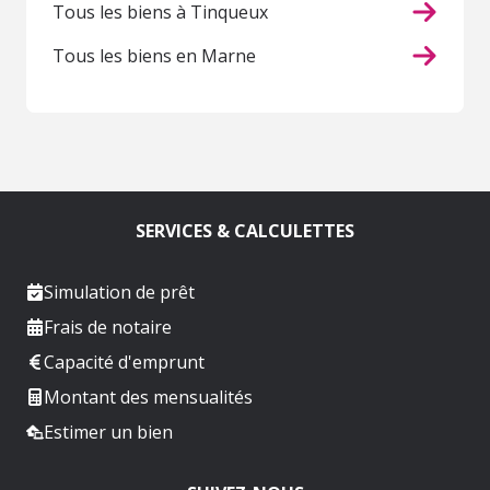
Tous les biens à Tinqueux
Tous les biens en Marne
SERVICES & CALCULETTES
Simulation de prêt
Frais de notaire
Capacité d'emprunt
Montant des mensualités
Estimer un bien