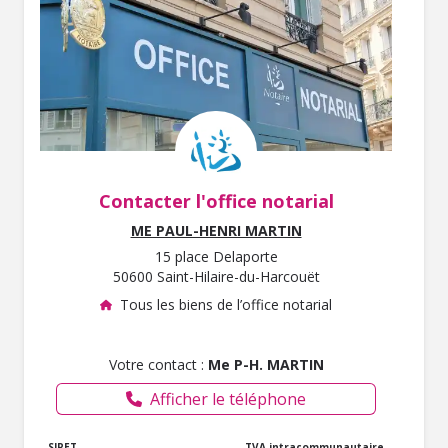
Contacter l'office notarial
ME PAUL-HENRI MARTIN
15 place Delaporte
50600 Saint-Hilaire-du-Harcouët
Tous les biens de l’office notarial
Votre contact :
Me P-H. MARTIN
Afficher le téléphone
SIRET
TVA intracommunautaire