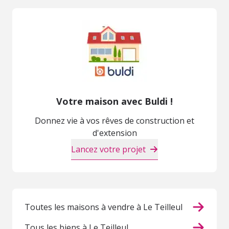
Votre maison avec Buldi !
Donnez vie à vos rêves de construction et
d'extension
Lancez votre projet
Toutes les maisons à vendre à Le Teilleul
Tous les biens à Le Teilleul