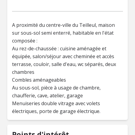
A proximité du centre-ville du Teilleul, maison
sur sous-sol semi enterré, habitable en l'état
composée :
Au rez-de-chaussée : cuisine aménagée et
équipée, salon/séjour avec cheminée et accès
terrasse, couloir, salle d'eau, wc séparés, deux
chambres
Combles aménageables
Au sous-sol, pièce à usage de chambre,
chaufferie, cave, atelier, garage
Menuiseries double vitrage avec volets
électriques, porte de garage électrique.
Points d'intérêt