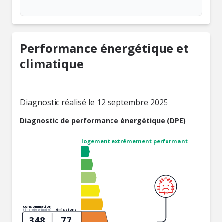
Performance énergétique et
climatique
Diagnostic réalisé le 12 septembre 2025
Diagnostic de performance énergétique (DPE)
logement extrêmement performant
consommation
émissions
(énergie primaire)
348
77