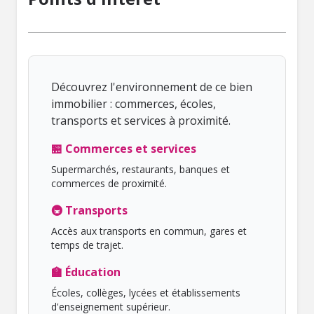
Découvrez l'environnement de ce bien
immobilier : commerces, écoles,
transports et services à proximité.
🏪 Commerces et services
Supermarchés, restaurants, banques et
commerces de proximité.
🚇 Transports
Accès aux transports en commun, gares et
temps de trajet.
🏫 Éducation
Écoles, collèges, lycées et établissements
d'enseignement supérieur.