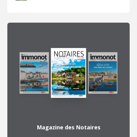
Magazine des Notaires