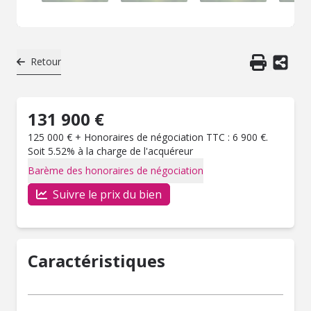
Retour
131 900 €
125 000 € + Honoraires de négociation TTC : 6 900 €.
Soit 5.52% à la charge de l'acquéreur
Barème des honoraires de négociation
Suivre le prix du bien
Caractéristiques