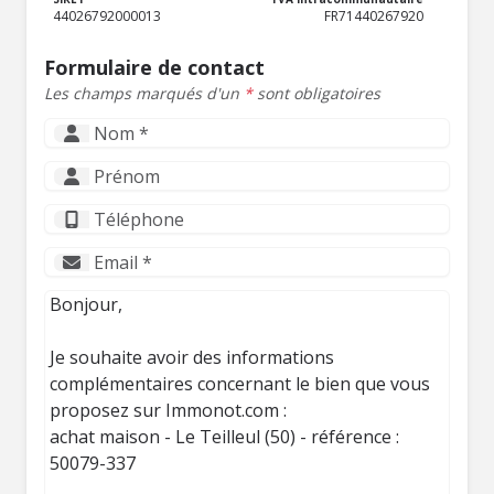
44026792000013
FR71440267920
Formulaire de contact
Les champs marqués d'un
*
sont obligatoires