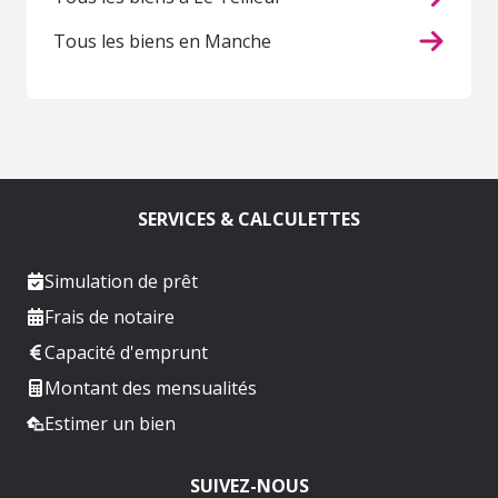
Tous les biens en Manche
SERVICES & CALCULETTES
Simulation de prêt
Frais de notaire
Capacité d'emprunt
Montant des mensualités
Estimer un bien
SUIVEZ-NOUS