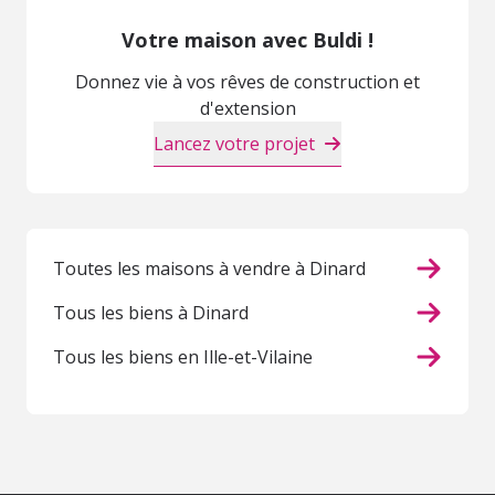
Votre maison avec Buldi !
Donnez vie à vos rêves de construction et
d'extension
Lancez votre projet
Toutes les maisons à vendre à Dinard
Tous les biens à Dinard
Tous les biens en Ille-et-Vilaine