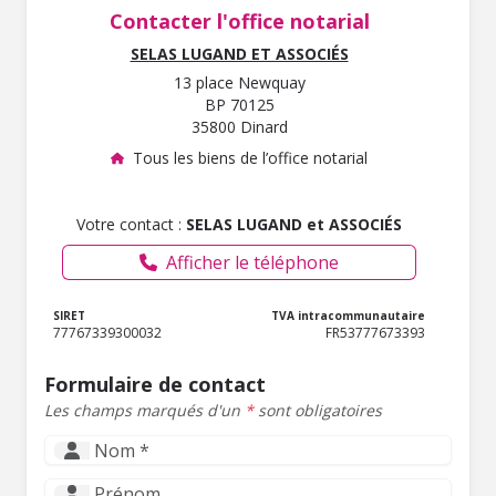
Contacter l'office notarial
SELAS LUGAND ET ASSOCIÉS
13 place Newquay
BP 70125
35800 Dinard
Tous les biens de l’office notarial
Votre contact :
SELAS LUGAND et ASSOCIÉS
Afficher le téléphone
SIRET
TVA intracommunautaire
77767339300032
FR53777673393
Formulaire de contact
Les champs marqués d'un
*
sont obligatoires