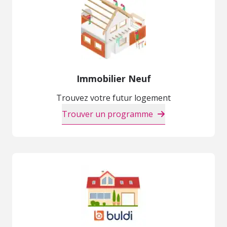
Immobilier Neuf
Trouvez votre futur logement
Trouver un programme