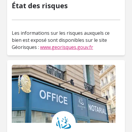
État des risques
Les informations sur les risques auxquels ce
bien est exposé sont disponibles sur le site
Géorisques :
www.georisques.gouv.fr