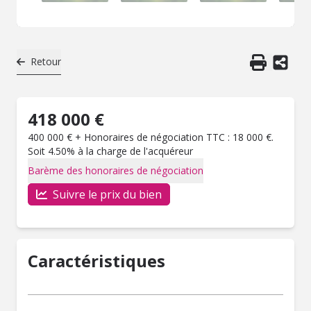
Retour
418 000 €
400 000 € + Honoraires de négociation TTC : 18 000 €.
Soit 4.50% à la charge de l'acquéreur
Barème des honoraires de négociation
Suivre le prix du bien
Caractéristiques