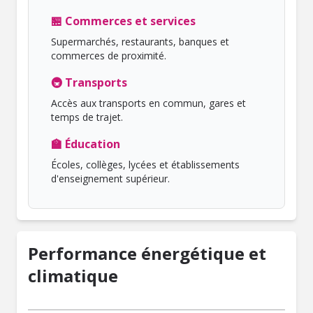
🏪 Commerces et services
Supermarchés, restaurants, banques et
commerces de proximité.
🚇 Transports
Accès aux transports en commun, gares et
temps de trajet.
🏫 Éducation
Écoles, collèges, lycées et établissements
d'enseignement supérieur.
Performance énergétique et
climatique