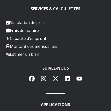
SERVICES & CALCULETTES
Simulation de prêt
Frais de notaire
Capacité d'emprunt
Montant des mensualités
Estimer un bien
SUIVEZ-NOUS
Facebook
Instagram
X
LinkedIn
YouTube
APPLICATIONS