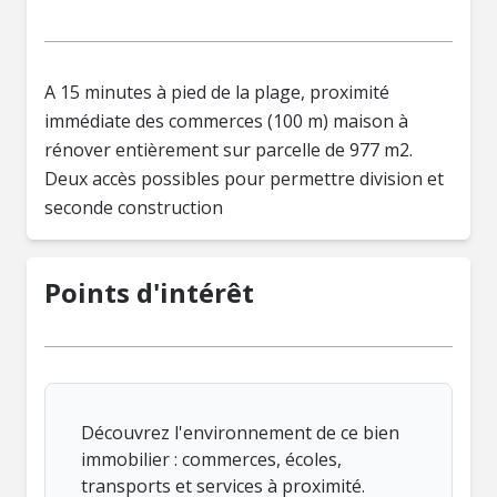
A 15 minutes à pied de la plage, proximité
immédiate des commerces (100 m) maison à
rénover entièrement sur parcelle de 977 m2.
Deux accès possibles pour permettre division et
seconde construction
Points d'intérêt
Découvrez l'environnement de ce bien
immobilier : commerces, écoles,
transports et services à proximité.