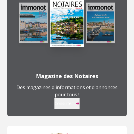
Magazine des Notaires
Des magazines d'informations et d'annonces
pour tous !
Consulter