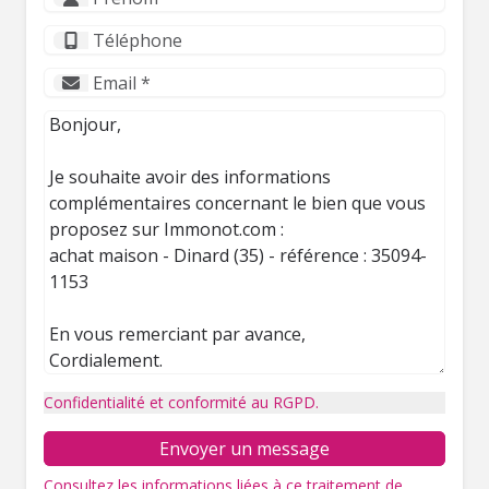
Confidentialité et conformité au RGPD.
Envoyer un message
Consultez les informations liées à ce traitement de