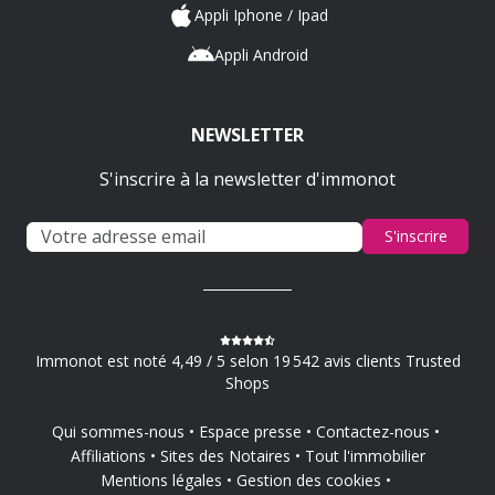
Appli Iphone / Ipad
Appli Android
NEWSLETTER
S'inscrire à la newsletter d'immonot
S'inscrire
Immonot est noté 4,49 / 5 selon 19 542 avis clients Trusted
Shops
Qui sommes-nous
Espace presse
Contactez-nous
Affiliations
Sites des Notaires
Tout l'immobilier
Mentions légales
Gestion des cookies