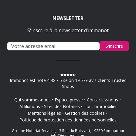
NEWSLETTER
S'inscrire à la newsletter d'immonot
S'inscrire
Immonot est noté 4,48 / 5 selon 19 579 avis clients Trusted
Shops
Qui sommes-nous
Espace presse
Contactez-nous
Affiliations
Sites des Notaires
Tout l'immobilier
Mentions légales
Gestion des cookies
Politique de protection des données personnelles
Groupe Notariat Services, 13 Rue du Bois vert, 19230 Pompadour
info@immonot.com