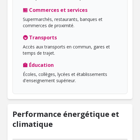
🏪 Commerces et services
Supermarchés, restaurants, banques et
commerces de proximité.
🚇 Transports
Accès aux transports en commun, gares et
temps de trajet.
🏫 Éducation
Écoles, collèges, lycées et établissements
d'enseignement supérieur.
Performance énergétique et
climatique