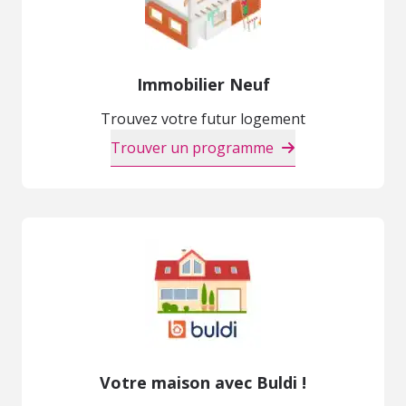
Immobilier Neuf
Trouvez votre futur logement
Trouver un programme
Votre maison avec Buldi !