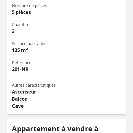
Nombre de pièces
5 pièces
Chambres
3
Surface habitable
135 m²
Référence
201-NR
Autres caractéristiques
Ascenseur
Balcon
Cave
Appartement à vendre à