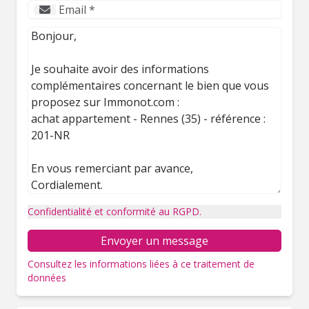
Confidentialité et conformité au RGPD.
Envoyer un message
Consultez les informations liées à ce traitement de
données