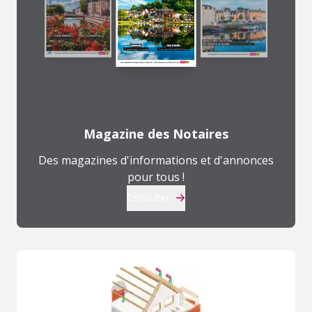
Magazine des Notaires
Des magazines d'informations et d'annonces
pour tous !
Consulter