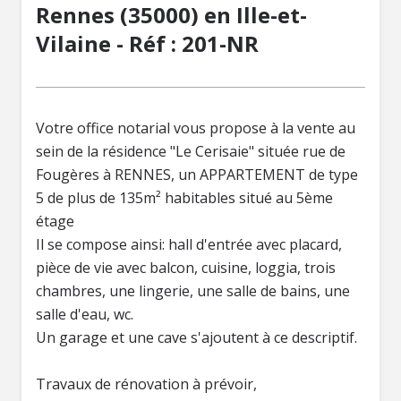
Rennes (35000) en Ille-et-
Vilaine - Réf : 201-NR
Votre office notarial vous propose à la vente au
sein de la résidence "Le Cerisaie" située rue de
Fougères à RENNES, un APPARTEMENT de type
5 de plus de 135m² habitables situé au 5ème
étage
Il se compose ainsi: hall d'entrée avec placard,
pièce de vie avec balcon, cuisine, loggia, trois
chambres, une lingerie, une salle de bains, une
salle d'eau, wc.
Un garage et une cave s'ajoutent à ce descriptif.
Travaux de rénovation à prévoir,