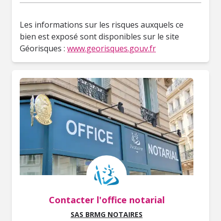
Les informations sur les risques auxquels ce
bien est exposé sont disponibles sur le site
Géorisques :
www.georisques.gouv.fr
Contacter l'office notarial
SAS BRMG NOTAIRES