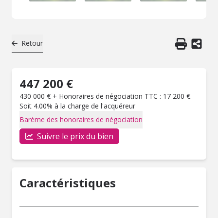
Retour
447 200 €
430 000 € + Honoraires de négociation TTC : 17 200 €.
Soit 4.00% à la charge de l'acquéreur
Barème des honoraires de négociation
Suivre le prix du bien
Caractéristiques