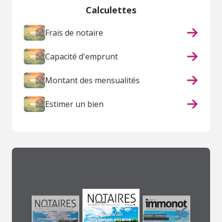
Calculettes
Frais de notaire
Capacité d'emprunt
Montant des mensualités
Estimer un bien