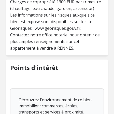
Charges de copropriété 1300 EUR par trimestre
(chauffage, eau chaude, gardien, ascenseur)
Les informations sur les risques auxquels ce
bien est exposé sont disponibles sur le site
Géorisques : www.georisques.gouv.fr.
Contactez notre office notarial pour obtenir de
plus amples renseignements sur cet
appartement à vendre à RENNES.
Points d'intérêt
Découvrez l'environnement de ce bien
immobilier : commerces, écoles,
transports et services à proximité.