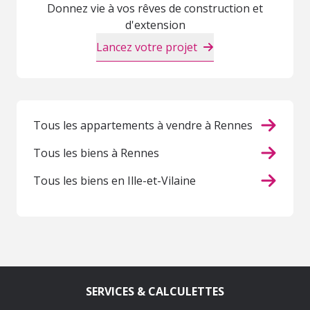
Donnez vie à vos rêves de construction et
d'extension
Lancez votre projet
Tous les appartements à vendre à Rennes
Tous les biens à Rennes
Tous les biens en Ille-et-Vilaine
SERVICES & CALCULETTES