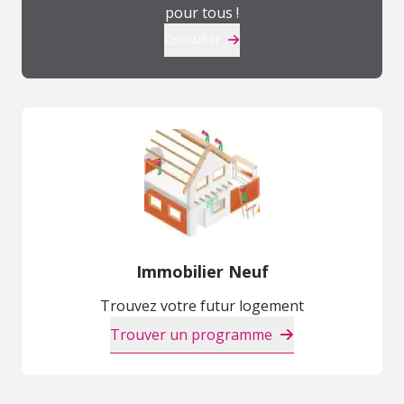
pour tous !
Consulter
Immobilier Neuf
Trouvez votre futur logement
Trouver un programme