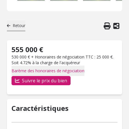
Retour
555 000 €
530 000 € + Honoraires de négociation TTC : 25 000 €.
Soit 4.72% à la charge de l'acquéreur
Barème des honoraires de négociation
Suivre le prix du bien
Caractéristiques