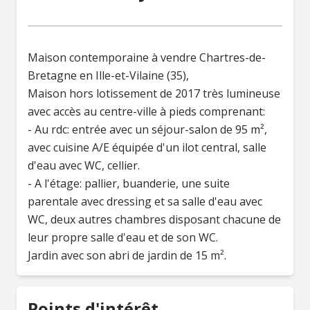
Maison contemporaine à vendre Chartres-de-
Bretagne en Ille-et-Vilaine (35),
Maison hors lotissement de 2017 très lumineuse
avec accès au centre-ville à pieds comprenant:
- Au rdc: entrée avec un séjour-salon de 95 m²,
avec cuisine A/E équipée d'un ilot central, salle
d'eau avec WC, cellier.
- A l'étage: pallier, buanderie, une suite
parentale avec dressing et sa salle d'eau avec
WC, deux autres chambres disposant chacune de
leur propre salle d'eau et de son WC.
Jardin avec son abri de jardin de 15 m².
Points d'intérêt