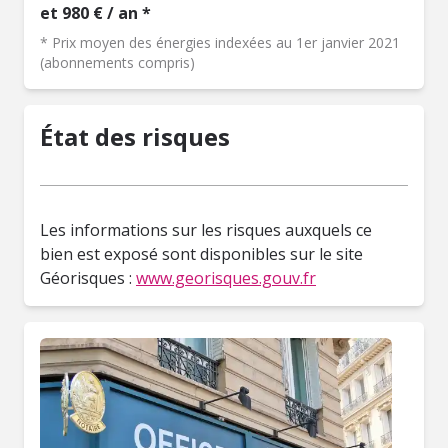
et 980 € / an *
* Prix moyen des énergies indexées au 1er janvier 2021
(abonnements compris)
État des risques
Les informations sur les risques auxquels ce
bien est exposé sont disponibles sur le site
Géorisques :
www.georisques.gouv.fr