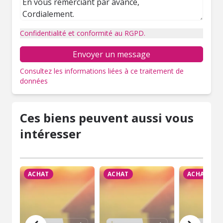
Confidentialité et conformité au RGPD.
Envoyer un message
Consultez les informations liées à ce traitement de
données
Ces biens peuvent aussi vous
intéresser
ACHAT
ACHAT
ACHAT