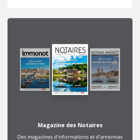
Magazine des Notaires
Des magazines d'informations et d'annonces