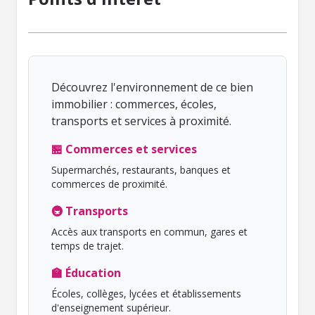
Découvrez l'environnement de ce bien
immobilier : commerces, écoles,
transports et services à proximité.
🏪 Commerces et services
Supermarchés, restaurants, banques et
commerces de proximité.
🚇 Transports
Accès aux transports en commun, gares et
temps de trajet.
🏫 Éducation
Écoles, collèges, lycées et établissements
d'enseignement supérieur.