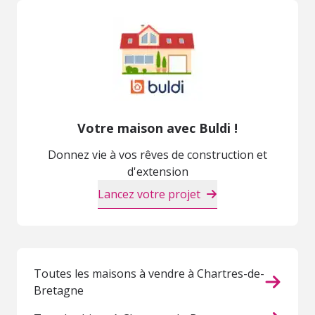
Votre maison avec Buldi !
Donnez vie à vos rêves de construction et
d'extension
Lancez votre projet
Toutes les maisons à vendre à Chartres-de-
Bretagne