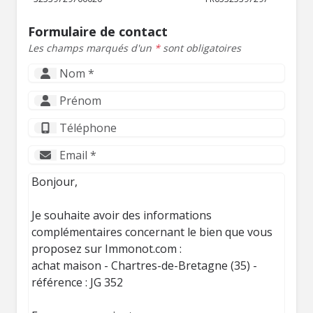
Formulaire de contact
Les champs marqués d'un
*
sont obligatoires