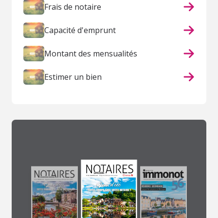
Frais de notaire
Capacité d'emprunt
Montant des mensualités
Estimer un bien