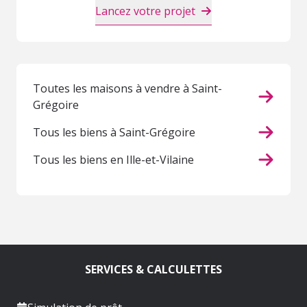
Lancez votre projet
Toutes les maisons à vendre à Saint-
Grégoire
Tous les biens à Saint-Grégoire
Tous les biens en Ille-et-Vilaine
SERVICES & CALCULETTES