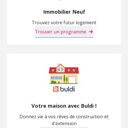
Immobilier Neuf
Trouvez votre futur logement
Trouver un programme
Votre maison avec Buldi !
Donnez vie à vos rêves de construction et
d'extension