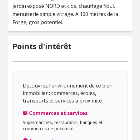
jardin exposé NORD et clos, chauffage fioul,
menuiserie simple vitrage. A 100 mètres de la
Forge, gros potentiel.
Points d'intérêt
Découvrez l'environnement de ce bien
immobilier : commerces, écoles,
transports et services à proximité.
🏪 Commerces et services
Supermarchés, restaurants, banques et
commerces de proximité.