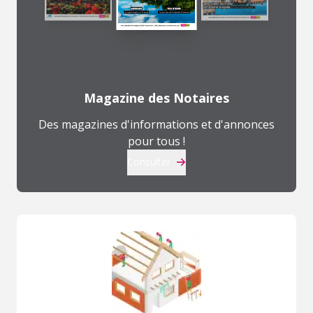
Magazine des Notaires
Des magazines d'informations et d'annonces
pour tous !
Consulter