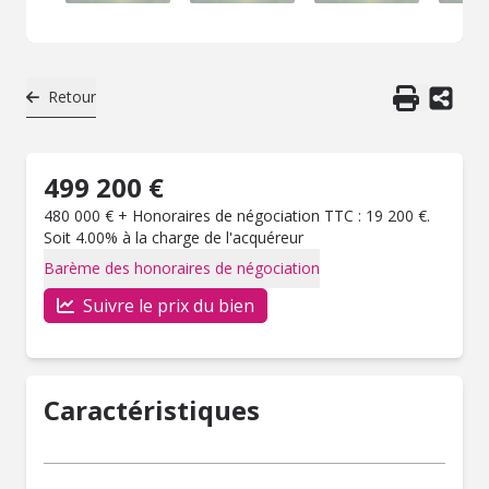
Retour
499 200 €
480 000 € + Honoraires de négociation TTC : 19 200 €.
Soit 4.00% à la charge de l'acquéreur
Barème des honoraires de négociation
Suivre le prix du bien
Caractéristiques