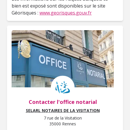
bien est exposé sont disponibles sur le site
Géorisques :
www.georisques.gouv.fr
Contacter l'office notarial
SELARL NOTAIRES DE LA VISITATION
7 rue de la Visitation
35000 Rennes