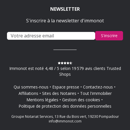
NEWSLETTER
S'inscrire à la newsletter d'immonot
S'inscrire
Immonot est noté 4,48 / 5 selon 19 579 avis clients Trusted
Shops
Qui sommes-nous
Espace presse
Contactez-nous
Affiliations
Sites des Notaires
Tout l'immobilier
Mentions légales
Gestion des cookies
Politique de protection des données personnelles
Groupe Notariat Services, 13 Rue du Bois vert, 19230 Pompadour
info@immonot.com