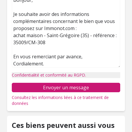
Confidentialité et conformité au RGPD.
Envoyer un message
Consultez les informations liées à ce traitement de
données
Ces biens peuvent aussi vous