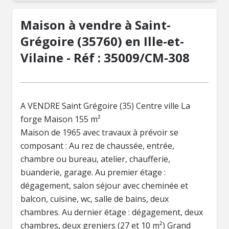
Maison à vendre à Saint-
Grégoire (35760) en Ille-et-
Vilaine - Réf : 35009/CM-308
A VENDRE Saint Grégoire (35) Centre ville La
forge Maison 155 m²
Maison de 1965 avec travaux à prévoir se
composant : Au rez de chaussée, entrée,
chambre ou bureau, atelier, chaufferie,
buanderie, garage. Au premier étage :
dégagement, salon séjour avec cheminée et
balcon, cuisine, wc, salle de bains, deux
chambres. Au dernier étage : dégagement, deux
chambres, deux greniers (27 et 10 m²) Grand