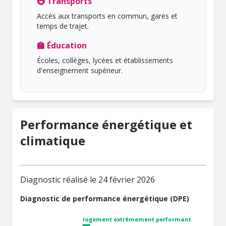
🚇 Transports
Accès aux transports en commun, gares et
temps de trajet.
🏫 Éducation
Écoles, collèges, lycées et établissements
d'enseignement supérieur.
Performance énergétique et
climatique
Diagnostic réalisé le 24 février 2026
Diagnostic de performance énergétique (DPE)
logement extrêmement performant