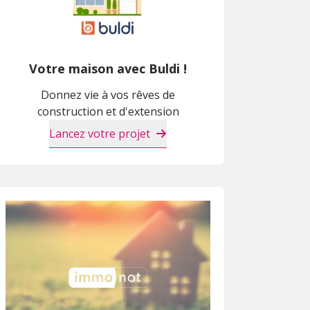
Votre maison avec Buldi !
Donnez vie à vos rêves de
construction et d'extension
Lancez votre projet