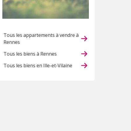
Tous les appartements à vendre à
Rennes
Tous les biens à Rennes
Tous les biens en Ille-et-Vilaine