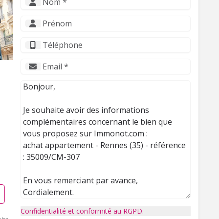
Confidentialité et conformité au RGPD.