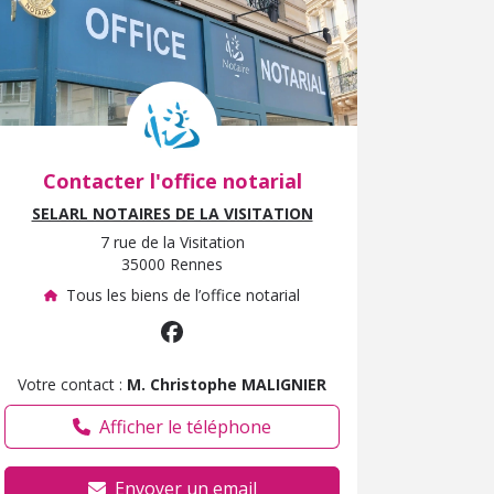
Contacter l'office notarial
SELARL NOTAIRES DE LA VISITATION
7 rue de la Visitation
35000 Rennes
Tous les biens de l’office notarial
Votre contact :
M. Christophe MALIGNIER
Afficher le téléphone
Envoyer un email