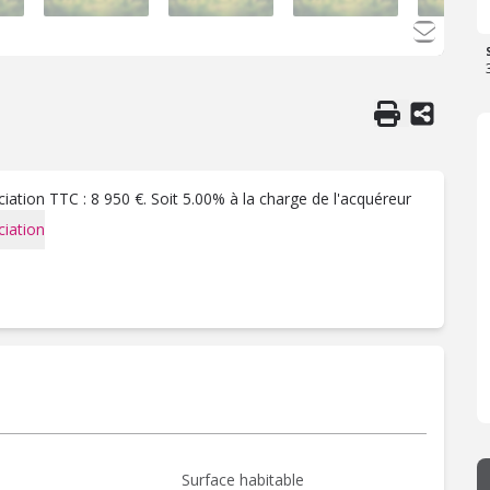
ation TTC : 8 950 €. Soit 5.00% à la charge de l'acquéreur
iation
Surface habitable