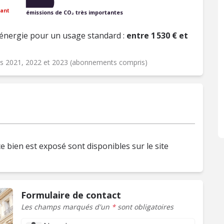
ant
émissions de CO₂ très importantes
énergie pour un usage standard :
entre 1 530 € et
ées 2021, 2022 et 2023 (abonnements compris)
e bien est exposé sont disponibles sur le site
Formulaire de contact
Les champs marqués d'un
*
sont obligatoires