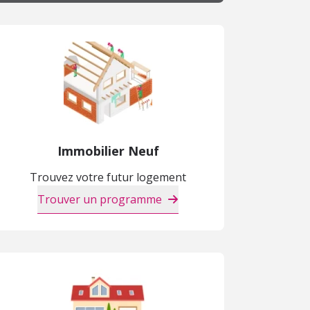
Immobilier Neuf
Trouvez votre futur logement
Trouver un programme