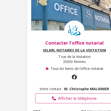
Contacter l'office notarial
SELARL NOTAIRES DE LA VISITATION
7 rue de la Visitation
35000 Rennes
Tous les biens de l’office notarial
Votre contact :
M. Christophe MALIGNIER
Afficher le téléphone