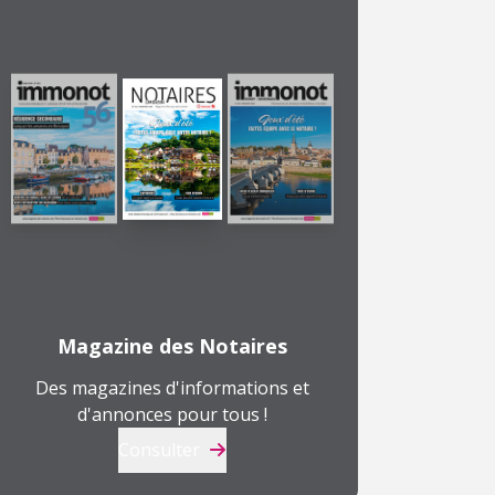
Magazine des Notaires
Des magazines d'informations et
d'annonces pour tous !
Consulter