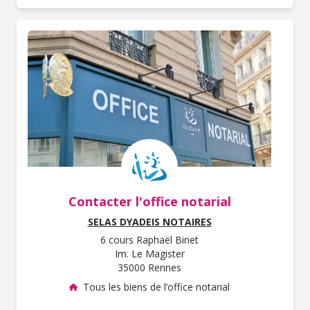
Contacter l'office notarial
SELAS DYADEIS NOTAIRES
6 cours Raphaël Binet
Im. Le Magister
35000 Rennes
Tous les biens de l’office notarial