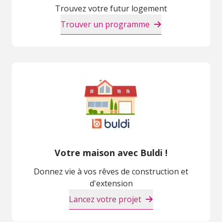
Trouvez votre futur logement
Trouver un programme
Votre maison avec Buldi !
Donnez vie à vos rêves de construction et
d'extension
Lancez votre projet