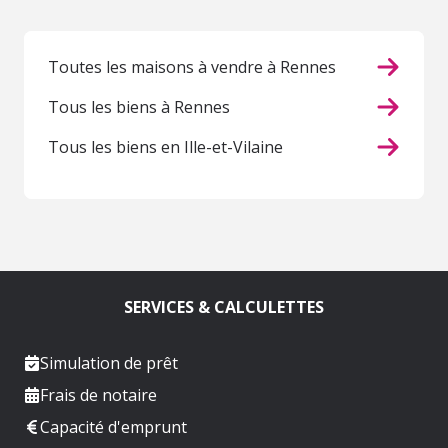
Toutes les maisons à vendre à Rennes
Tous les biens à Rennes
Tous les biens en Ille-et-Vilaine
SERVICES & CALCULETTES
Simulation de prêt
Frais de notaire
Capacité d'emprunt