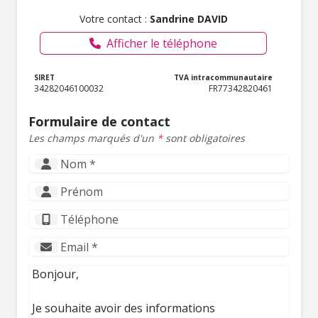
Votre contact :
Sandrine DAVID
Afficher le téléphone
SIRET
TVA intracommunautaire
34282046100032
FR77342820461
Formulaire de contact
Les champs marqués d'un
*
sont obligatoires