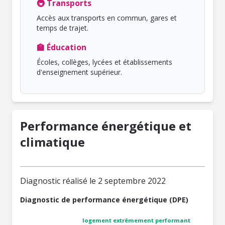
🚇 Transports
Accès aux transports en commun, gares et
temps de trajet.
🏫 Éducation
Écoles, collèges, lycées et établissements
d'enseignement supérieur.
Performance énergétique et
climatique
Diagnostic réalisé le 2 septembre 2022
Diagnostic de performance énergétique (DPE)
logement extrêmement performant