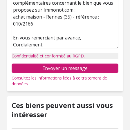
Confidentialité et conformité au RGPD.
Envoyer un message
Consultez les informations liées à ce traitement de
données
Ces biens peuvent aussi vous
intéresser