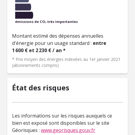
émissions de CO₂ très importantes
Montant estimé des dépenses annuelles
d'énergie pour un usage standard :
entre
1 600 € et 2 230 € / an *
* Prix moyen des énergies indexées au 1er janvier 2021
(abonnements compris)
État des risques
Les informations sur les risques auxquels ce
bien est exposé sont disponibles sur le site
Géorisques :
www.georisques.gouv.fr