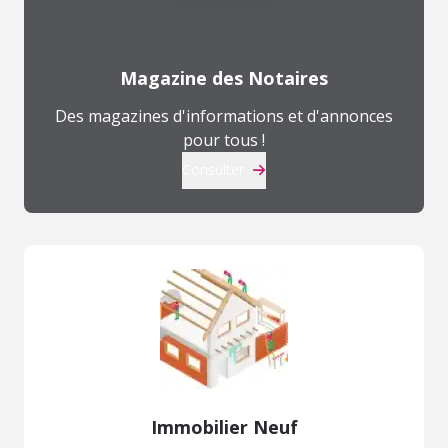
Magazine des Notaires
Des magazines d'informations et d'annonces
pour tous !
Consulter
Immobilier Neuf