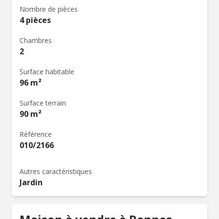
Nombre de pièces
4 pièces
Chambres
2
Surface habitable
96 m²
Surface terrain
90 m²
Référence
010/2166
Autres caractéristiques
Jardin