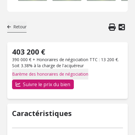
Retour
403 200 €
390 000 € + Honoraires de négociation TTC : 13 200 €.
Soit 3.38% à la charge de l'acquéreur
Barème des honoraires de négociation
Suivre le prix du bien
Caractéristiques