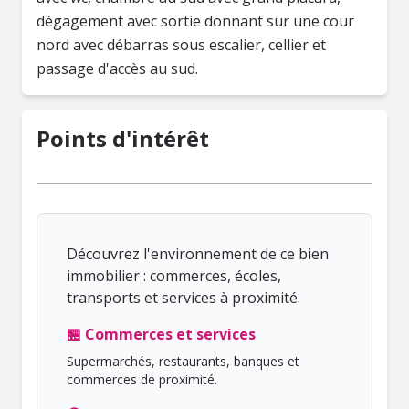
dégagement avec sortie donnant sur une cour
nord avec débarras sous escalier, cellier et
passage d'accès au sud.
Points d'intérêt
Découvrez l'environnement de ce bien
immobilier : commerces, écoles,
transports et services à proximité.
🏪 Commerces et services
Supermarchés, restaurants, banques et
commerces de proximité.