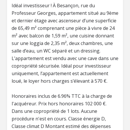
Idéal investisseur ! À Besançon, rue du
Professeur Georges, appartement situé au 9ème
et dernier étage avec ascenseur d’une superficie
de 65,49 m² comprenant une pièce à vivre de 24
m² avec balcon de 1,59 m², une cuisine donnant
sur une loggia de 2,35 m², deux chambres, une
salle d’eau, un WC séparé et un dressing.
L’appartement est vendu avec une cave dans une
copropriété sécurisée. Idéal pour investisseur
uniquement, l’appartement est actuellement
loué, le loyer hors charges s’élevant à 570 €.
Honoraires inclus de 6.96% TTC à la charge de
l'acquéreur. Prix hors honoraires 102 000 €.
Dans une copropriété de 1 lots. Aucune
procédure n'est en cours. Classe énergie D,
Classe climat D Montant estimé des dépenses