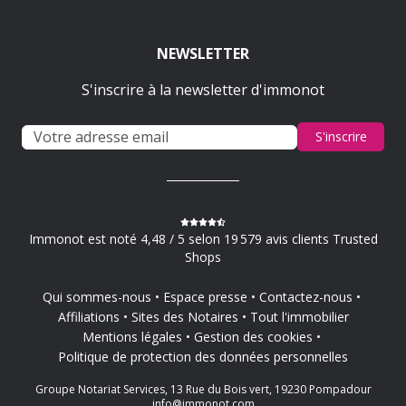
NEWSLETTER
S'inscrire à la newsletter d'immonot
S'inscrire
Immonot est noté 4,48 / 5 selon 19 579 avis clients Trusted
Shops
Qui sommes-nous
Espace presse
Contactez-nous
Affiliations
Sites des Notaires
Tout l'immobilier
Mentions légales
Gestion des cookies
Politique de protection des données personnelles
Groupe Notariat Services, 13 Rue du Bois vert, 19230 Pompadour
info@immonot.com