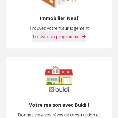
Immobilier Neuf
Trouvez votre futur logement
Trouver un programme
Votre maison avec Buldi !
Donnez vie à vos rêves de construction et