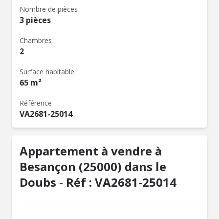
Nombre de pièces
3 pièces
Chambres
2
Surface habitable
65 m²
Référence
VA2681-25014
Appartement à vendre à
Besançon (25000) dans le
Doubs - Réf : VA2681-25014