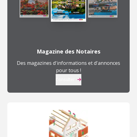
Magazine des Notaires
Des magazines d'informations et d'annonces
pour tous !
Consulter