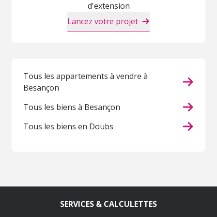
d'extension
Lancez votre projet
Tous les appartements à vendre à
Besançon
Tous les biens à Besançon
Tous les biens en Doubs
SERVICES & CALCULETTES