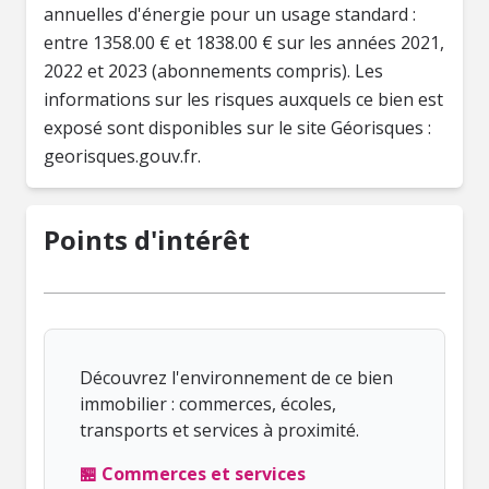
annuelles d'énergie pour un usage standard :
entre 1358.00 € et 1838.00 € sur les années 2021,
2022 et 2023 (abonnements compris). Les
informations sur les risques auxquels ce bien est
exposé sont disponibles sur le site Géorisques :
Points d'intérêt
Découvrez l'environnement de ce bien
immobilier : commerces, écoles,
transports et services à proximité.
🏪 Commerces et services