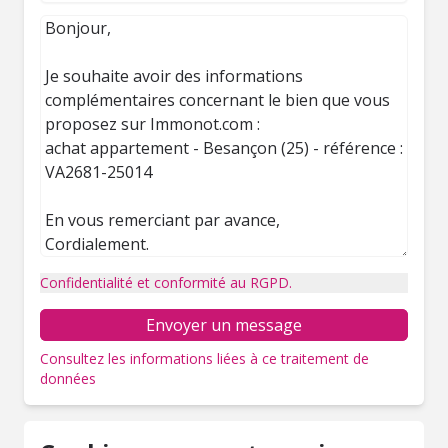
Confidentialité et conformité au RGPD.
Envoyer un message
Consultez les informations liées à ce traitement de
données