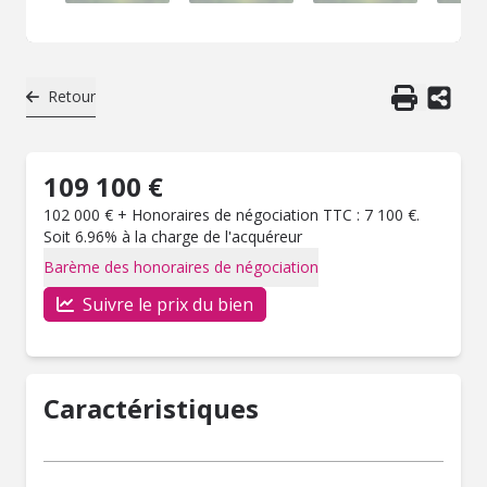
Retour
109 100 €
102 000 € + Honoraires de négociation TTC : 7 100 €.
Soit 6.96% à la charge de l'acquéreur
Barème des honoraires de négociation
Suivre le prix du bien
Caractéristiques