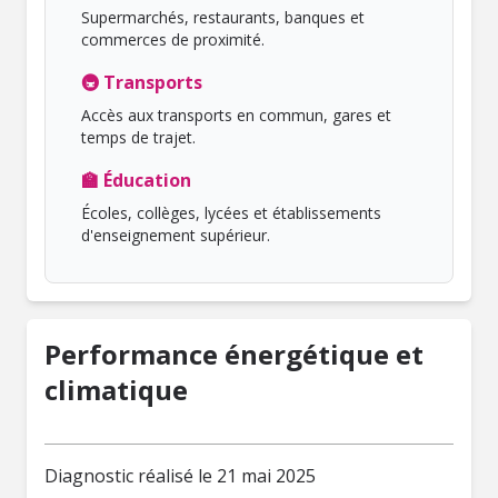
Supermarchés, restaurants, banques et
commerces de proximité.
🚇 Transports
Accès aux transports en commun, gares et
temps de trajet.
🏫 Éducation
Écoles, collèges, lycées et établissements
d'enseignement supérieur.
Performance énergétique et
climatique
Diagnostic réalisé le 21 mai 2025