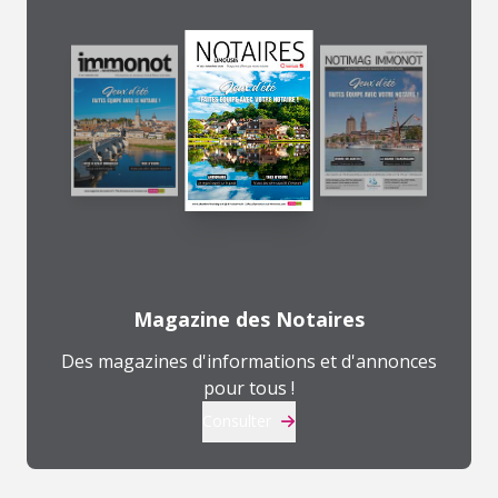
Magazine des Notaires
Des magazines d'informations et d'annonces
pour tous !
Consulter