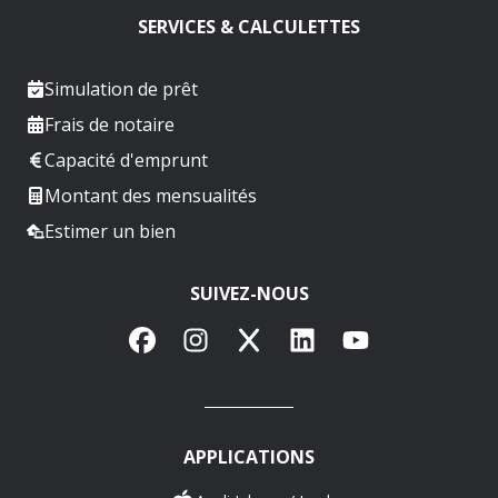
SERVICES & CALCULETTES
Simulation de prêt
Frais de notaire
Capacité d'emprunt
Montant des mensualités
Estimer un bien
SUIVEZ-NOUS
Facebook
Instagram
X
LinkedIn
YouTube
APPLICATIONS