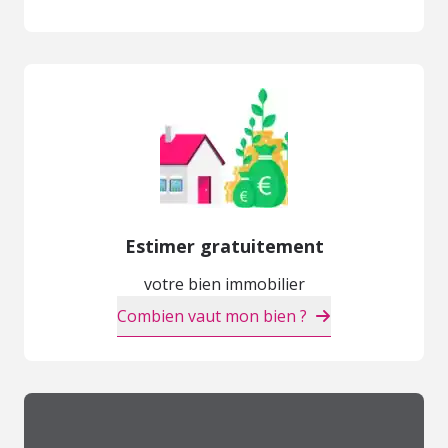
Estimer gratuitement
votre bien immobilier
Combien vaut mon bien ?