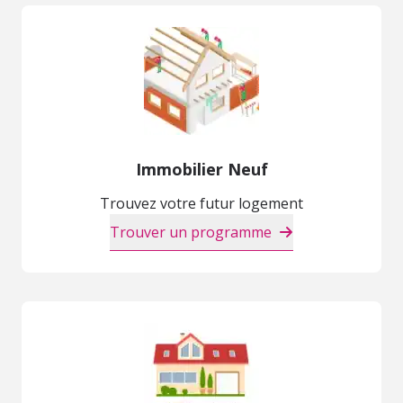
Immobilier Neuf
Trouvez votre futur logement
Trouver un programme