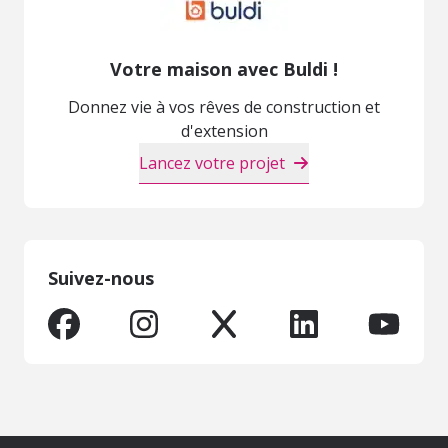
Votre maison avec Buldi !
Donnez vie à vos rêves de construction et
d'extension
Lancez votre projet
Suivez-nous