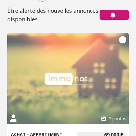
Être alerté des nouvelles annonces
disponibles
7 photos
ACHAT - APPARTEMENT
69 000 €