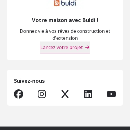
Votre maison avec Buldi !
Donnez vie à vos rêves de construction et
d'extension
Lancez votre projet
Suivez-nous