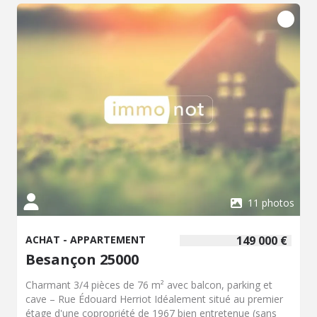
Plus de renseignements sur demande.
11 photos
ACHAT - APPARTEMENT
149 000 €
Besançon 25000
Charmant 3/4 pièces de 76 m² avec balcon, parking et
cave – Rue Édouard Herriot Idéalement situé au premier
étage d'une copropriété de 1967 bien entretenue (sans