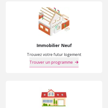
Immobilier Neuf
Trouvez votre futur logement
Trouver un programme