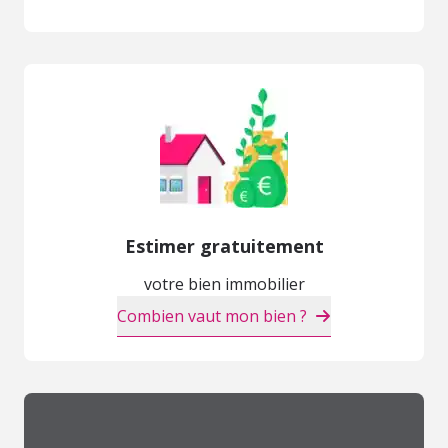
Estimer gratuitement
votre bien immobilier
Combien vaut mon bien ?