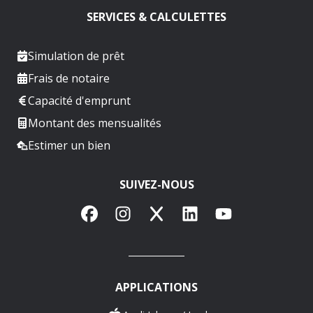
SERVICES & CALCULETTES
Simulation de prêt
Frais de notaire
Capacité d'emprunt
Montant des mensualités
Estimer un bien
SUIVEZ-NOUS
Facebook
Instagram
X
LinkedIn
YouTube
APPLICATIONS