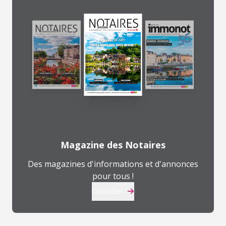
Magazine des Notaires
Des magazines d'informations et d'annonces
pour tous !
Consulter