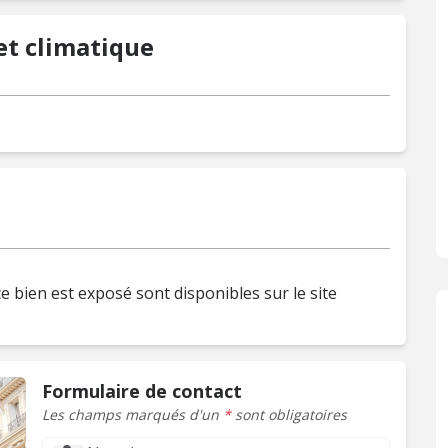
t climatique
e bien est exposé sont disponibles sur le site
Formulaire de contact
Les champs marqués d'un
*
sont obligatoires