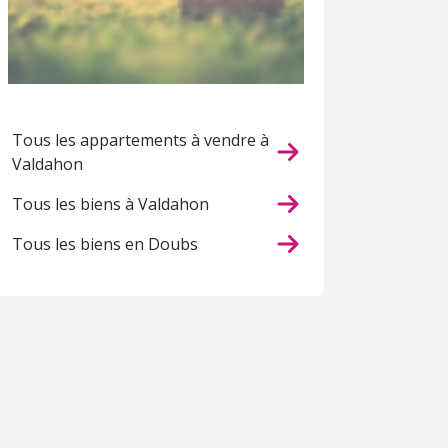
Tous les appartements à vendre à
Valdahon
Tous les biens à Valdahon
Tous les biens en Doubs