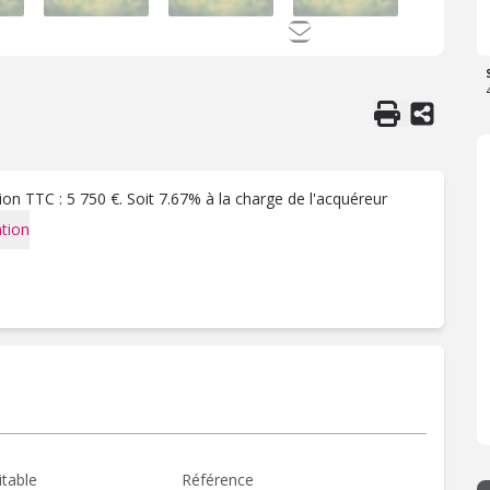
on TTC : 5 750 €. Soit 7.67% à la charge de l'acquéreur
tion
itable
Référence