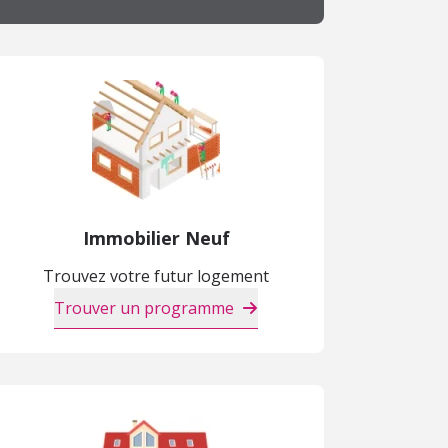
Immobilier Neuf
Trouvez votre futur logement
Trouver un programme