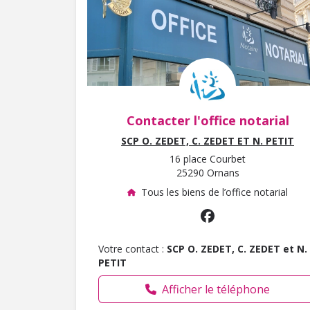
Contacter l'office notarial
SCP O. ZEDET, C. ZEDET ET N. PETIT
16 place Courbet
25290 Ornans
Tous les biens de l’office notarial
Votre contact :
SCP O. ZEDET, C. ZEDET et N.
PETIT
Afficher le téléphone