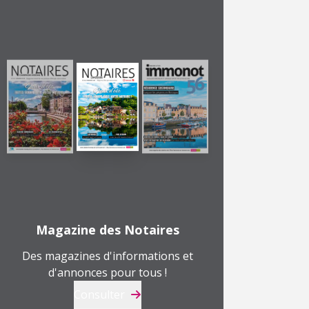
Magazine des Notaires
Des magazines d'informations et
d'annonces pour tous !
Consulter