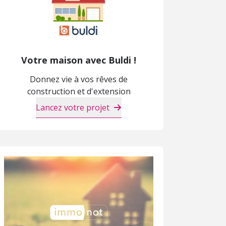
Votre maison avec Buldi !
Donnez vie à vos rêves de
construction et d'extension
Lancez votre projet