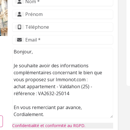
Confidentialité et conformité au RGPD.