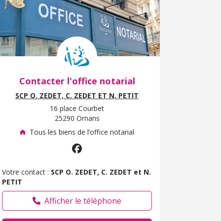
Contacter l'office notarial
SCP O. ZEDET, C. ZEDET ET N. PETIT
16 place Courbet
25290 Ornans
Tous les biens de l’office notarial
Votre contact :
SCP O. ZEDET, C. ZEDET et N.
PETIT
Afficher le téléphone