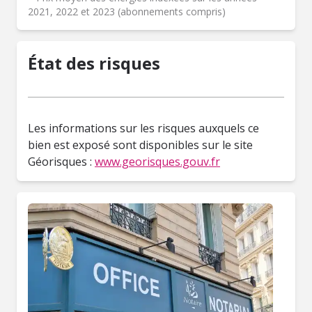
2021, 2022 et 2023 (abonnements compris)
État des risques
Les informations sur les risques auxquels ce
bien est exposé sont disponibles sur le site
Géorisques :
www.georisques.gouv.fr