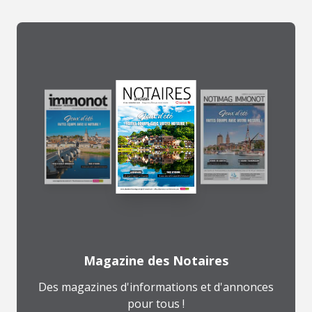
Magazine des Notaires
Des magazines d'informations et d'annonces
pour tous !