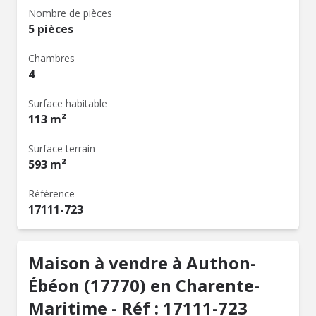
Nombre de pièces
5 pièces
Chambres
4
Surface habitable
113 m²
Surface terrain
593 m²
Référence
17111-723
Maison à vendre à Authon-
Ébéon (17770) en Charente-
Maritime - Réf : 17111-723