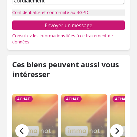
Confidentialité et conformité au RGPD.
Envoyer un message
Consultez les informations liées à ce traitement de
données
Ces biens peuvent aussi vous
intéresser
ACHAT
ACHAT
ACHAT