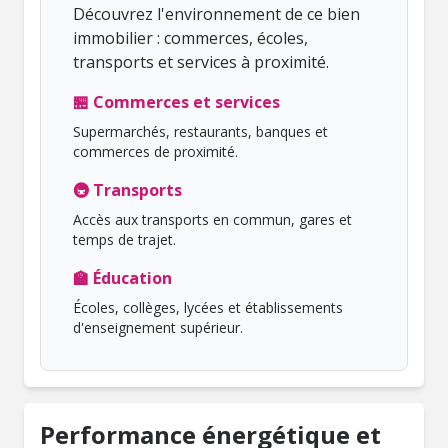
Découvrez l'environnement de ce bien
immobilier : commerces, écoles,
transports et services à proximité.
🏪 Commerces et services
Supermarchés, restaurants, banques et
commerces de proximité.
🚇 Transports
Accès aux transports en commun, gares et
temps de trajet.
🏫 Éducation
Écoles, collèges, lycées et établissements
d'enseignement supérieur.
Performance énergétique et