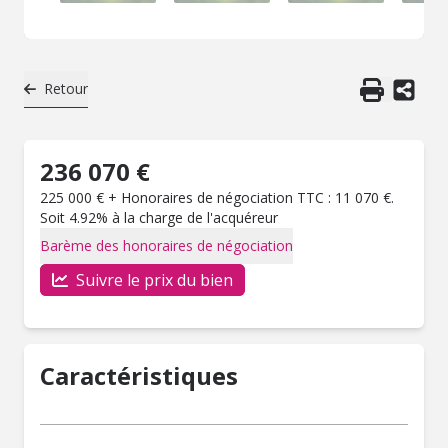
Retour
236 070 €
225 000 € + Honoraires de négociation TTC : 11 070 €.
Soit 4.92% à la charge de l'acquéreur
Barème des honoraires de négociation
Suivre le prix du bien
Caractéristiques