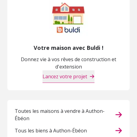
Votre maison avec Buldi !
Donnez vie à vos rêves de construction et
d'extension
Lancez votre projet
Toutes les maisons à vendre à Authon-
Ébéon
Tous les biens à Authon-Ébéon