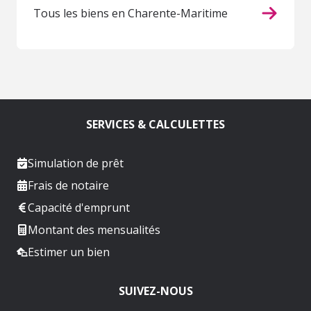
Tous les biens en Charente-Maritime
SERVICES & CALCULETTES
Simulation de prêt
Frais de notaire
Capacité d'emprunt
Montant des mensualités
Estimer un bien
SUIVEZ-NOUS