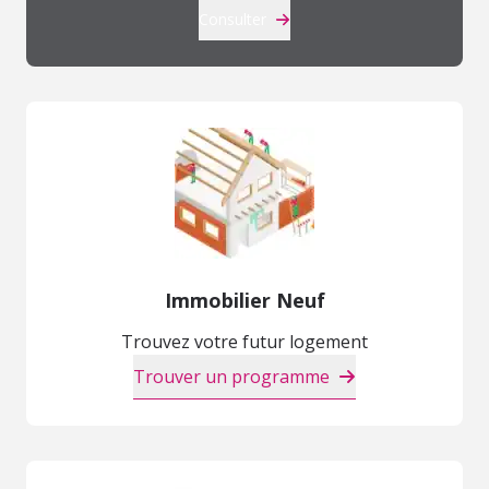
Consulter
Immobilier Neuf
Trouvez votre futur logement
Trouver un programme