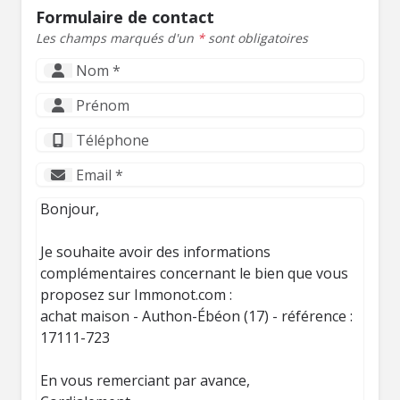
Formulaire de contact
Les champs marqués d'un
*
sont obligatoires