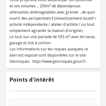
et ses volumes ... 200m² de dépendances
attenantes aménageables avec grenier ...de quoi
ouvrir des perspectives !! (investissement locatif /
activité indépendante / atelier d'artiste / ou tout
simplement agrandir la maison d'origine).
Le tout sur une parcelle de 593 m² avec terrasse,
garage et toit à cochon.
Les informations sur les risques auxquels ce
bien est exposé sont disponibles sur le site
Géorisques : http://www.georisques.gouv.fr.
Points d'intérêt