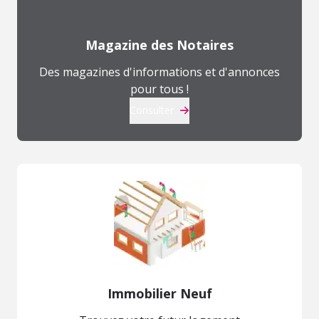
Magazine des Notaires
Des magazines d'informations et d'annonces
pour tous !
Consulter
Immobilier Neuf