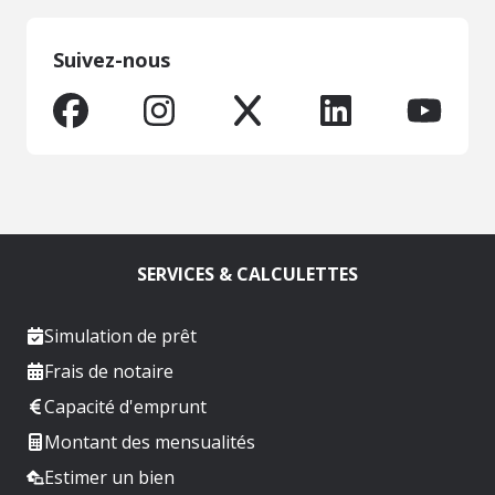
Suivez-nous
SERVICES & CALCULETTES
Simulation de prêt
Frais de notaire
Capacité d'emprunt
Montant des mensualités
Estimer un bien