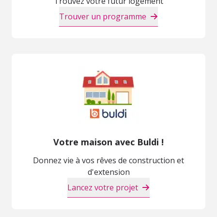
Trouvez votre futur logement
Trouver un programme
Votre maison avec Buldi !
Donnez vie à vos rêves de construction et
d'extension
Lancez votre projet