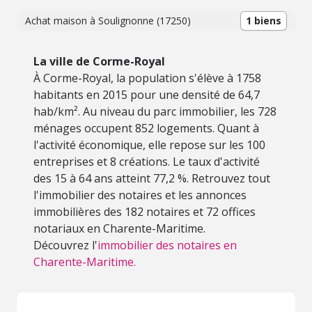
Achat maison à Soulignonne (17250)
1 biens
La ville de Corme-Royal
À Corme-Royal, la population s'élève à 1758
habitants en 2015 pour une densité de 64,7
hab/km². Au niveau du parc immobilier, les 728
ménages occupent 852 logements. Quant à
l'activité économique, elle repose sur les 100
entreprises et 8 créations. Le taux d'activité
des 15 à 64 ans atteint 77,2 %. Retrouvez tout
l'immobilier des notaires et les annonces
immobilières des 182 notaires et 72 offices
notariaux en Charente-Maritime.
Découvrez l'
immobilier des notaires en
Charente-Maritime.