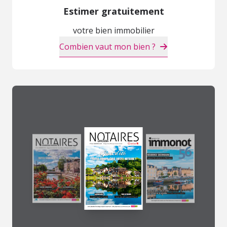
Estimer gratuitement
votre bien immobilier
Combien vaut mon bien ?