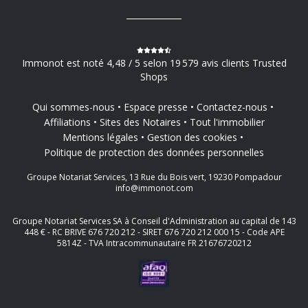
Immonot est noté 4,48 / 5 selon 19 579 avis clients Trusted
Shops
Qui sommes-nous
Espace presse
Contactez-nous
Affiliations
Sites des Notaires
Tout l'immobilier
Mentions légales
Gestion des cookies
Politique de protection des données personnelles
Groupe Notariat Services, 13 Rue du Bois vert, 19230 Pompadour
info@immonot.com
Groupe Notariat Services SA à Conseil d'Administration au capital de 143
448 € - RC BRIVE 676 720 212 - SIRET 676 720 212 000 15 - Code APE
5814Z - TVA Intracommunautaire FR 21676720212