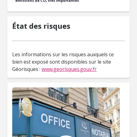
émissions de CO₂ très importantes
État des risques
Les informations sur les risques auxquels ce
bien est exposé sont disponibles sur le site
Géorisques :
www.georisques.gouv.fr