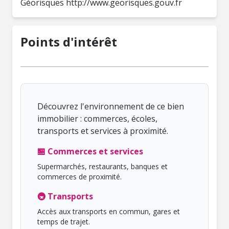
Géorisques http://www.georisques.gouv.fr
Points d'intérêt
Découvrez l'environnement de ce bien
immobilier : commerces, écoles,
transports et services à proximité.
🏪 Commerces et services
Supermarchés, restaurants, banques et
commerces de proximité.
🚇 Transports
Accès aux transports en commun, gares et
temps de trajet.