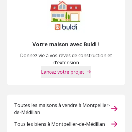
Votre maison avec Buldi !
Donnez vie à vos rêves de construction et
d'extension
Lancez votre projet
Toutes les maisons à vendre à Montpellier-
de-Médillan
Tous les biens à Montpellier-de-Médillan