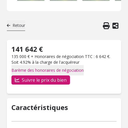
Retour
141 642 €
135 000 € + Honoraires de négociation TTC : 6 642 €.
Soit 4.92% à la charge de l'acquéreur
Barème des honoraires de négociation
Suivre le prix du bien
Caractéristiques