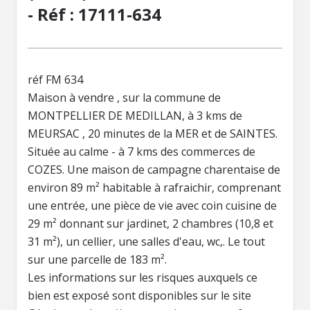
- Réf : 17111-634
réf FM 634
Maison à vendre , sur la commune de
MONTPELLIER DE MEDILLAN, à 3 kms de
MEURSAC , 20 minutes de la MER et de SAINTES.
Située au calme - à 7 kms des commerces de
COZES. Une maison de campagne charentaise de
environ 89 m² habitable à rafraichir, comprenant
une entrée, une pièce de vie avec coin cuisine de
29 m² donnant sur jardinet, 2 chambres (10,8 et
31 m²), un cellier, une salles d'eau, wc,. Le tout
sur une parcelle de 183 m².
Les informations sur les risques auxquels ce
bien est exposé sont disponibles sur le site