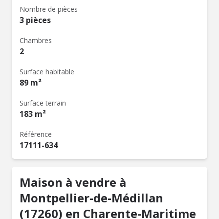
Nombre de pièces
3 pièces
Chambres
2
Surface habitable
89 m²
Surface terrain
183 m²
Référence
17111-634
Maison à vendre à
Montpellier-de-Médillan
(17260) en Charente-Maritime