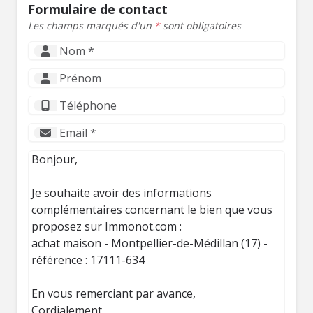
Formulaire de contact
Les champs marqués d'un
*
sont obligatoires