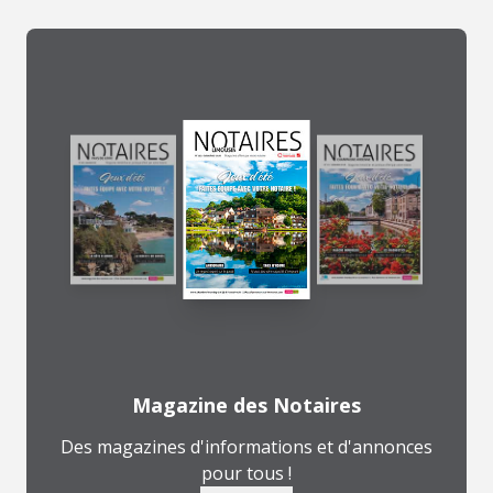
Magazine des Notaires
Des magazines d'informations et d'annonces
pour tous !