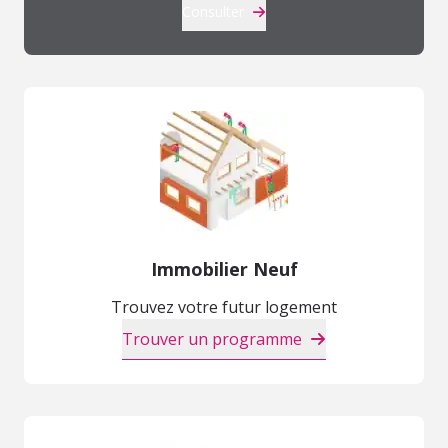
Consulter
Immobilier Neuf
Trouvez votre futur logement
Trouver un programme