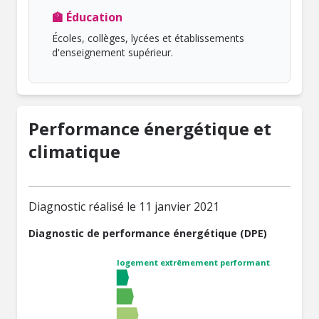
🏫 Éducation
Écoles, collèges, lycées et établissements
d'enseignement supérieur.
Performance énergétique et
climatique
Diagnostic réalisé le 11 janvier 2021
Diagnostic de performance énergétique (DPE)
logement extrêmement performant