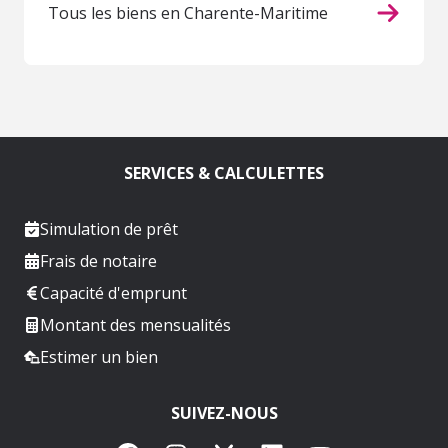
Tous les biens en Charente-Maritime
SERVICES & CALCULETTES
Simulation de prêt
Frais de notaire
Capacité d'emprunt
Montant des mensualités
Estimer un bien
SUIVEZ-NOUS