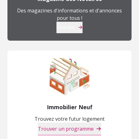
Des magazines d'informations et d'annonces
pour tous !
Consulter
Immobilier Neuf
Trouvez votre futur logement
Trouver un programme