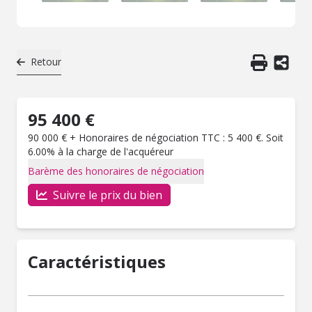
Retour
95 400 €
90 000 € + Honoraires de négociation TTC : 5 400 €. Soit
6.00% à la charge de l'acquéreur
Barème des honoraires de négociation
Suivre le prix du bien
Caractéristiques