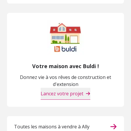
Votre maison avec Buldi !
Donnez vie à vos rêves de construction et
d'extension
Lancez votre projet
Toutes les maisons à vendre à Ally