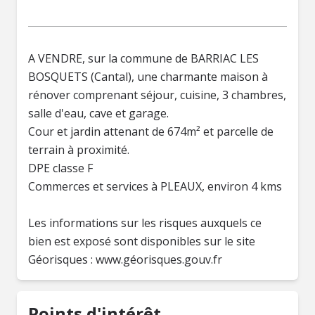
A VENDRE, sur la commune de BARRIAC LES
BOSQUETS (Cantal), une charmante maison à
rénover comprenant séjour, cuisine, 3 chambres,
salle d'eau, cave et garage.
Cour et jardin attenant de 674m² et parcelle de
terrain à proximité.
DPE classe F
Commerces et services à PLEAUX, environ 4 kms
Les informations sur les risques auxquels ce
bien est exposé sont disponibles sur le site
Géorisques : www.géorisques.gouv.fr
Points d'intérêt