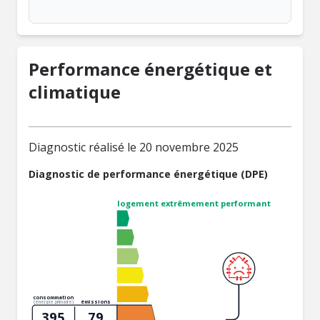
Performance énergétique et
climatique
Diagnostic réalisé le 20 novembre 2025
Diagnostic de performance énergétique (DPE)
logement extrêmement performant
consommation
émissions
(énergie primaire)
395
79