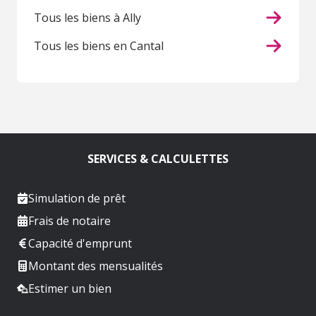
Tous les biens à Ally
Tous les biens en Cantal
SERVICES & CALCULETTES
Simulation de prêt
Frais de notaire
Capacité d'emprunt
Montant des mensualités
Estimer un bien