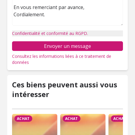
Confidentialité et conformité au RGPD.
Envoyer un message
Consultez les informations liées à ce traitement de
données
Ces biens peuvent aussi vous
intéresser
ACHAT
ACHAT
ACHAT