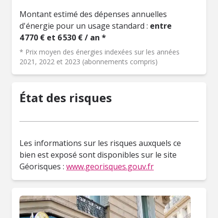
Montant estimé des dépenses annuelles
d'énergie pour un usage standard :
entre
4 770 € et 6 530 € / an *
* Prix moyen des énergies indexées sur les années
2021, 2022 et 2023 (abonnements compris)
État des risques
Les informations sur les risques auxquels ce
bien est exposé sont disponibles sur le site
Géorisques :
www.georisques.gouv.fr