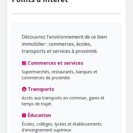
Découvrez l'environnement de ce bien
immobilier : commerces, écoles,
transports et services à proximité.
🏪 Commerces et services
Supermarchés, restaurants, banques et
commerces de proximité.
🚇 Transports
Accès aux transports en commun, gares et
temps de trajet.
🏫 Éducation
Écoles, collèges, lycées et établissements
d'enseignement supérieur.