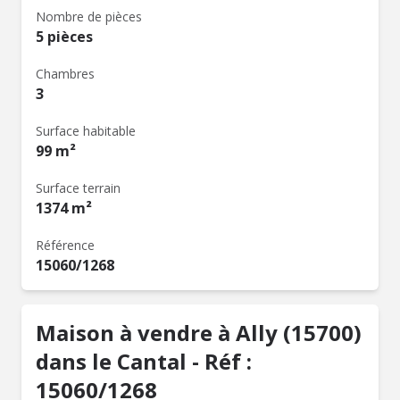
Nombre de pièces
5 pièces
Chambres
3
Surface habitable
99 m²
Surface terrain
1374 m²
Référence
15060/1268
Maison à vendre à Ally (15700)
dans le Cantal - Réf :
15060/1268