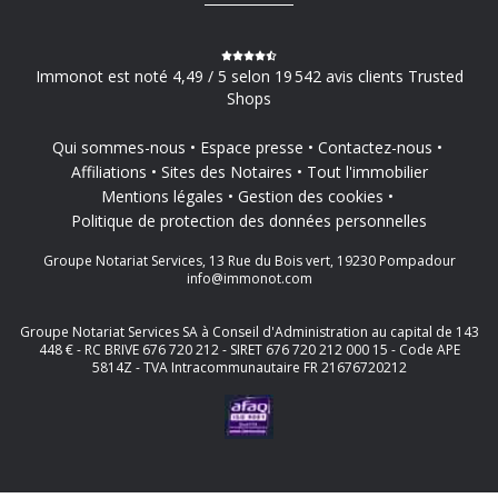
Immonot est noté 4,49 / 5 selon 19 542 avis clients Trusted
Shops
Qui sommes-nous
Espace presse
Contactez-nous
Affiliations
Sites des Notaires
Tout l'immobilier
Mentions légales
Gestion des cookies
Politique de protection des données personnelles
Groupe Notariat Services, 13 Rue du Bois vert, 19230 Pompadour
info@immonot.com
Groupe Notariat Services SA à Conseil d'Administration au capital de 143
448 € - RC BRIVE 676 720 212 - SIRET 676 720 212 000 15 - Code APE
5814Z - TVA Intracommunautaire FR 21676720212