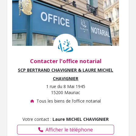
Contacter l'office notarial
SCP BERTRAND CHAVIGNIER & LAURE MICHEL
CHAVIGNIER
1 rue du 8 Mai 1945
15200 Mauriac
Tous les biens de l’office notarial
Votre contact :
Laure MICHEL CHAVIGNIER
Afficher le téléphone