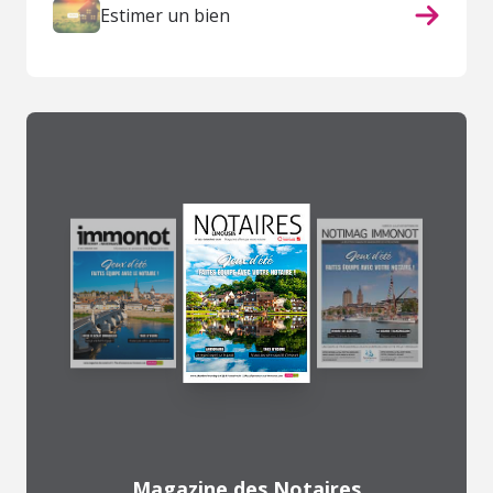
Estimer un bien
Magazine des Notaires