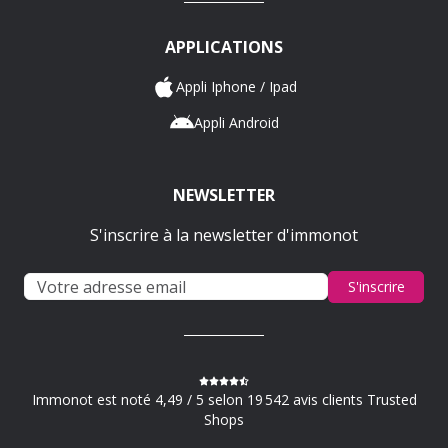
APPLICATIONS
Appli Iphone / Ipad
Appli Android
NEWSLETTER
S'inscrire à la newsletter d'immonot
S'inscrire
Immonot est noté 4,49 / 5 selon 19 542 avis clients Trusted
Shops