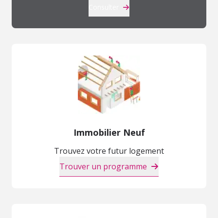
Consulter
Immobilier Neuf
Trouvez votre futur logement
Trouver un programme