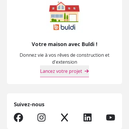
Votre maison avec Buldi !
Donnez vie à vos rêves de construction et
d'extension
Lancez votre projet
Suivez-nous