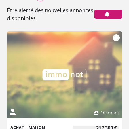
Être alerté des nouvelles annonces
disponibles
16 photos
ACHAT - MAISON
217 300 €