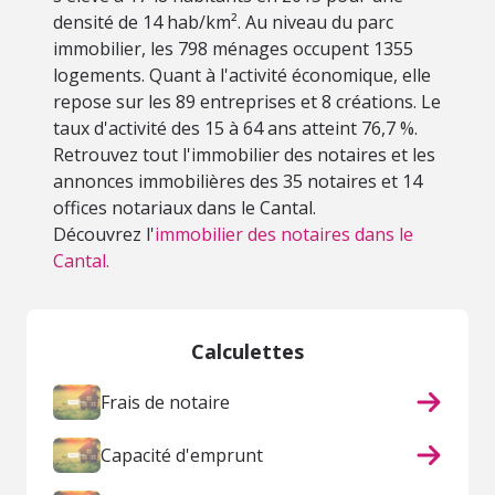
densité de 14 hab/km². Au niveau du parc
immobilier, les 798 ménages occupent 1355
logements. Quant à l'activité économique, elle
repose sur les 89 entreprises et 8 créations. Le
taux d'activité des 15 à 64 ans atteint 76,7 %.
Retrouvez tout l'immobilier des notaires et les
annonces immobilières des 35 notaires et 14
offices notariaux dans le Cantal.
Découvrez l'
immobilier des notaires dans le
Cantal.
Calculettes
Frais de notaire
Capacité d'emprunt