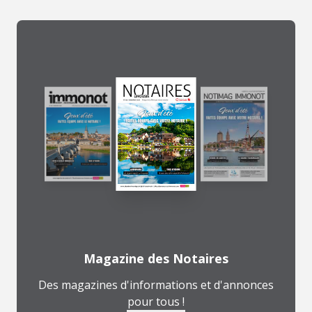
Magazine des Notaires
Des magazines d'informations et d'annonces
pour tous !