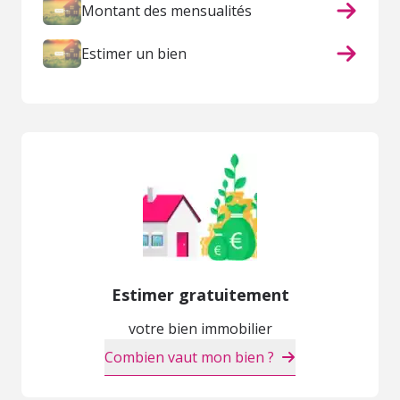
Montant des mensualités
Estimer un bien
Estimer gratuitement
votre bien immobilier
Combien vaut mon bien ?