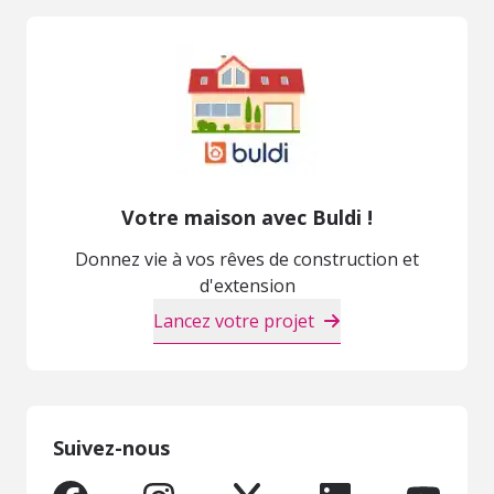
Votre maison avec Buldi !
Donnez vie à vos rêves de construction et
d'extension
Lancez votre projet
Suivez-nous