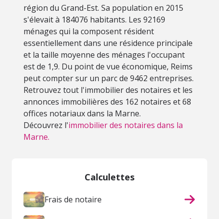
région du Grand-Est. Sa population en 2015
s'élevait à 184076 habitants. Les 92169
ménages qui la composent résident
essentiellement dans une résidence principale
et la taille moyenne des ménages l'occupant
est de 1,9. Du point de vue économique, Reims
peut compter sur un parc de 9462 entreprises.
Retrouvez tout l'immobilier des notaires et les
annonces immobilières des 162 notaires et 68
offices notariaux dans la Marne.
Découvrez l'
immobilier des notaires dans la
Marne.
Calculettes
Frais de notaire