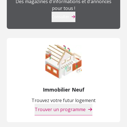
Des magazines d'informations et d'annonces
pour tous !
Consulter
Immobilier Neuf
Trouvez votre futur logement
Trouver un programme