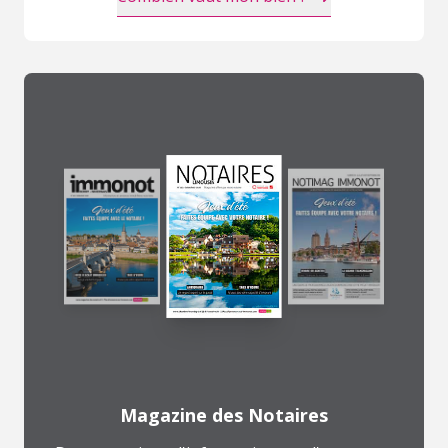
Magazine des Notaires