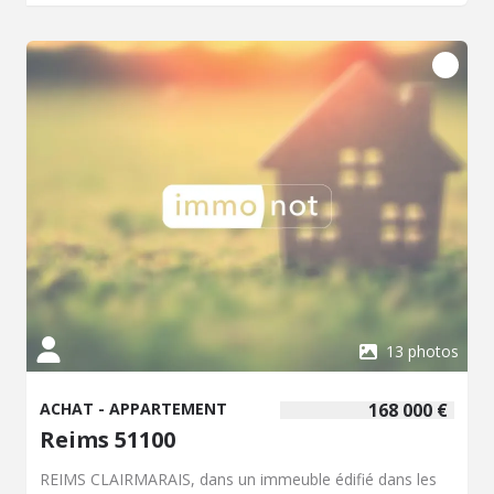
13 photos
ACHAT - APPARTEMENT
168 000 €
Reims 51100
REIMS CLAIRMARAIS, dans un immeuble édifié dans les