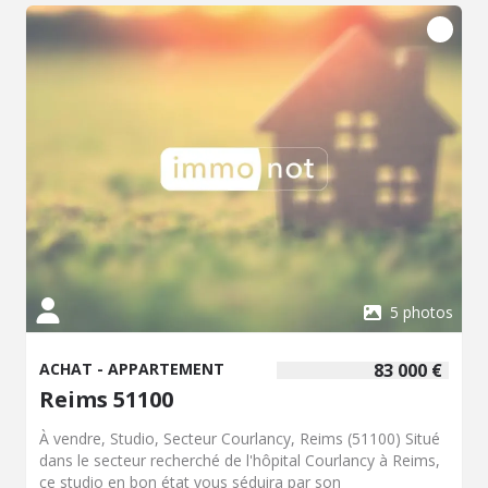
5 photos
ACHAT - APPARTEMENT
83 000 €
Reims 51100
À vendre, Studio, Secteur Courlancy, Reims (51100) Situé
dans le secteur recherché de l'hôpital Courlancy à Reims,
ce studio en bon état vous séduira par son