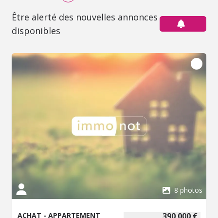
Être alerté des nouvelles annonces
disponibles
8 photos
ACHAT - APPARTEMENT
390 000 €