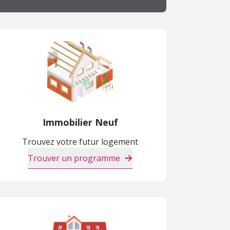
Immobilier Neuf
Trouvez votre futur logement
Trouver un programme