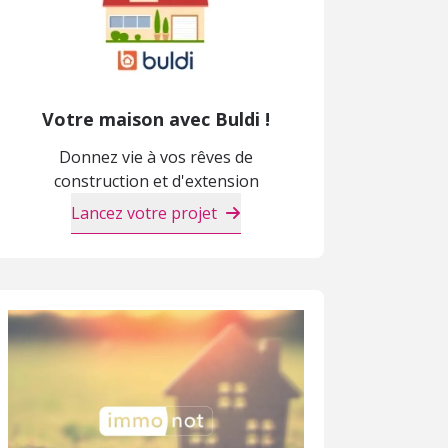
Votre maison avec Buldi !
Donnez vie à vos rêves de
construction et d'extension
Lancez votre projet