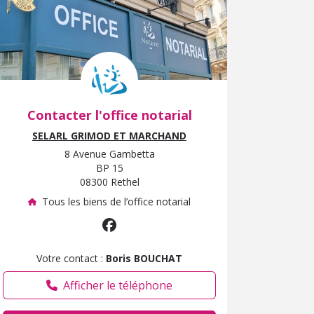
Contacter l'office notarial
SELARL GRIMOD ET MARCHAND
8 Avenue Gambetta
BP 15
08300 Rethel
Tous les biens de l’office notarial
Votre contact :
Boris BOUCHAT
Afficher le téléphone