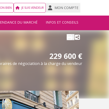
MON COMPTE
MON BIEN
JE SUIS VENDEUR
TENDANCE DU MARCHÉ
INFOS ET CONSEILS
229 600 €
raires de négociation à la charge du vendeur