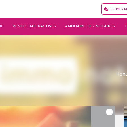
ESTIMER 
UF
VENTES INTERACTIVES
ANNUAIRE DES NOTAIRES
Hono