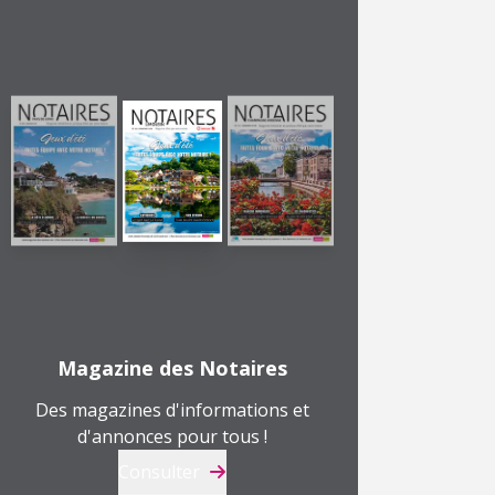
Magazine des Notaires
Des magazines d'informations et
d'annonces pour tous !
Consulter