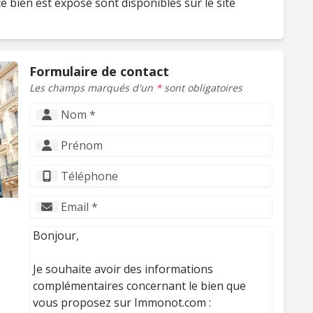
e bien est exposé sont disponibles sur le site
Formulaire de contact
Les champs marqués d'un
*
sont obligatoires