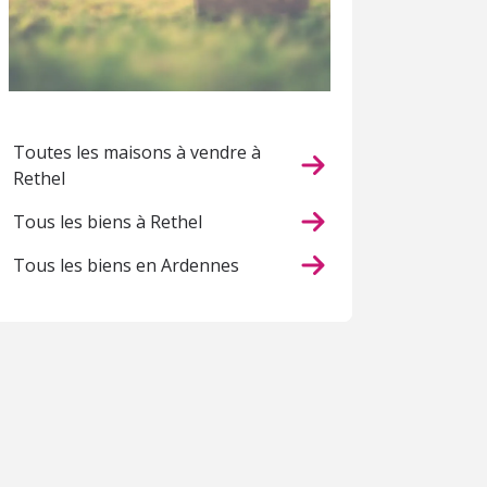
Toutes les maisons à vendre à
Rethel
Tous les biens à Rethel
Tous les biens en Ardennes