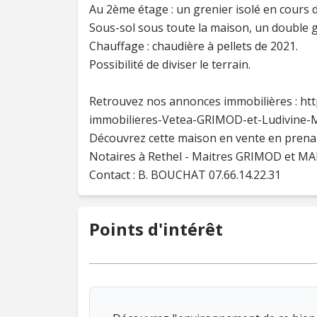
Au 2ème étage : un grenier isolé en cours
Sous-sol sous toute la maison, un double 
Chauffage : chaudière à pellets de 2021.
Possibilité de diviser le terrain.
Retrouvez nos annonces immobilières : htt
immobilieres-Vetea-GRIMOD-et-Ludivine
Découvrez cette maison en vente en prenan
Notaires à Rethel - Maitres GRIMOD et 
Contact : B. BOUCHAT 07.66.14.22.31
Points d'intérêt