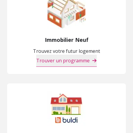
Immobilier Neuf
Trouvez votre futur logement
Trouver un programme