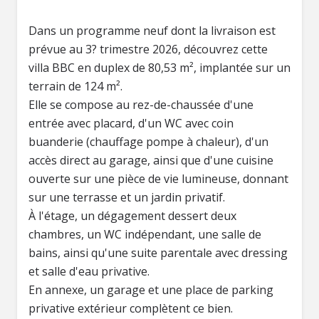
Dans un programme neuf dont la livraison est
prévue au 3? trimestre 2026, découvrez cette
villa BBC en duplex de 80,53 m², implantée sur un
terrain de 124 m².
Elle se compose au rez-de-chaussée d'une
entrée avec placard, d'un WC avec coin
buanderie (chauffage pompe à chaleur), d'un
accès direct au garage, ainsi que d'une cuisine
ouverte sur une pièce de vie lumineuse, donnant
sur une terrasse et un jardin privatif.
À l'étage, un dégagement dessert deux
chambres, un WC indépendant, une salle de
bains, ainsi qu'une suite parentale avec dressing
et salle d'eau privative.
En annexe, un garage et une place de parking
privative extérieur complètent ce bien.