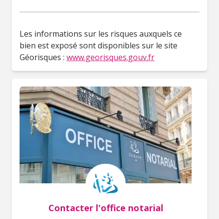
Les informations sur les risques auxquels ce
bien est exposé sont disponibles sur le site
Géorisques :
www.georisques.gouv.fr
Contacter l'office notarial