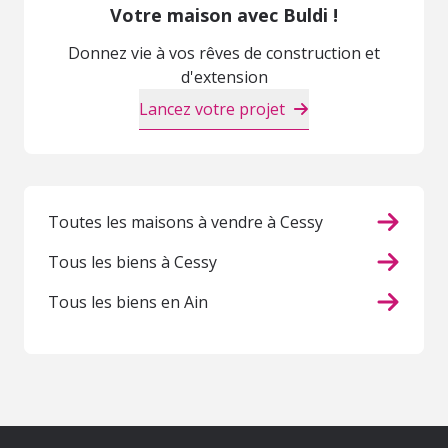
Votre maison avec Buldi !
Donnez vie à vos rêves de construction et
d'extension
Lancez votre projet
Toutes les maisons à vendre à Cessy
Tous les biens à Cessy
Tous les biens en Ain