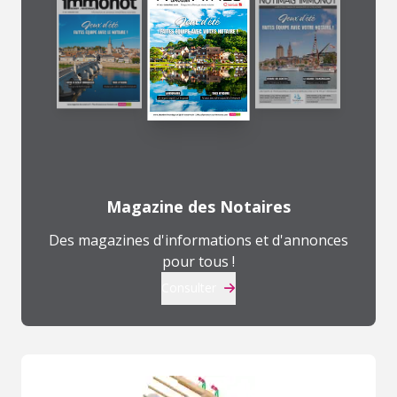
Magazine des Notaires
Des magazines d'informations et d'annonces
pour tous !
Consulter