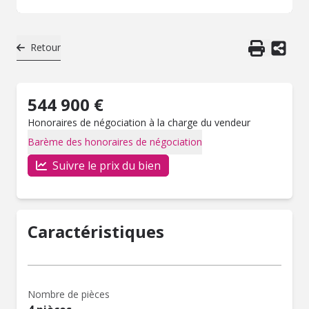
Retour
544 900 €
Honoraires de négociation à la charge du vendeur
Barème des honoraires de négociation
Suivre le prix du bien
Caractéristiques
Nombre de pièces