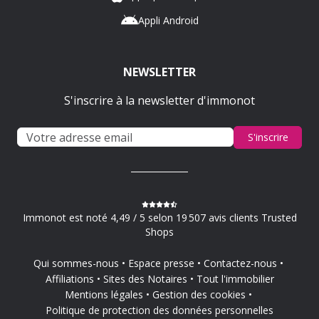
Appli Android
NEWSLETTER
S'inscrire à la newsletter d'immonot
S'inscrire
Immonot est noté 4,49 / 5 selon 19 507 avis clients Trusted
Shops
Qui sommes-nous
Espace presse
Contactez-nous
Affiliations
Sites des Notaires
Tout l'immobilier
Mentions légales
Gestion des cookies
Politique de protection des données personnelles