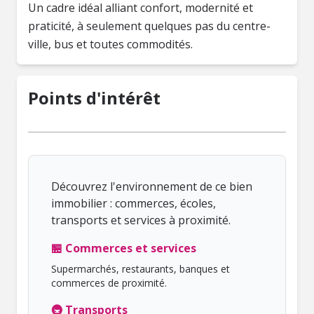
Un cadre idéal alliant confort, modernité et
praticité, à seulement quelques pas du centre-
ville, bus et toutes commodités.
Points d'intérêt
Découvrez l'environnement de ce bien
immobilier : commerces, écoles,
transports et services à proximité.
🏪 Commerces et services
Supermarchés, restaurants, banques et
commerces de proximité.
🚇 Transports