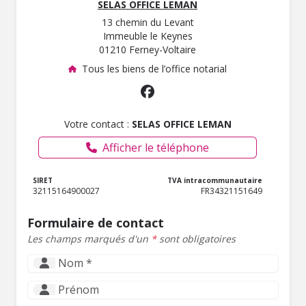
SELAS OFFICE LEMAN
13 chemin du Levant
Immeuble le Keynes
01210 Ferney-Voltaire
Tous les biens de l’office notarial
Votre contact :
SELAS OFFICE LEMAN
Afficher le téléphone
SIRET
TVA intracommunautaire
32115164900027
FR34321151649
Formulaire de contact
Les champs marqués d'un
*
sont obligatoires