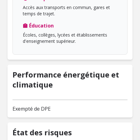
Accès aux transports en commun, gares et
temps de trajet.
🏫 Éducation
Écoles, collèges, lycées et établissements
d'enseignement supérieur.
Performance énergétique et
climatique
Exempté de DPE
État des risques