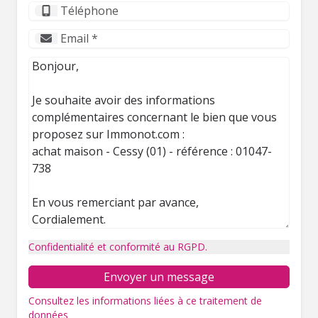
Confidentialité et conformité au RGPD.
Envoyer un message
Consultez les informations liées à ce traitement de
données