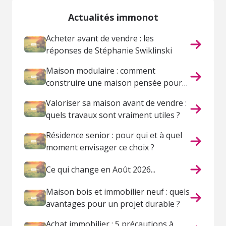
Actualités immonot
Acheter avant de vendre : les
réponses de Stéphanie Swiklinski
Maison modulaire : comment
construire une maison pensée pour
votre vie ?
Valoriser sa maison avant de vendre :
quels travaux sont vraiment utiles ?
Résidence senior : pour qui et à quel
moment envisager ce choix ?
Ce qui change en Août 2026...
Maison bois et immobilier neuf : quels
avantages pour un projet durable ?
Achat immobilier : 5 précautions à