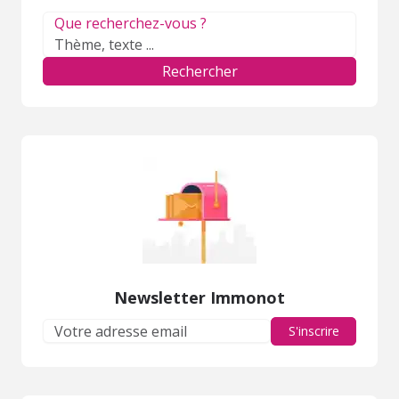
Que recherchez-vous ?
Rechercher
Newsletter Immonot
S'inscrire