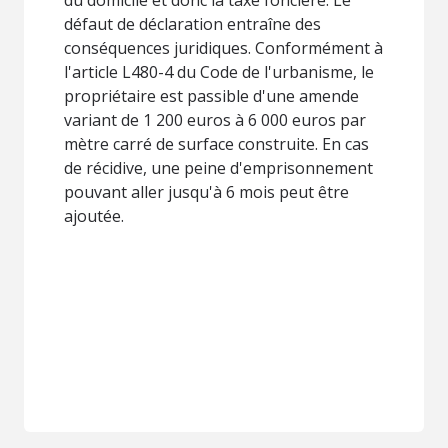
défaut de déclaration entraîne des
conséquences juridiques. Conformément à
l'article L480-4 du Code de l'urbanisme, le
propriétaire est passible d'une amende
variant de 1 200 euros à 6 000 euros par
mètre carré de surface construite. En cas
de récidive, une peine d'emprisonnement
pouvant aller jusqu'à 6 mois peut être
ajoutée.