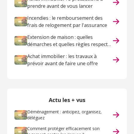
prendre avant de vous lancer
Incendies : le remboursement des
frais de relogement par l'assurance
Extension de maison : quelles
démarches et quelles règles respecter
?
Achat immobilier : les travaux à
prévoir avant de faire une offre
Actu les + vus
Déménagement : anticipez, organisez,
déléguez
Comment protéger efficacement son