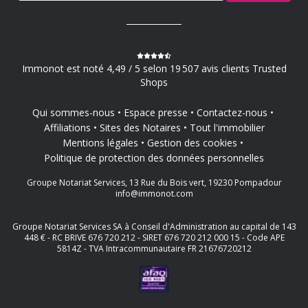
Immonot est noté 4,49 / 5 selon 19 507 avis clients Trusted
Shops
Qui sommes-nous
Espace presse
Contactez-nous
Affiliations
Sites des Notaires
Tout l'immobilier
Mentions légales
Gestion des cookies
Politique de protection des données personnelles
Groupe Notariat Services, 13 Rue du Bois vert, 19230 Pompadour
info@immonot.com
Groupe Notariat Services SA à Conseil d'Administration au capital de 143
448 € - RC BRIVE 676 720 212 - SIRET 676 720 212 000 15 - Code APE
5814Z - TVA Intracommunautaire FR 21676720212