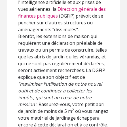
l'intelligence artificielle et aux prises de
vues aériennes,
la
Direction générale des
finances publiques
(DGFiP) prévoit de se
pencher sur d'autres structures ou
aménagements "dissimulés".
Bientôt, les extensions de maison qui
requièrent une déclaration préalable de
travaux ou un permis de construire, telles
que les abris de jardin ou les vérandas, et
qui ne sont pas régulièrement déclarées,
seront activement recherchées. La DGFIP
explique que son objectif est de
"maximiser l'utilisation de notre nouvel
outil et de continuer à collecter les
impôts, qui sont au cœur de notre
mission"
. Rassurez-vous, votre petit abri
2
de jardin de moins de 5 m
où vous rangez
votre matériel de jardinage échappera
encore à cette déclaration et à ce contrôle.