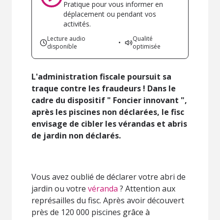
Pratique pour vous informer en
déplacement ou pendant vos
activités.
Lecture audio
Qualité
•
disponible
optimisée
L'administration fiscale poursuit sa
traque contre les fraudeurs ! Dans le
cadre du dispositif " Foncier innovant ",
après les piscines non déclarées, le fisc
envisage de cibler les vérandas et abris
de jardin non déclarés.
Vous avez oublié de déclarer votre abri de
jardin ou votre
véranda
? Attention aux
représailles du fisc. Après avoir découvert
près de 120 000 piscines
grâce à