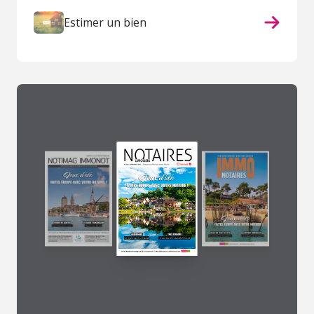
Estimer un bien