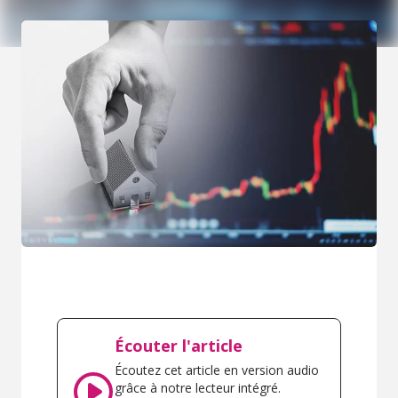
Écouter l'article
Écoutez cet article en version audio
grâce à notre lecteur intégré.