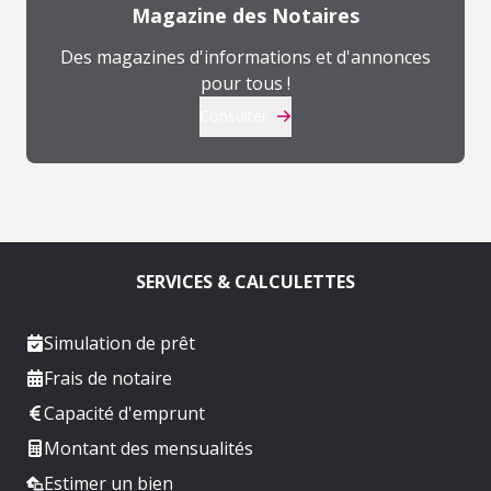
Magazine des Notaires
Des magazines d'informations et d'annonces
pour tous !
Consulter
SERVICES & CALCULETTES
Simulation de prêt
Frais de notaire
Capacité d'emprunt
Montant des mensualités
Estimer un bien