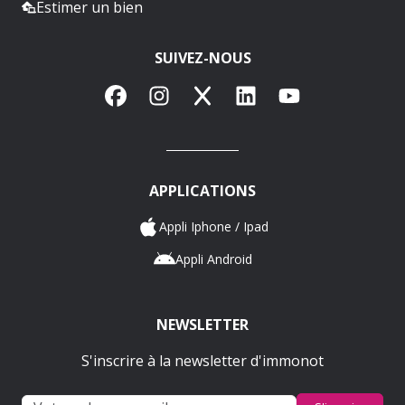
Estimer un bien
SUIVEZ-NOUS
Facebook
Instagram
X
LinkedIn
YouTube
APPLICATIONS
Appli Iphone / Ipad
Appli Android
NEWSLETTER
S'inscrire à la newsletter d'immonot