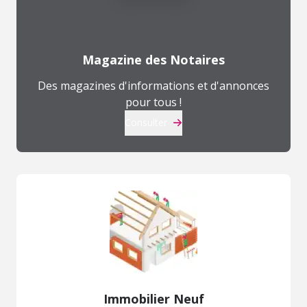
Magazine des Notaires
Des magazines d'informations et d'annonces
pour tous !
Consulter
Immobilier Neuf