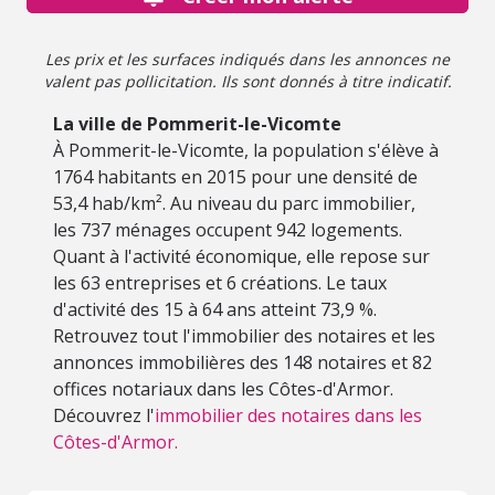
Les prix et les surfaces indiqués dans les annonces ne
valent pas pollicitation. Ils sont donnés à titre indicatif.
La ville de Pommerit-le-Vicomte
À Pommerit-le-Vicomte, la population s'élève à
1764 habitants en 2015 pour une densité de
53,4 hab/km². Au niveau du parc immobilier,
les 737 ménages occupent 942 logements.
Quant à l'activité économique, elle repose sur
les 63 entreprises et 6 créations. Le taux
d'activité des 15 à 64 ans atteint 73,9 %.
Retrouvez tout l'immobilier des notaires et les
annonces immobilières des 148 notaires et 82
offices notariaux dans les Côtes-d'Armor.
Découvrez l'
immobilier des notaires dans les
Côtes-d'Armor.