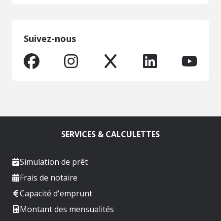
Suivez-nous
SERVICES & CALCULETTES
Simulation de prêt
Frais de notaire
Capacité d'emprunt
Montant des mensualités