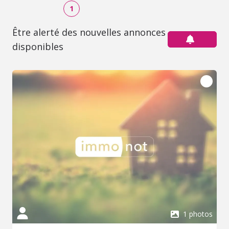
1
Être alerté des nouvelles annonces
disponibles
1 photos