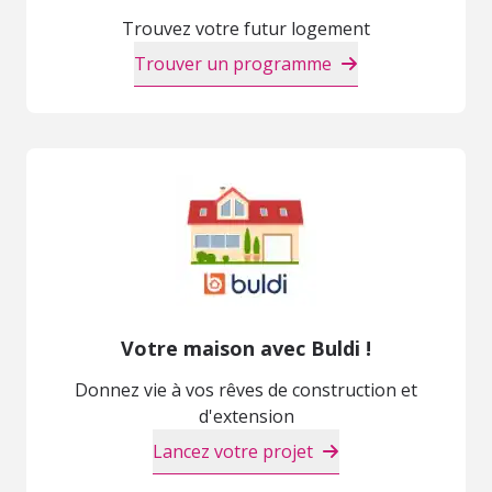
Trouvez votre futur logement
Trouver un programme
Votre maison avec Buldi !
Donnez vie à vos rêves de construction et
d'extension
Lancez votre projet