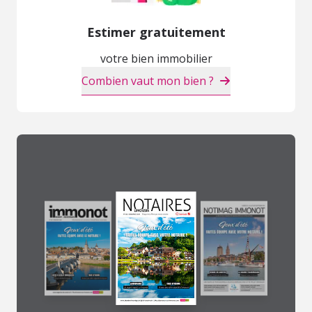
Estimer gratuitement
votre bien immobilier
Combien vaut mon bien ?