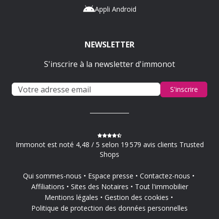
Appli Android
NEWSLETTER
S'inscrire à la newsletter d'immonot
S'inscrire
Immonot est noté 4,48 / 5 selon 19 579 avis clients Trusted
Shops
Qui sommes-nous
Espace presse
Contactez-nous
Affiliations
Sites des Notaires
Tout l'immobilier
Mentions légales
Gestion des cookies
Politique de protection des données personnelles