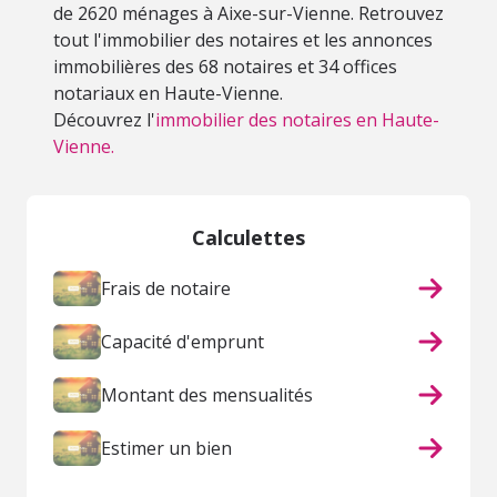
de 2620 ménages à Aixe-sur-Vienne. Retrouvez
tout l'immobilier des notaires et les annonces
immobilières des 68 notaires et 34 offices
notariaux en Haute-Vienne.
Découvrez l'
immobilier des notaires en Haute-
Vienne.
Calculettes
Frais de notaire
Capacité d'emprunt
Montant des mensualités
Estimer un bien