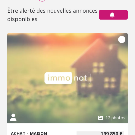
Être alerté des nouvelles annonces
disponibles
12 photos
ACHAT - MAISON
199 850 €