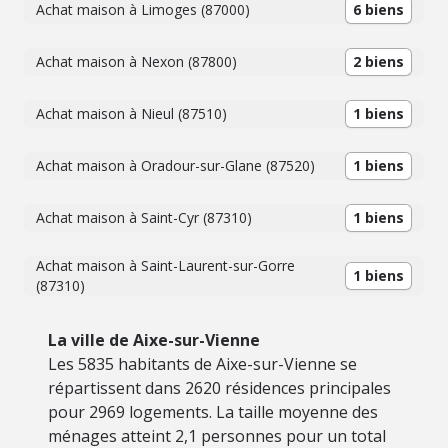
Achat maison à Limoges (87000)
6 biens
Achat maison à Nexon (87800)
2 biens
Achat maison à Nieul (87510)
1 biens
Achat maison à Oradour-sur-Glane (87520)
1 biens
Achat maison à Saint-Cyr (87310)
1 biens
Achat maison à Saint-Laurent-sur-Gorre
1 biens
(87310)
La ville de Aixe-sur-Vienne
Les 5835 habitants de Aixe-sur-Vienne se
répartissent dans 2620 résidences principales
pour 2969 logements. La taille moyenne des
ménages atteint 2,1 personnes pour un total