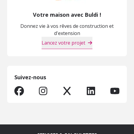
Votre maison avec Buldi !
Donnez vie à vos rêves de construction et
d'extension
Lancez votre projet
Suivez-nous