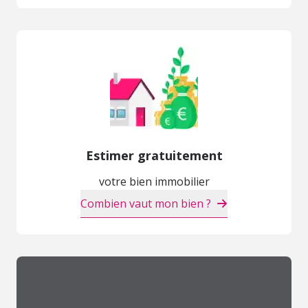
Estimer gratuitement
votre bien immobilier
Combien vaut mon bien ?