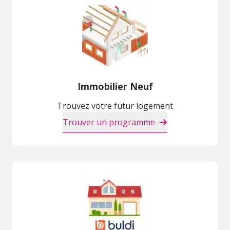
Immobilier Neuf
Trouvez votre futur logement
Trouver un programme