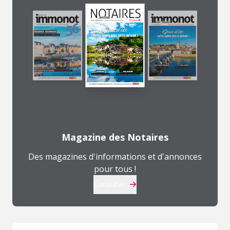
Magazine des Notaires
Des magazines d'informations et d'annonces
pour tous !
Consulter