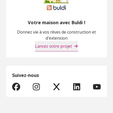
Votre maison avec Buldi !
Donnez vie à vos rêves de construction et
d'extension
Lancez votre projet
Suivez-nous