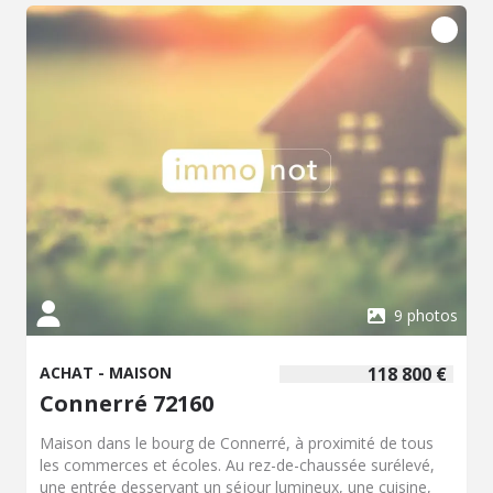
9 photos
ACHAT - MAISON
118 800 €
Connerré 72160
Maison dans le bourg de Connerré, à proximité de tous
les commerces et écoles. Au rez-de-chaussée surélevé,
une entrée desservant un séjour lumineux, une cuisine,