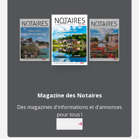
Magazine des Notaires
Des magazines d'informations et d'annonces
pour tous !
Consulter