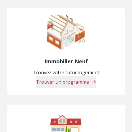
Immobilier Neuf
Trouvez votre futur logement
Trouver un programme