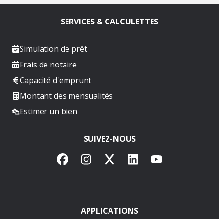
SERVICES & CALCULETTES
Simulation de prêt
Frais de notaire
Capacité d'emprunt
Montant des mensualités
Estimer un bien
SUIVEZ-NOUS
Facebook
Instagram
X
LinkedIn
YouTube
APPLICATIONS