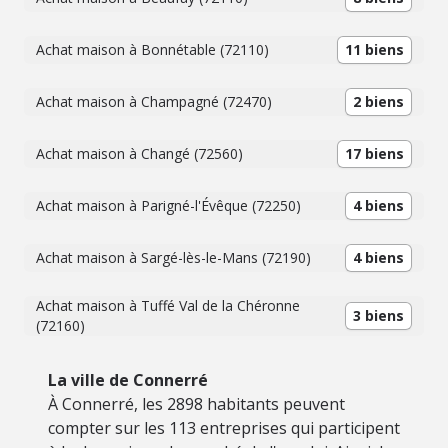
Achat maison à Bonnétable (72110)
11 biens
Achat maison à Champagné (72470)
2 biens
Achat maison à Changé (72560)
17 biens
Achat maison à Parigné-l'Évêque (72250)
4 biens
Achat maison à Sargé-lès-le-Mans (72190)
4 biens
Achat maison à Tuffé Val de la Chéronne
3 biens
(72160)
La ville de Connerré
À Connerré, les 2898 habitants peuvent
compter sur les 113 entreprises qui participent