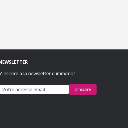
NEWSLETTER
S'inscrire à la newsletter d'immonot
S'inscrire