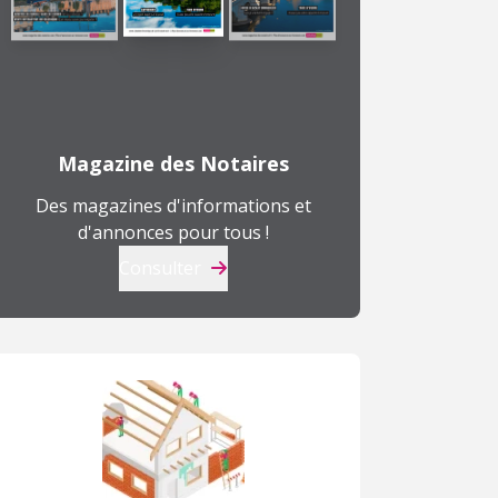
Magazine des Notaires
Des magazines d'informations et
d'annonces pour tous !
Consulter