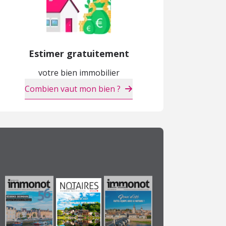
Estimer gratuitement
votre bien immobilier
Combien vaut mon bien ?