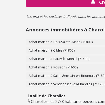
Cr
Les prix et les surfaces indiqués dans les annonces 
Annonces immobilières à Charol
Achat maison à Bois-Sainte-Marie (71800)
Achat maison à Gibles (71800)
Achat maison à Paray-le-Monial (71600)
Achat maison à Poisson (71600)
Achat maison à Saint-Germain-en-Brionnais (7180
Achat maison à Vendenesse-lès-Charolles (71120)
La ville de Charolles
À Charolles, les 2758 habitants peuvent comp