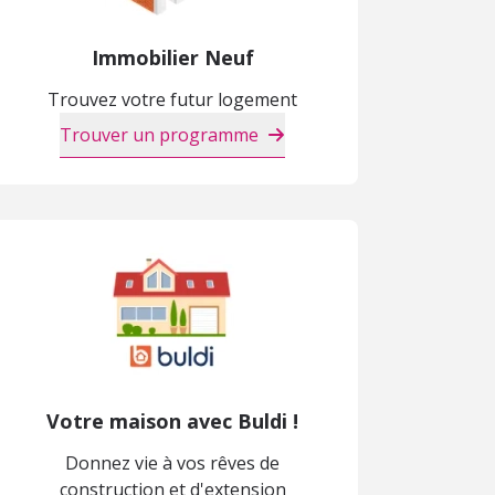
Immobilier Neuf
Trouvez votre futur logement
Trouver un programme
Votre maison avec Buldi !
Donnez vie à vos rêves de
construction et d'extension