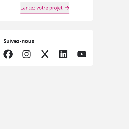
Lancez votre projet
Suivez-nous