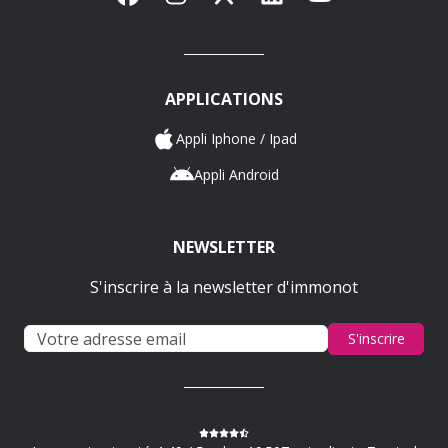
APPLICATIONS
Appli Iphone / Ipad
Appli Android
NEWSLETTER
S'inscrire à la newsletter d'immonot
S'inscrire