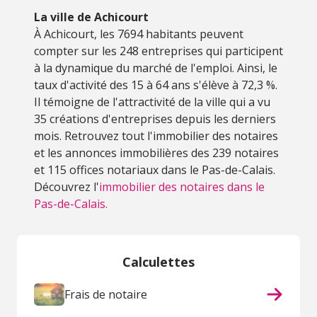
La ville de Achicourt
À Achicourt, les 7694 habitants peuvent
compter sur les 248 entreprises qui participent
à la dynamique du marché de l'emploi. Ainsi, le
taux d'activité des 15 à 64 ans s'élève à 72,3 %.
Il témoigne de l'attractivité de la ville qui a vu
35 créations d'entreprises depuis les derniers
mois. Retrouvez tout l'immobilier des notaires
et les annonces immobilières des 239 notaires
et 115 offices notariaux dans le Pas-de-Calais.
Découvrez l'
immobilier des notaires dans le
Pas-de-Calais.
Calculettes
Frais de notaire