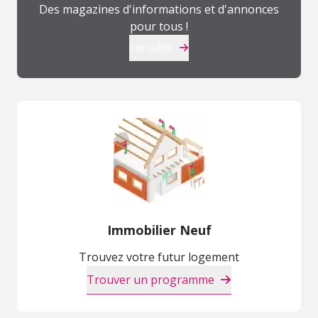
Des magazines d'informations et d'annonces
pour tous !
Consulter
Immobilier Neuf
Trouvez votre futur logement
Trouver un programme