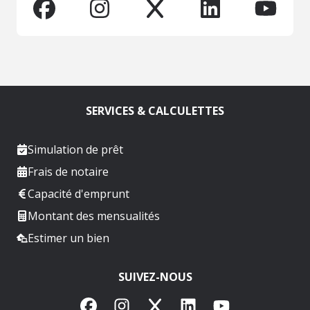
SERVICES & CALCULETTES
Simulation de prêt
Frais de notaire
Capacité d'emprunt
Montant des mensualités
Estimer un bien
SUIVEZ-NOUS
Facebook
Instagram
X
LinkedIn
YouTube