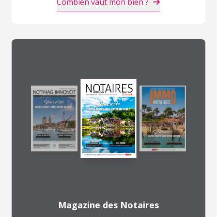
Combien vaut mon bien ?
Magazine des Notaires