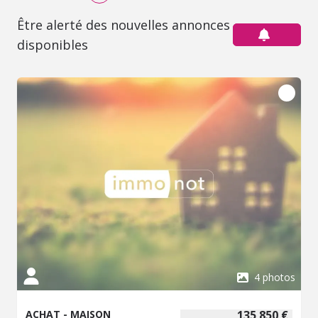
Être alerté des nouvelles annonces
disponibles
4 photos
ACHAT - MAISON
135 850 €