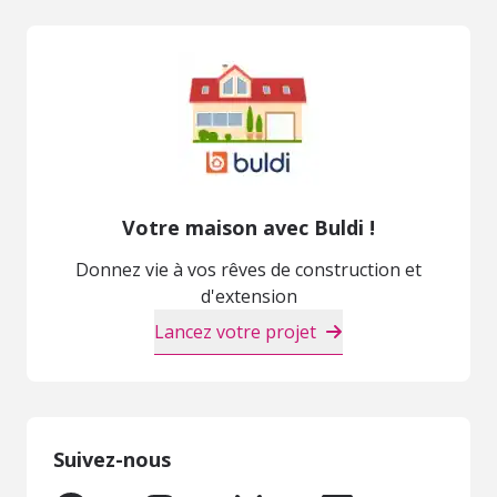
Votre maison avec Buldi !
Donnez vie à vos rêves de construction et
d'extension
Lancez votre projet
Suivez-nous