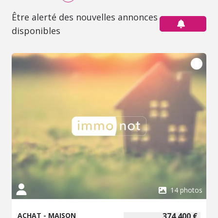
Être alerté des nouvelles annonces
disponibles
14 photos
ACHAT - MAISON
374 400 €