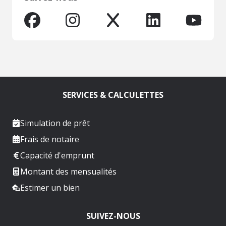
SERVICES & CALCULETTES
Simulation de prêt
Frais de notaire
Capacité d'emprunt
Montant des mensualités
Estimer un bien
SUIVEZ-NOUS