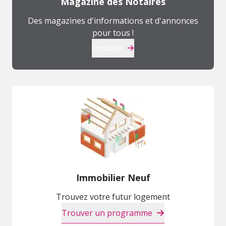
Magazine des Notaires
Des magazines d'informations et d'annonces
pour tous !
Consulter
Immobilier Neuf
Trouvez votre futur logement
Trouver un programme