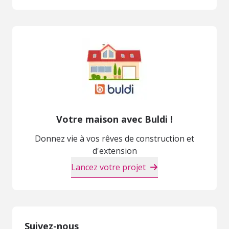
Votre maison avec Buldi !
Donnez vie à vos rêves de construction et
d'extension
Lancez votre projet
Suivez-nous