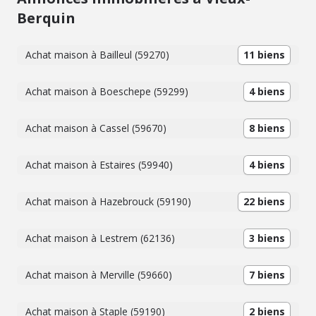
Berquin
Achat maison à Bailleul (59270)
11 biens
Achat maison à Boeschepe (59299)
4 biens
Achat maison à Cassel (59670)
8 biens
Achat maison à Estaires (59940)
4 biens
Achat maison à Hazebrouck (59190)
22 biens
Achat maison à Lestrem (62136)
3 biens
Achat maison à Merville (59660)
7 biens
Achat maison à Staple (59190)
2 biens