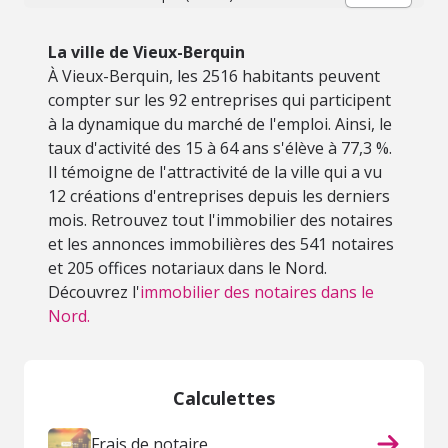
La ville de Vieux-Berquin
À Vieux-Berquin, les 2516 habitants peuvent
compter sur les 92 entreprises qui participent
à la dynamique du marché de l'emploi. Ainsi, le
taux d'activité des 15 à 64 ans s'élève à 77,3 %.
Il témoigne de l'attractivité de la ville qui a vu
12 créations d'entreprises depuis les derniers
mois. Retrouvez tout l'immobilier des notaires
et les annonces immobilières des 541 notaires
et 205 offices notariaux dans le Nord.
Découvrez l'
immobilier des notaires dans le
Nord.
Calculettes
Frais de notaire