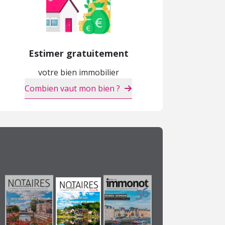
Estimer gratuitement
votre bien immobilier
Combien vaut mon bien ?