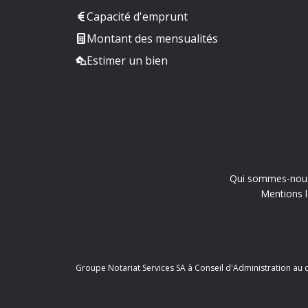
Capacité d'emprunt
Montant des mensualités
Estimer un bien
Qui sommes-nou
Mentions l
Groupe Notariat Services SA à Conseil d'Administration au