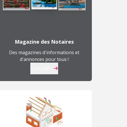
Magazine des Notaires
Des magazines d'informations et
d'annonces pour tous !
Consulter