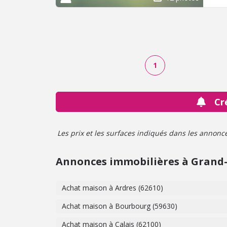
1
Cr
Les prix et les surfaces indiqués dans les annonces 
Annonces immobilières à Grand-
Achat maison à Ardres (62610)
Achat maison à Bourbourg (59630)
Achat maison à Calais (62100)