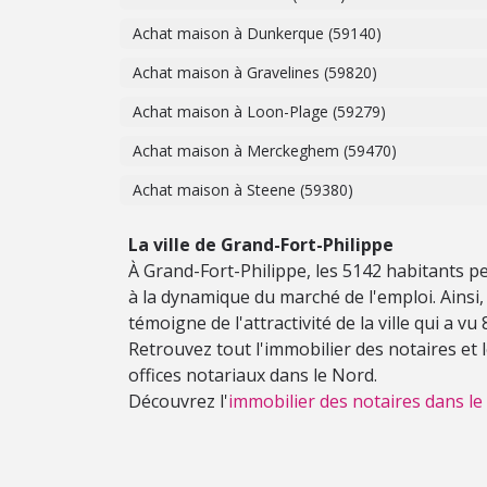
Achat maison à Dunkerque (59140)
Achat maison à Gravelines (59820)
Achat maison à Loon-Plage (59279)
Achat maison à Merckeghem (59470)
Achat maison à Steene (59380)
La ville de Grand-Fort-Philippe
À Grand-Fort-Philippe, les 5142 habitants p
à la dynamique du marché de l'emploi. Ainsi, l
témoigne de l'attractivité de la ville qui a v
Retrouvez tout l'immobilier des notaires et
offices notariaux dans le Nord.
Découvrez l'
immobilier des notaires dans le