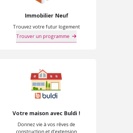
Immobilier Neuf
Trouvez votre futur logement
Trouver un programme
Votre maison avec Buldi !
Donnez vie à vos rêves de
construction et d'extension