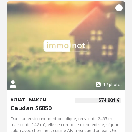
12 photos
ACHAT - MAISON
574 901 €
Caudan 56850
Dans un environnement bucolique, terrain de 2465 m²,
maison de 142 m², elle se compose d'une entrée, séjour
salon avec cheminée, cuisine AE, ainsi que d'un bar. Une