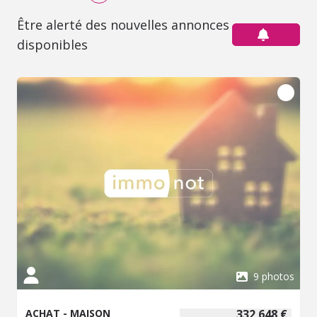
Être alerté des nouvelles annonces
disponibles
9 photos
ACHAT - MAISON
332 648 €