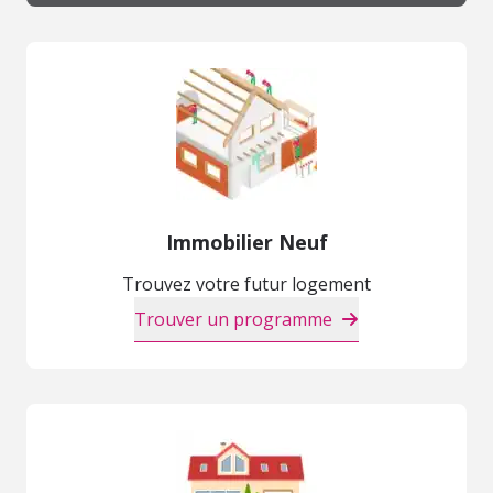
Immobilier Neuf
Trouvez votre futur logement
Trouver un programme