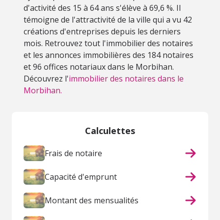
d'activité des 15 à 64 ans s'élève à 69,6 %. Il
témoigne de l'attractivité de la ville qui a vu 42
créations d'entreprises depuis les derniers
mois. Retrouvez tout l'immobilier des notaires
et les annonces immobilières des 184 notaires
et 96 offices notariaux dans le Morbihan.
Découvrez l'
immobilier des notaires dans le
Morbihan.
Calculettes
Frais de notaire
Capacité d'emprunt
Montant des mensualités