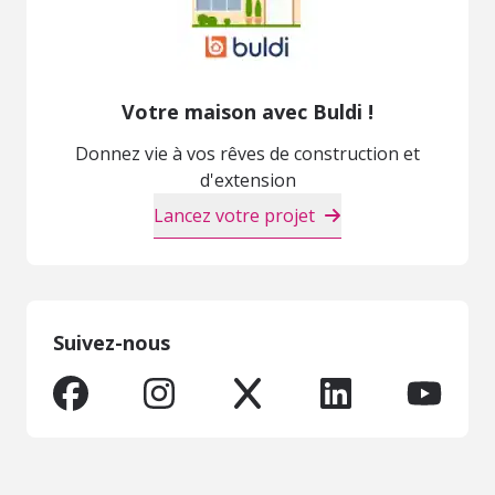
Votre maison avec Buldi !
Donnez vie à vos rêves de construction et
d'extension
Lancez votre projet
Suivez-nous