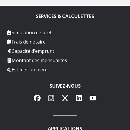
SERVICES & CALCULETTES
Simulation de prêt
Frais de notaire
Capacité d'emprunt
Montant des mensualités
Estimer un bien
SUIVEZ-NOUS
Facebook
Instagram
X
LinkedIn
YouTube
APPLICATIONS