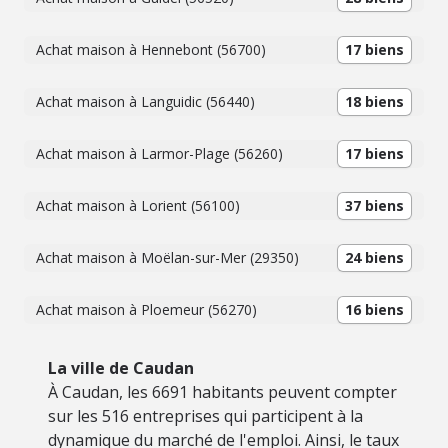
Achat maison à Hennebont (56700)
17 biens
Achat maison à Languidic (56440)
18 biens
Achat maison à Larmor-Plage (56260)
17 biens
Achat maison à Lorient (56100)
37 biens
Achat maison à Moëlan-sur-Mer (29350)
24 biens
Achat maison à Ploemeur (56270)
16 biens
La ville de Caudan
À Caudan, les 6691 habitants peuvent compter
sur les 516 entreprises qui participent à la
dynamique du marché de l'emploi. Ainsi, le taux