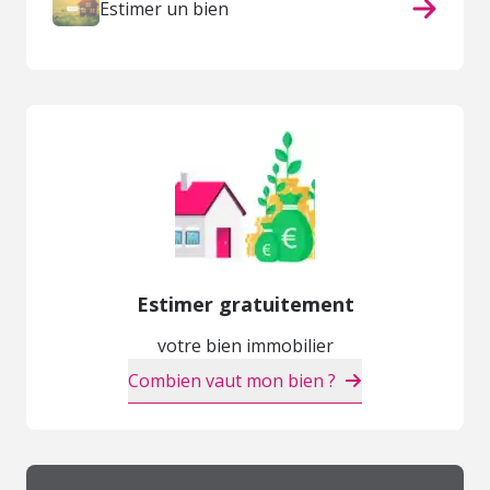
Estimer un bien
Estimer gratuitement
votre bien immobilier
Combien vaut mon bien ?