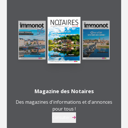
Magazine des Notaires
Des magazines d'informations et d'annonces
pour tous !
Consulter