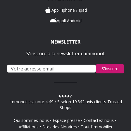
Appli Iphone / Ipad
Appli Android
NEWSLETTER
S'inscrire à la newsletter d'immonot
S'inscrire
Immonot est noté 4,49 / 5 selon 19 542 avis clients Trusted
Shops
Qui sommes-nous
Espace presse
Contactez-nous
Affiliations
Sites des Notaires
Tout l'immobilier