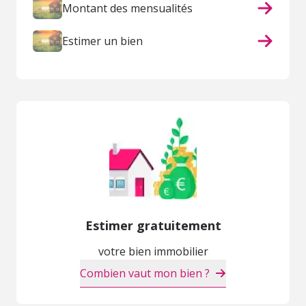
Montant des mensualités
Estimer un bien
Estimer gratuitement
votre bien immobilier
Combien vaut mon bien ?