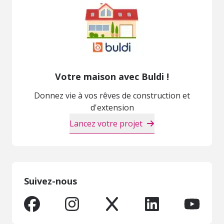
Votre maison avec Buldi !
Donnez vie à vos rêves de construction et
d'extension
Lancez votre projet
Suivez-nous