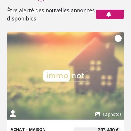
Être alerté des nouvelles annonces
disponibles
12 photos
ACHAT - MAISON
203 400 €