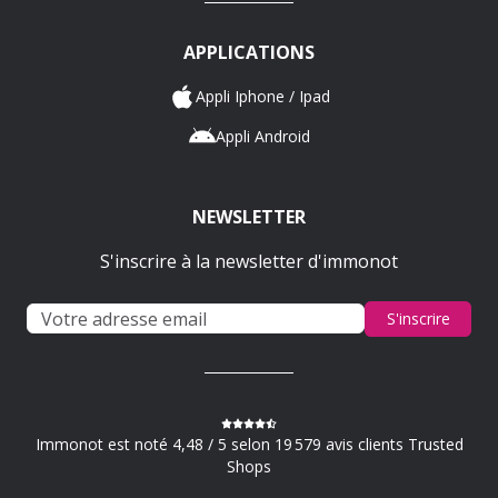
APPLICATIONS
Appli Iphone / Ipad
Appli Android
NEWSLETTER
S'inscrire à la newsletter d'immonot
S'inscrire
Immonot est noté 4,48 / 5 selon 19 579 avis clients Trusted
Shops