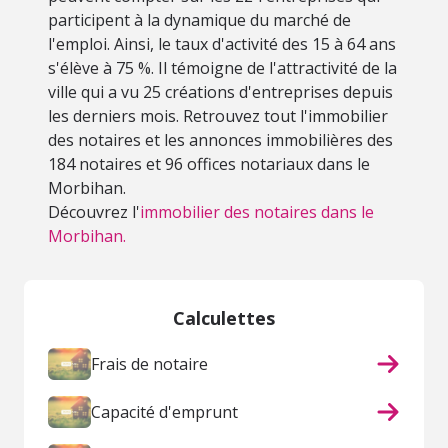
participent à la dynamique du marché de
l'emploi. Ainsi, le taux d'activité des 15 à 64 ans
s'élève à 75 %. Il témoigne de l'attractivité de la
ville qui a vu 25 créations d'entreprises depuis
les derniers mois. Retrouvez tout l'immobilier
des notaires et les annonces immobilières des
184 notaires et 96 offices notariaux dans le
Morbihan.
Découvrez l'
immobilier des notaires dans le
Morbihan.
Calculettes
Frais de notaire
Capacité d'emprunt