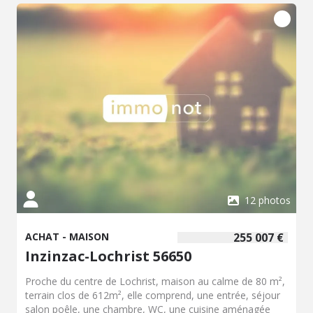
12 photos
ACHAT - MAISON
255 007 €
Inzinzac-Lochrist 56650
Proche du centre de Lochrist, maison au calme de 80 m²,
terrain clos de 612m², elle comprend, une entrée, séjour
salon poêle, une chambre, WC, une cuisine aménagée