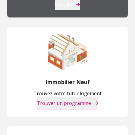
Consulter
Immobilier Neuf
Trouvez votre futur logement
Trouver un programme