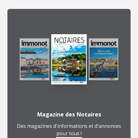
Magazine des Notaires
Des magazines d'informations et d'annonces
pour tous !