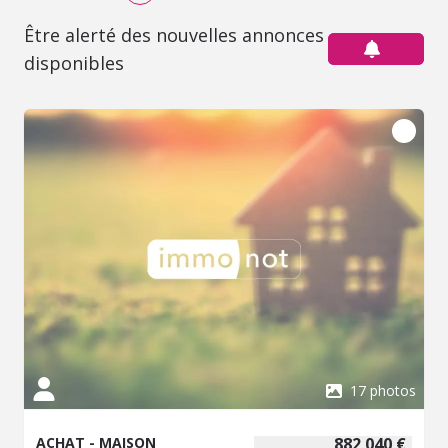
Être alerté des nouvelles annonces
disponibles
17 photos
ACHAT - MAISON
882 040 €