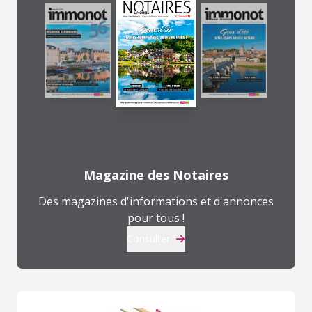
Magazine des Notaires
Des magazines d'informations et d'annonces
pour tous !
Consulter