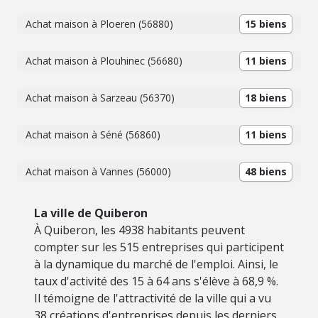
Achat maison à Ploeren (56880)
15 biens
Achat maison à Plouhinec (56680)
11 biens
Achat maison à Sarzeau (56370)
18 biens
Achat maison à Séné (56860)
11 biens
Achat maison à Vannes (56000)
48 biens
La ville de Quiberon
À Quiberon, les 4938 habitants peuvent
compter sur les 515 entreprises qui participent
à la dynamique du marché de l'emploi. Ainsi, le
taux d'activité des 15 à 64 ans s'élève à 68,9 %.
Il témoigne de l'attractivité de la ville qui a vu
38 créations d'entreprises depuis les derniers