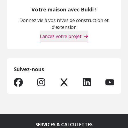
Votre maison avec Buldi !
Donnez vie à vos rêves de construction et
d'extension
Lancez votre projet
Suivez-nous
SERVICES & CALCULETTES