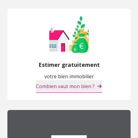
Estimer gratuitement
votre bien immobilier
Combien vaut mon bien ?