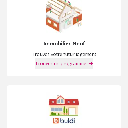
Immobilier Neuf
Trouvez votre futur logement
Trouver un programme