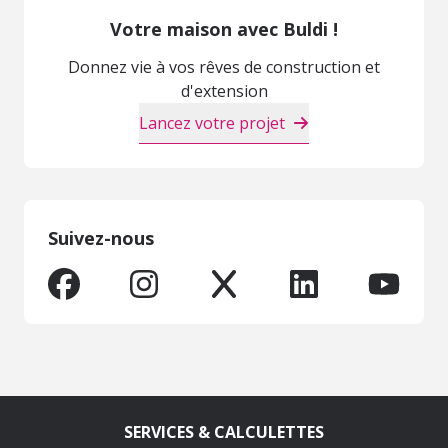
Votre maison avec Buldi !
Donnez vie à vos rêves de construction et
d'extension
Lancez votre projet
Suivez-nous
SERVICES & CALCULETTES