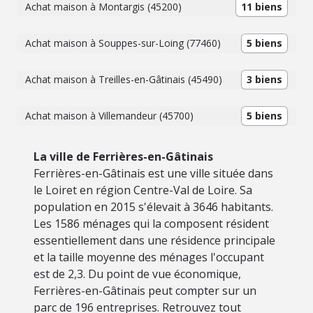
Achat maison à Montargis (45200)
11 biens
Achat maison à Souppes-sur-Loing (77460)
5 biens
Achat maison à Treilles-en-Gâtinais (45490)
3 biens
Achat maison à Villemandeur (45700)
5 biens
La ville de Ferrières-en-Gâtinais
Ferrières-en-Gâtinais est une ville située dans
le Loiret en région Centre-Val de Loire. Sa
population en 2015 s'élevait à 3646 habitants.
Les 1586 ménages qui la composent résident
essentiellement dans une résidence principale
et la taille moyenne des ménages l'occupant
est de 2,3. Du point de vue économique,
Ferrières-en-Gâtinais peut compter sur un
parc de 196 entreprises. Retrouvez tout