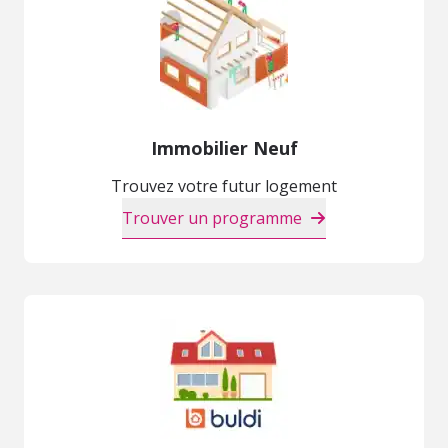
Immobilier Neuf
Trouvez votre futur logement
Trouver un programme