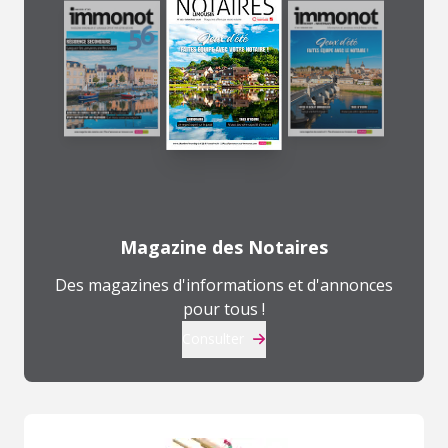
Magazine des Notaires
Des magazines d'informations et d'annonces
pour tous !
Consulter