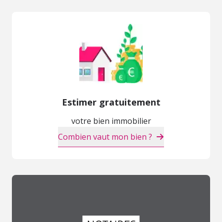
Estimer gratuitement
votre bien immobilier
Combien vaut mon bien ?