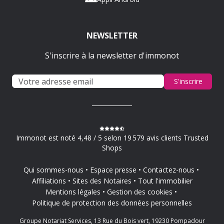
NEWSLETTER
S'inscrire à la newsletter d'immonot
S'inscrire
Immonot est noté 4,48 / 5 selon 19 579 avis clients Trusted
Shops
Qui sommes-nous
Espace presse
Contactez-nous
Affiliations
Sites des Notaires
Tout l'immobilier
Mentions légales
Gestion des cookies
Politique de protection des données personnelles
Groupe Notariat Services, 13 Rue du Bois vert, 19230 Pompadour