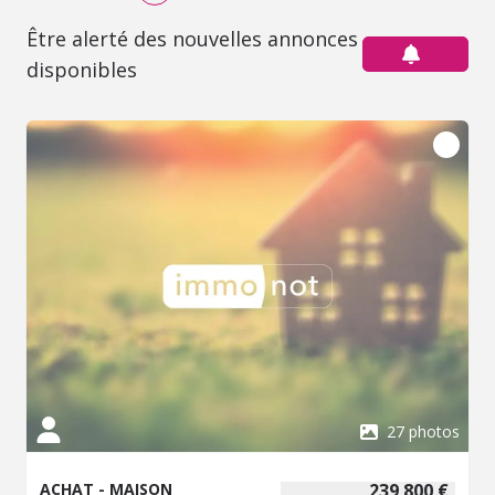
Être alerté des nouvelles annonces
disponibles
27 photos
ACHAT - MAISON
239 800 €