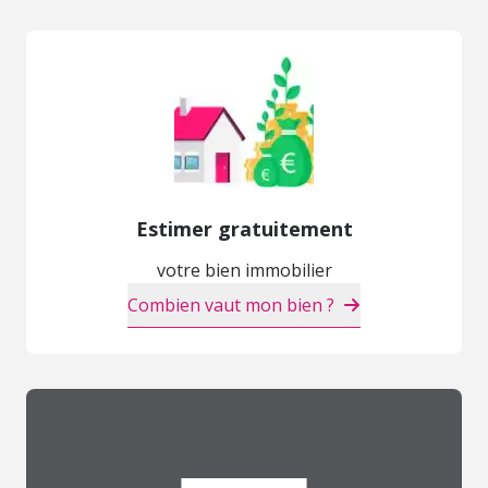
Estimer gratuitement
votre bien immobilier
Combien vaut mon bien ?