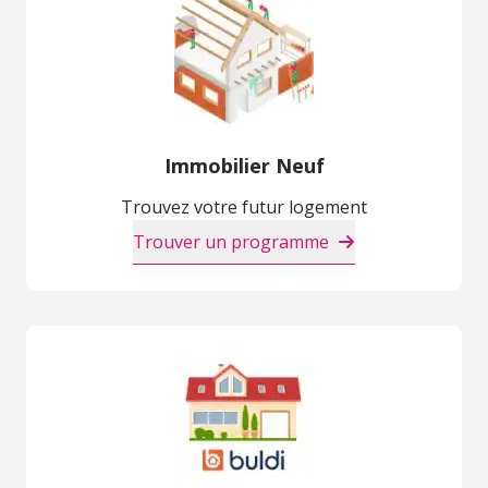
Immobilier Neuf
Trouvez votre futur logement
Trouver un programme