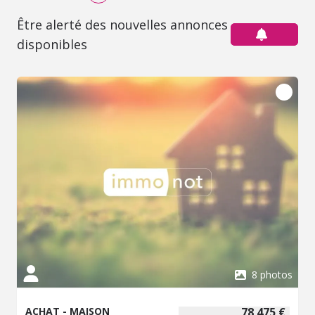
Être alerté des nouvelles annonces
disponibles
8 photos
ACHAT - MAISON
78 475 €