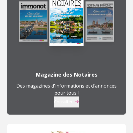
Magazine des Notaires
Des magazines d'informations et d'annonces
pour tous !
Consulter