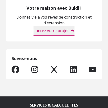
Votre maison avec Buldi !
Donnez vie à vos rêves de construction et
d'extension
Lancez votre projet
Suivez-nous
SERVICES & CALCULETTES