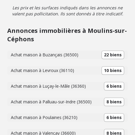
Les prix et les surfaces indiqués dans les annonces ne
valent pas pollicitation. Ils sont donnés à titre indicatif.
Annonces immobilières à Moulins-sur-
Céphons
Achat maison à Buzançais (36500)
22 biens
Achat maison à Levroux (36110)
10 biens
Achat maison à Luçay-le-Mâle (36360)
6 biens
Achat maison à Palluau-sur-Indre (36500)
8 biens
Achat maison à Poulaines (36210)
6 biens
Achat maison à Valençay (36600)
8 biens