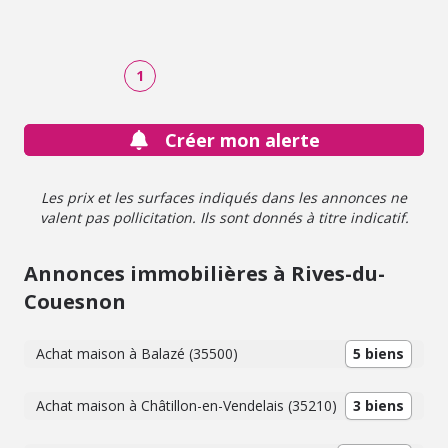
attenantes
1
Créer mon alerte
Les prix et les surfaces indiqués dans les annonces ne
valent pas pollicitation. Ils sont donnés à titre indicatif.
Annonces immobilières à Rives-du-
Couesnon
Achat maison à Balazé (35500)
5 biens
Achat maison à Châtillon-en-Vendelais (35210)
3 biens