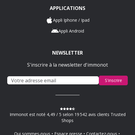
APPLICATIONS
Appli Iphone / Ipad
Appli Android
NEWSLETTER
S'inscrire à la newsletter d'immonot
S'inscrire
Immonot est noté 4,49 / 5 selon 19 542 avis clients Trusted
Shops
Qui sommes-nous
Espace presse
Contactez-nous