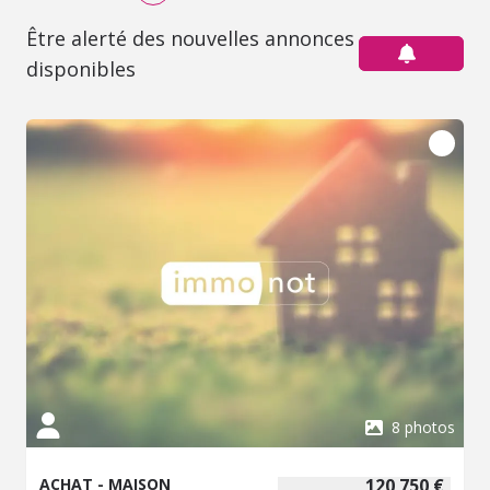
Être alerté des nouvelles annonces
disponibles
8 photos
ACHAT - MAISON
120 750 €