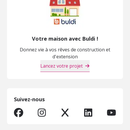
Votre maison avec Buldi !
Donnez vie à vos rêves de construction et
d'extension
Lancez votre projet
Suivez-nous