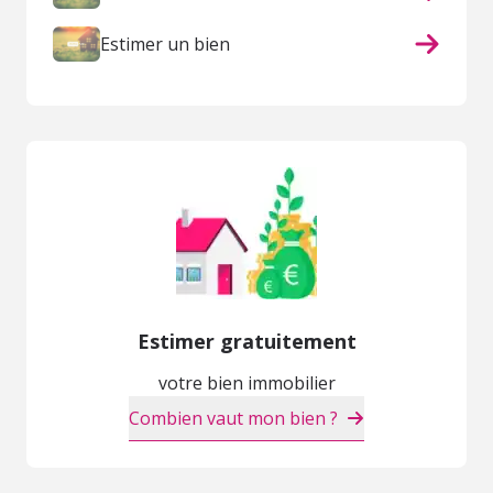
Estimer un bien
Estimer gratuitement
votre bien immobilier
Combien vaut mon bien ?