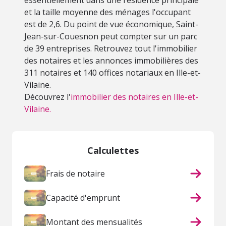
essentiellement dans une résidence principale
et la taille moyenne des ménages l'occupant
est de 2,6. Du point de vue économique, Saint-
Jean-sur-Couesnon peut compter sur un parc
de 39 entreprises. Retrouvez tout l'immobilier
des notaires et les annonces immobilières des
311 notaires et 140 offices notariaux en Ille-et-
Vilaine.
Découvrez l'
immobilier des notaires en Ille-et-
Vilaine.
Calculettes
Frais de notaire
Capacité d'emprunt
Montant des mensualités