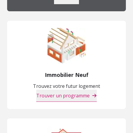
Immobilier Neuf
Trouvez votre futur logement
Trouver un programme