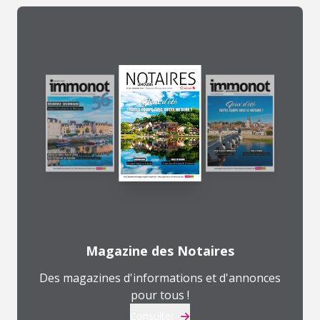
Magazine des Notaires
Des magazines d'informations et d'annonces
pour tous !
Consulter