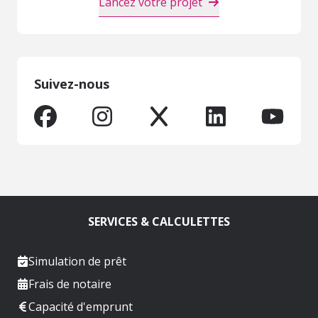
Lancez votre projet
Suivez-nous
SERVICES & CALCULETTES
Simulation de prêt
Frais de notaire
Capacité d'emprunt