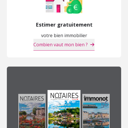
Estimer gratuitement
votre bien immobilier
Combien vaut mon bien ?