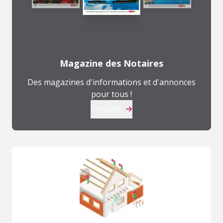
Magazine des Notaires
Des magazines d'informations et d'annonces
pour tous !
Consulter