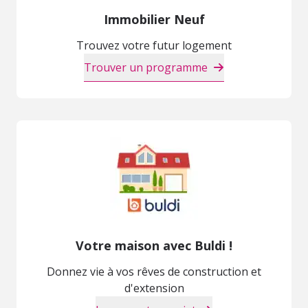
Immobilier Neuf
Trouvez votre futur logement
Trouver un programme
Votre maison avec Buldi !
Donnez vie à vos rêves de construction et
d'extension