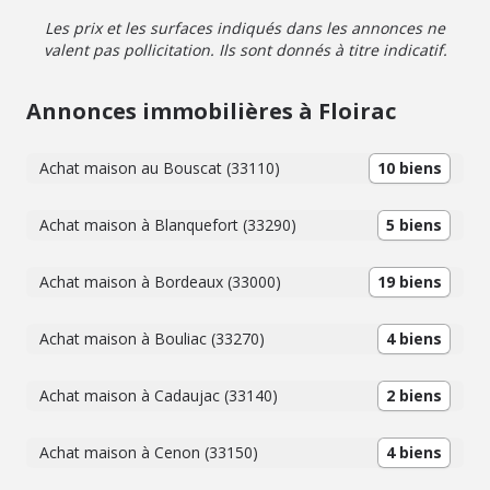
Les prix et les surfaces indiqués dans les annonces ne
valent pas pollicitation. Ils sont donnés à titre indicatif.
Annonces immobilières à Floirac
Achat maison au Bouscat (33110)
10 biens
Achat maison à Blanquefort (33290)
5 biens
Achat maison à Bordeaux (33000)
19 biens
Achat maison à Bouliac (33270)
4 biens
Achat maison à Cadaujac (33140)
2 biens
Achat maison à Cenon (33150)
4 biens