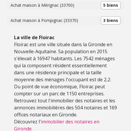
Achat maison à Mérignac (33700)
5 biens
Achat maison à Pompignac (33370)
3 biens
La ville de Floirac
Floirac est une ville située dans la Gironde en
Nouvelle-Aquitaine. Sa population en 2015
s'élevait à 16947 habitants. Les 7542 ménages
qui la composent résident essentiellement
dans une résidence principale et la taille
moyenne des ménages l'occupant est de 2,2.
Du point de vue économique, Floirac peut
compter sur un parc de 1150 entreprises.
Retrouvez tout l'immobilier des notaires et les
annonces immobilières des 504 notaires et 169
offices notariaux en Gironde.
Découvrez l'
immobilier des notaires en
Gironde.