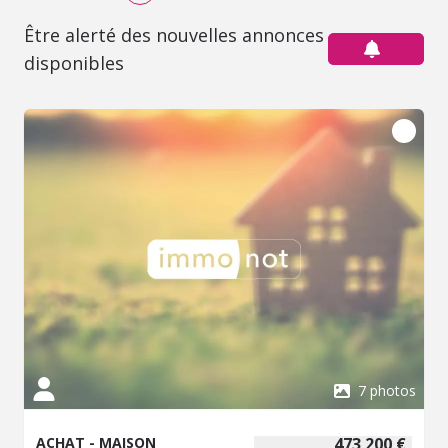
Être alerté des nouvelles annonces
disponibles
7 photos
ACHAT - MAISON
473 200 €