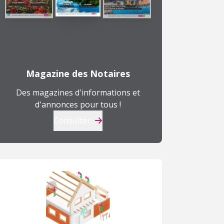
Magazine des Notaires
Des magazines d'informations et
d'annonces pour tous !
Consulter