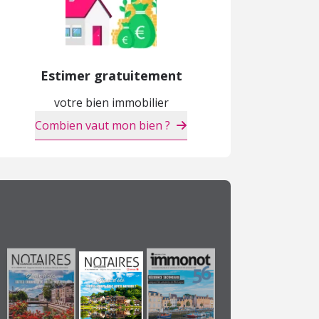
Estimer gratuitement
votre bien immobilier
Combien vaut mon bien ?