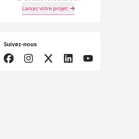
Lancez votre projet
Suivez-nous