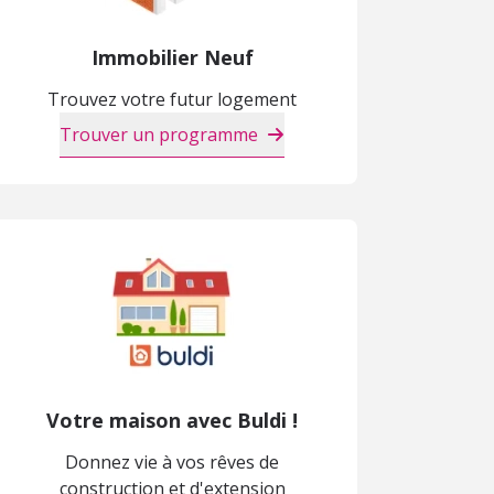
Immobilier Neuf
Trouvez votre futur logement
Trouver un programme
Votre maison avec Buldi !
Donnez vie à vos rêves de
construction et d'extension