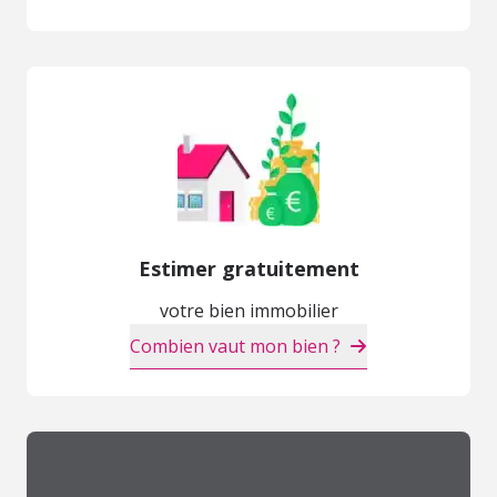
Estimer gratuitement
votre bien immobilier
Combien vaut mon bien ?