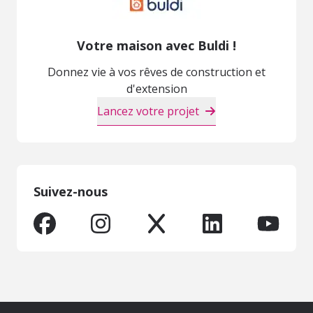
Votre maison avec Buldi !
Donnez vie à vos rêves de construction et
d'extension
Lancez votre projet
Suivez-nous