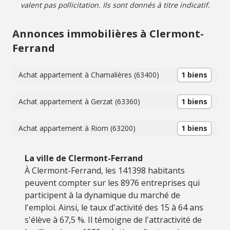
valent pas pollicitation. Ils sont donnés à titre indicatif.
Annonces immobilières à Clermont-
Ferrand
Achat appartement à Chamalières (63400)
1 biens
Achat appartement à Gerzat (63360)
1 biens
Achat appartement à Riom (63200)
1 biens
La ville de Clermont-Ferrand
À Clermont-Ferrand, les 141398 habitants
peuvent compter sur les 8976 entreprises qui
participent à la dynamique du marché de
l'emploi. Ainsi, le taux d'activité des 15 à 64 ans
s'élève à 67,5 %. Il témoigne de l'attractivité de