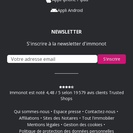
Appli Android
NEWSLETTER
S'inscrire à la newsletter d'immonot
S'inscrire
Immonot est noté 4,48 / 5 selon 19 579 avis clients Trusted
Shops
Qui sommes-nous
Espace presse
Contactez-nous
Affiliations
Sites des Notaires
Tout l'immobilier
Mentions légales
Gestion des cookies
Politique de protection des données personnelles