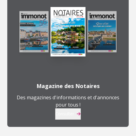
Magazine des Notaires
Des magazines d'informations et d'annonces
pour tous !
Consulter