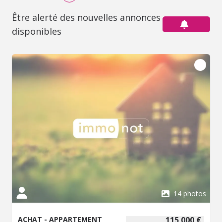
Être alerté des nouvelles annonces
disponibles
14 photos
ACHAT - APPARTEMENT
115 000 €