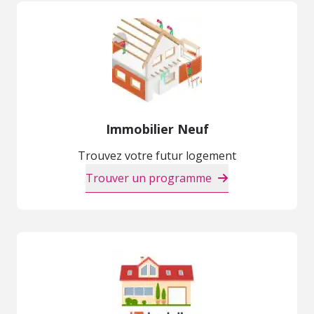
Immobilier Neuf
Trouvez votre futur logement
Trouver un programme