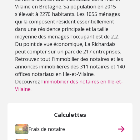
Vilaine en Bretagne. Sa population en 2015
s'élevait à 2270 habitants. Les 1055 ménages
qui la composent résident essentiellement
dans une résidence principale et la taille
moyenne des ménages l'occupant est de 2,2.
Du point de vue économique, La Richardais
peut compter sur un parc de 217 entreprises.
Retrouvez tout l'immobilier des notaires et les
annonces immobilières des 311 notaires et 140
offices notariaux en Ille-et-Vilaine.
Découvrez l'
immobilier des notaires en Ille-et-
Vilaine.
Calculettes
Frais de notaire