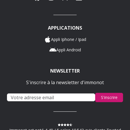
APPLICATIONS
Appli Iphone / Ipad
Appli Android
NEWSLETTER
S'inscrire à la newsletter d'immonot
S'inscrire