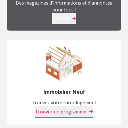
Des magazines d'informations et d'annonces
pour tous !
Consulter
Immobilier Neuf
Trouvez votre futur logement
Trouver un programme