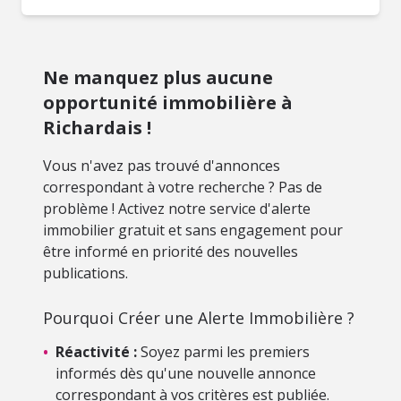
Ne manquez plus aucune
opportunité immobilière à
Richardais !
Vous n'avez pas trouvé d'annonces
correspondant à votre recherche ? Pas de
problème ! Activez notre service d'alerte
immobilier gratuit et sans engagement pour
être informé en priorité des nouvelles
publications.
Pourquoi Créer une Alerte Immobilière ?
•
Réactivité :
Soyez parmi les premiers
informés dès qu'une nouvelle annonce
correspondant à vos critères est publiée.