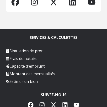
SERVICES & CALCULETTES
Simulation de prêt
Frais de notaire
Capacité d'emprunt
Montant des mensualités
Estimer un bien
SUIVEZ-NOUS
Facebook
Instagram
X
LinkedIn
YouTube