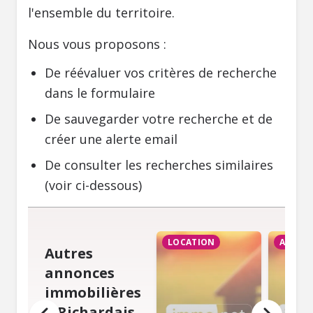
l'ensemble du territoire.
Nous vous proposons :
De réévaluer vos critères de recherche
dans le formulaire
De sauvegarder votre recherche et de
créer une alerte email
De consulter les recherches similaires
(voir ci-dessous)
LOCATION
ACHAT
Autres
annonces
immobilières
à Richardais