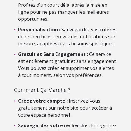
Profitez d'un court délai après la mise en
ligne pour ne pas manquer les meilleures
opportunités.
•
Personnalisation :
Sauvegardez vos critères
de recherche et recevez des notifications sur
mesure, adaptées à vos besoins spécifiques.
•
Gratuit et Sans Engagement :
Ce service
est entièrement gratuit et sans engagement.
Vous pouvez créer et supprimer vos alertes
à tout moment, selon vos préférences.
Comment Ça Marche ?
•
Créez votre compte :
Inscrivez-vous
gratuitement sur notre site pour accéder à
votre espace personnel.
•
Sauvegardez votre recherche :
Enregistrez