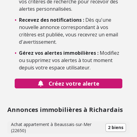
vos critères de recherche pour recevoir des
alertes personnalisées.
•
Recevez des notifications :
Dès qu'une
nouvelle annonce correspondant à vos
critères est publiée, vous recevrez un email
d'avertissement.
•
Gérez vos alertes immobilières :
Modifiez
ou supprimez vos alertes à tout moment
depuis votre espace utilisateur.
Créez votre alerte
Annonces immobilières à Richardais
Achat appartement à Beaussais-sur-Mer
2 biens
(22650)