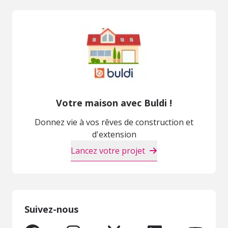
Votre maison avec Buldi !
Donnez vie à vos rêves de construction et
d'extension
Lancez votre projet
Suivez-nous