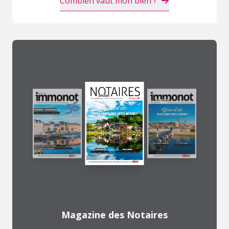
Combien vaut mon bien ?
Magazine des Notaires