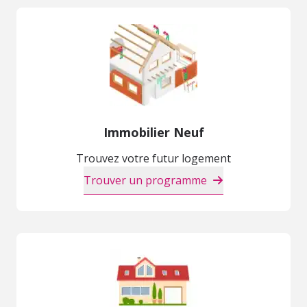
Immobilier Neuf
Trouvez votre futur logement
Trouver un programme