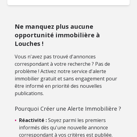
Ne manquez plus aucune
opportunité immobilière à
Louches !
Vous n'avez pas trouvé d'annonces
correspondant à votre recherche ? Pas de
problème ! Activez notre service d'alerte
immobilier gratuit et sans engagement pour
être informé en priorité des nouvelles
publications.
Pourquoi Créer une Alerte Immobilière ?
•
Réactivité :
Soyez parmi les premiers
informés dès qu'une nouvelle annonce
correspondant à vos critères est publiée.