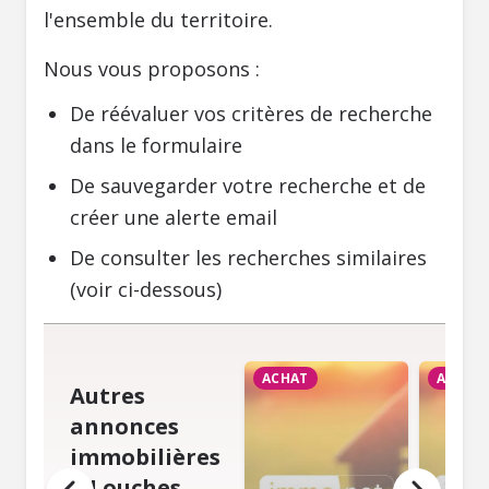
l'ensemble du territoire.
Nous vous proposons :
De réévaluer vos critères de recherche
dans le formulaire
De sauvegarder votre recherche et de
créer une alerte email
De consulter les recherches similaires
(voir ci-dessous)
ACHAT
ACHAT
Autres
annonces
immobilières
à Louches