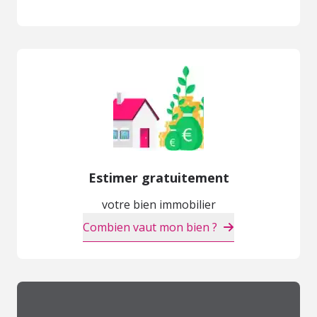
Estimer gratuitement
votre bien immobilier
Combien vaut mon bien ?