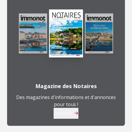
Magazine des Notaires
Des magazines d'informations et d'annonces
pour tous !
Consulter