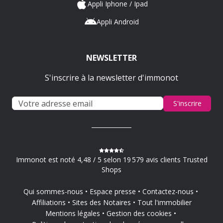
Appli Iphone / Ipad
Appli Android
NEWSLETTER
S'inscrire à la newsletter d'immonot
S'inscrire
Immonot est noté 4,48 / 5 selon 19 579 avis clients Trusted
Shops
Qui sommes-nous
Espace presse
Contactez-nous
Affiliations
Sites des Notaires
Tout l'immobilier
Mentions légales
Gestion des cookies