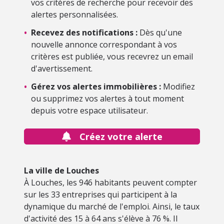
vos critères de recherche pour recevoir des
alertes personnalisées.
•
Recevez des notifications :
Dès qu'une
nouvelle annonce correspondant à vos
critères est publiée, vous recevrez un email
d'avertissement.
•
Gérez vos alertes immobilières :
Modifiez
ou supprimez vos alertes à tout moment
depuis votre espace utilisateur.
Créez votre alerte
La ville de Louches
À Louches, les 946 habitants peuvent compter
sur les 33 entreprises qui participent à la
dynamique du marché de l'emploi. Ainsi, le taux
d'activité des 15 à 64 ans s'élève à 76 %. Il