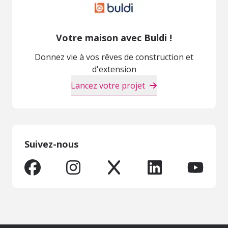
Votre maison avec Buldi !
Donnez vie à vos rêves de construction et
d'extension
Lancez votre projet
Suivez-nous