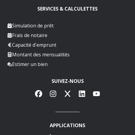
SERVICES & CALCULETTES
Simulation de prêt
Frais de notaire
Capacité d'emprunt
Montant des mensualités
Estimer un bien
SUIVEZ-NOUS
Facebook
Instagram
X
LinkedIn
YouTube
APPLICATIONS