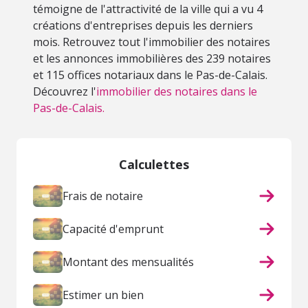
témoigne de l'attractivité de la ville qui a vu 4
créations d'entreprises depuis les derniers
mois. Retrouvez tout l'immobilier des notaires
et les annonces immobilières des 239 notaires
et 115 offices notariaux dans le Pas-de-Calais.
Découvrez l'
immobilier des notaires dans le
Pas-de-Calais.
Calculettes
Frais de notaire
Capacité d'emprunt
Montant des mensualités
Estimer un bien