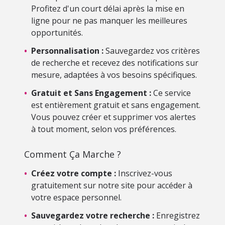
Profitez d'un court délai après la mise en
ligne pour ne pas manquer les meilleures
opportunités.
•
Personnalisation :
Sauvegardez vos critères
de recherche et recevez des notifications sur
mesure, adaptées à vos besoins spécifiques.
•
Gratuit et Sans Engagement :
Ce service
est entièrement gratuit et sans engagement.
Vous pouvez créer et supprimer vos alertes
à tout moment, selon vos préférences.
Comment Ça Marche ?
•
Créez votre compte :
Inscrivez-vous
gratuitement sur notre site pour accéder à
votre espace personnel.
•
Sauvegardez votre recherche :
Enregistrez