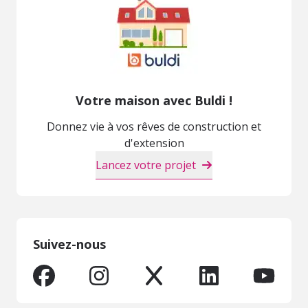
Votre maison avec Buldi !
Donnez vie à vos rêves de construction et
d'extension
Lancez votre projet
Suivez-nous