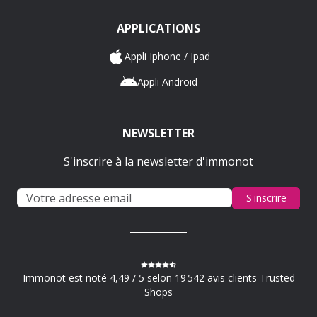
APPLICATIONS
Appli Iphone / Ipad
Appli Android
NEWSLETTER
S'inscrire à la newsletter d'immonot
S'inscrire
Immonot est noté 4,49 / 5 selon 19 542 avis clients Trusted
Shops