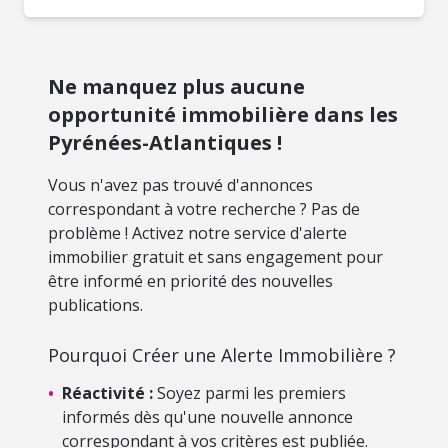
Ne manquez plus aucune
opportunité immobilière dans les
Pyrénées-Atlantiques !
Vous n'avez pas trouvé d'annonces
correspondant à votre recherche ? Pas de
problème ! Activez notre service d'alerte
immobilier gratuit et sans engagement pour
être informé en priorité des nouvelles
publications.
Pourquoi Créer une Alerte Immobilière ?
•
Réactivité :
Soyez parmi les premiers
informés dès qu'une nouvelle annonce
correspondant à vos critères est publiée.