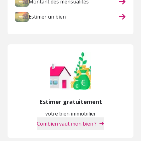
Montant des mensualités
Estimer un bien
Estimer gratuitement
votre bien immobilier
Combien vaut mon bien ?