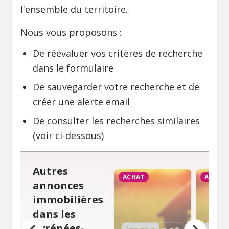
l'ensemble du territoire.
Nous vous proposons :
De réévaluer vos critères de recherche
dans le formulaire
De sauvegarder votre recherche et de
créer une alerte email
De consulter les recherches similaires
(voir ci-dessous)
Autres
ACHAT
ACHAT
annonces
immobilières
dans les
Pyrénées-