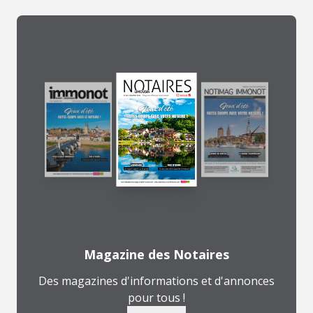
Magazine des Notaires
Des magazines d'informations et d'annonces
pour tous !