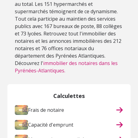
au total. Les 151 hypermarchés et
supermarchés témoignent de ce dynamisme.
Tout cela participe au maintien des services
publics avec 167 bureaux de poste, 88 collèges
et 73 lycées. Retrouvez tout l'immobilier des
notaires et les annonces immobilières des 212
notaires et 76 offices notariaux du
département des Pyrénées Atlantiques.
Découvrez l'
immobilier des notaires dans les
Pyrénées-Atlantiques.
Calculettes
Frais de notaire
Capacité d'emprunt