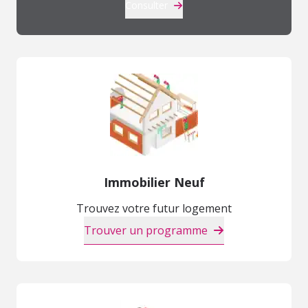
Consulter
Immobilier Neuf
Trouvez votre futur logement
Trouver un programme