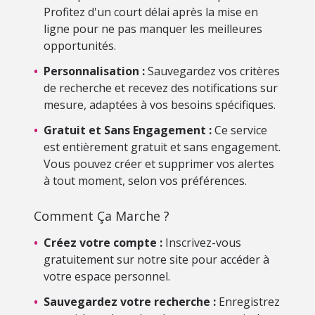
Profitez d'un court délai après la mise en
ligne pour ne pas manquer les meilleures
opportunités.
•
Personnalisation :
Sauvegardez vos critères
de recherche et recevez des notifications sur
mesure, adaptées à vos besoins spécifiques.
•
Gratuit et Sans Engagement :
Ce service
est entièrement gratuit et sans engagement.
Vous pouvez créer et supprimer vos alertes
à tout moment, selon vos préférences.
Comment Ça Marche ?
•
Créez votre compte :
Inscrivez-vous
gratuitement sur notre site pour accéder à
votre espace personnel.
•
Sauvegardez votre recherche :
Enregistrez