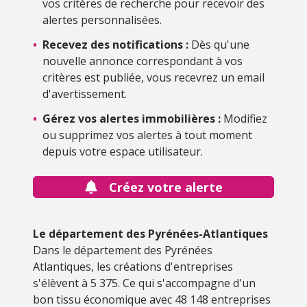
vos critères de recherche pour recevoir des
alertes personnalisées.
•
Recevez des notifications :
Dès qu'une
nouvelle annonce correspondant à vos
critères est publiée, vous recevrez un email
d'avertissement.
•
Gérez vos alertes immobilières :
Modifiez
ou supprimez vos alertes à tout moment
depuis votre espace utilisateur.
Créez votre alerte
Le département des Pyrénées-Atlantiques
Dans le département des Pyrénées
Atlantiques, les créations d'entreprises
s'élèvent à 5 375. Ce qui s'accompagne d'un
bon tissu économique avec 48 148 entreprises